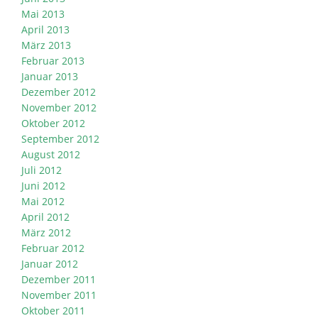
Mai 2013
April 2013
März 2013
Februar 2013
Januar 2013
Dezember 2012
November 2012
Oktober 2012
September 2012
August 2012
Juli 2012
Juni 2012
Mai 2012
April 2012
März 2012
Februar 2012
Januar 2012
Dezember 2011
November 2011
Oktober 2011