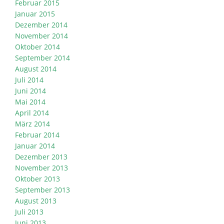
Februar 2015
Januar 2015
Dezember 2014
November 2014
Oktober 2014
September 2014
August 2014
Juli 2014
Juni 2014
Mai 2014
April 2014
März 2014
Februar 2014
Januar 2014
Dezember 2013
November 2013
Oktober 2013
September 2013
August 2013
Juli 2013
Juni 2013