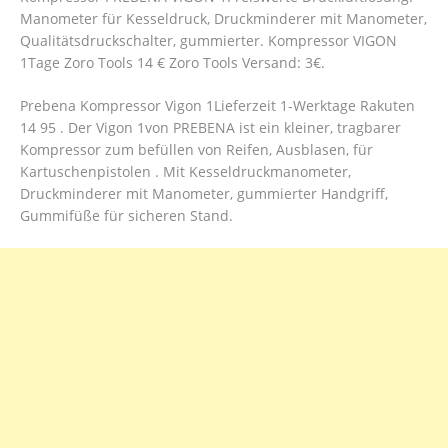
Manometer für Kesseldruck, Druckminderer mit Manometer,
Qualitätsdruckschalter, gummierter. Kompressor VIGON
1Tage Zoro Tools 14 € Zoro Tools Versand: 3€.
Prebena Kompressor Vigon 1Lieferzeit 1-Werktage Rakuten
14 95 . Der Vigon 1von PREBENA ist ein kleiner, tragbarer
Kompressor zum befüllen von Reifen, Ausblasen, für
Kartuschenpistolen . Mit Kesseldruckmanometer,
Druckminderer mit Manometer, gummierter Handgriff,
Gummifüße für sicheren Stand.