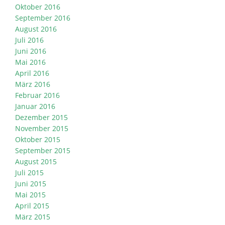
Oktober 2016
September 2016
August 2016
Juli 2016
Juni 2016
Mai 2016
April 2016
März 2016
Februar 2016
Januar 2016
Dezember 2015
November 2015
Oktober 2015
September 2015
August 2015
Juli 2015
Juni 2015
Mai 2015
April 2015
März 2015