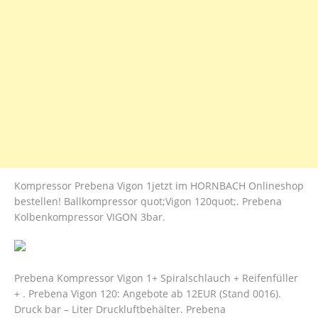
Kompressor Prebena Vigon 1jetzt im HORNBACH Onlineshop
bestellen! Ballkompressor quot;Vigon 120quot;. Prebena
Kolbenkompressor VIGON 3bar.
Prebena Kompressor Vigon 1+ Spiralschlauch + Reifenfüller
+ . Prebena Vigon 120: Angebote ab 12EUR (Stand 0016).
Druck bar – Liter Druckluftbehälter. Prebena