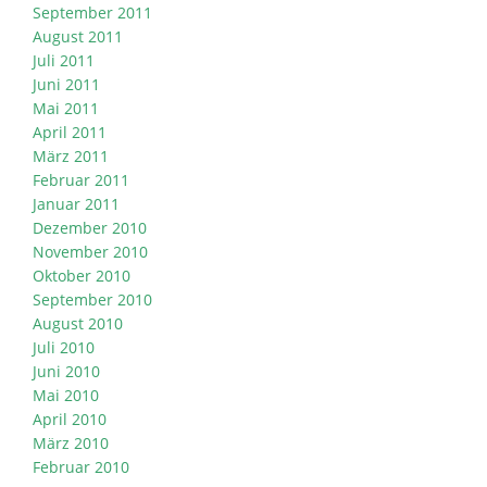
September 2011
August 2011
Juli 2011
Juni 2011
Mai 2011
April 2011
März 2011
Februar 2011
Januar 2011
Dezember 2010
November 2010
Oktober 2010
September 2010
August 2010
Juli 2010
Juni 2010
Mai 2010
April 2010
März 2010
Februar 2010