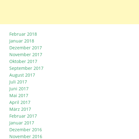
Februar 2018
Januar 2018
Dezember 2017
November 2017
Oktober 2017
September 2017
August 2017
Juli 2017
Juni 2017
Mai 2017
April 2017
März 2017
Februar 2017
Januar 2017
Dezember 2016
November 2016