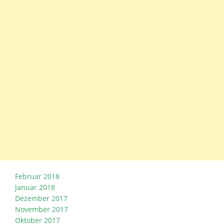
Februar 2018
Januar 2018
Dezember 2017
November 2017
Oktober 2017