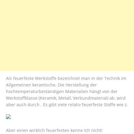
Als feuerfeste Werkstoffe bezeichnet man in der Technik im
Allgemeinen keramische. Die Herstellung der
hochtemperaturbeständigen Materialien hängt von der
Werkstoffklasse (Keramik, Metall, Verbundmaterial) ab, wird
aber auch durch . Es gibt viele relativ feuerfeste Stoffe wie z.
Aber einen wirklich feuerfesten kenne Ich nicht!