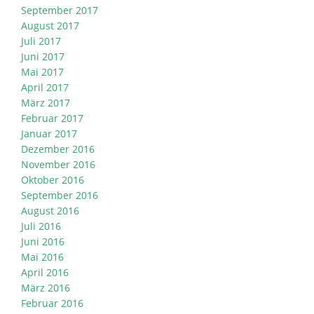
September 2017
August 2017
Juli 2017
Juni 2017
Mai 2017
April 2017
März 2017
Februar 2017
Januar 2017
Dezember 2016
November 2016
Oktober 2016
September 2016
August 2016
Juli 2016
Juni 2016
Mai 2016
April 2016
März 2016
Februar 2016