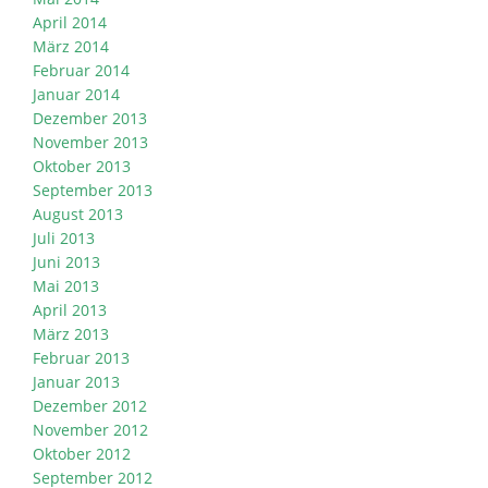
April 2014
März 2014
Februar 2014
Januar 2014
Dezember 2013
November 2013
Oktober 2013
September 2013
August 2013
Juli 2013
Juni 2013
Mai 2013
April 2013
März 2013
Februar 2013
Januar 2013
Dezember 2012
November 2012
Oktober 2012
September 2012