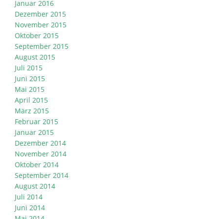
Januar 2016
Dezember 2015
November 2015
Oktober 2015
September 2015
August 2015
Juli 2015
Juni 2015
Mai 2015
April 2015
März 2015
Februar 2015
Januar 2015
Dezember 2014
November 2014
Oktober 2014
September 2014
August 2014
Juli 2014
Juni 2014
Mai 2014