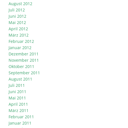
August 2012
Juli 2012
Juni 2012
Mai 2012
April 2012
März 2012
Februar 2012
Januar 2012
Dezember 2011
November 2011
Oktober 2011
September 2011
August 2011
Juli 2011
Juni 2011
Mai 2011
April 2011
März 2011
Februar 2011
Januar 2011