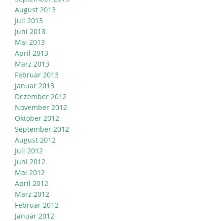
August 2013
Juli 2013
Juni 2013
Mai 2013
April 2013
März 2013
Februar 2013
Januar 2013
Dezember 2012
November 2012
Oktober 2012
September 2012
August 2012
Juli 2012
Juni 2012
Mai 2012
April 2012
März 2012
Februar 2012
Januar 2012