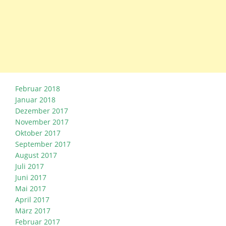
Februar 2018
Januar 2018
Dezember 2017
November 2017
Oktober 2017
September 2017
August 2017
Juli 2017
Juni 2017
Mai 2017
April 2017
März 2017
Februar 2017