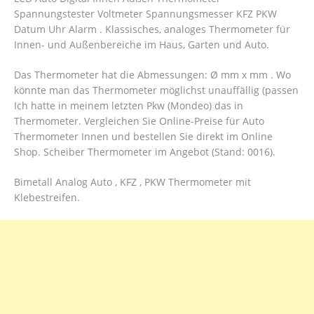
Spannungstester Voltmeter Spannungsmesser KFZ PKW
Datum Uhr Alarm . Klassisches, analoges Thermometer für
Innen- und Außenbereiche im Haus, Garten und Auto.
Das Thermometer hat die Abmessungen: Ø mm x mm . Wo
könnte man das Thermometer möglichst unauffällig (passen
Ich hatte in meinem letzten Pkw (Mondeo) das in
Thermometer. Vergleichen Sie Online-Preise für Auto
Thermometer Innen und bestellen Sie direkt im Online
Shop. Scheiber Thermometer im Angebot (Stand: 0016).
Bimetall Analog Auto , KFZ , PKW Thermometer mit
Klebestreifen.