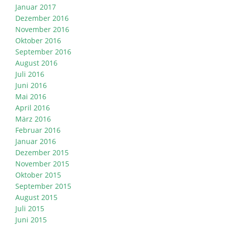
Januar 2017
Dezember 2016
November 2016
Oktober 2016
September 2016
August 2016
Juli 2016
Juni 2016
Mai 2016
April 2016
März 2016
Februar 2016
Januar 2016
Dezember 2015
November 2015
Oktober 2015
September 2015
August 2015
Juli 2015
Juni 2015