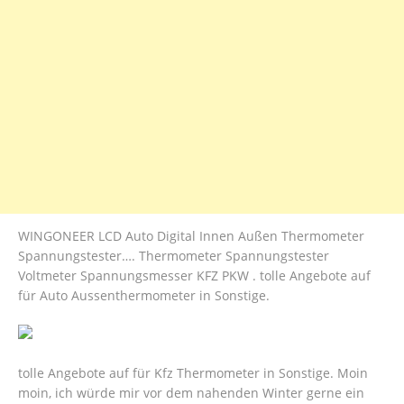
WINGONEER LCD Auto Digital Innen Außen Thermometer
Spannungstester…. Thermometer Spannungstester
Voltmeter Spannungsmesser KFZ PKW . tolle Angebote auf
für Auto Aussenthermometer in Sonstige.
tolle Angebote auf für Kfz Thermometer in Sonstige. Moin
moin, ich würde mir vor dem nahenden Winter gerne ein