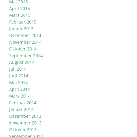
Mai 2015
April 2015
März 2015
Februar 2015
Januar 2015
Dezember 2014
November 2014
Oktober 2014
September 2014
August 2014
Juli 2014
Juni 2014
Mai 2014
April 2014
März 2014
Februar 2014
Januar 2014
Dezember 2013
November 2013
Oktober 2013
September 2013