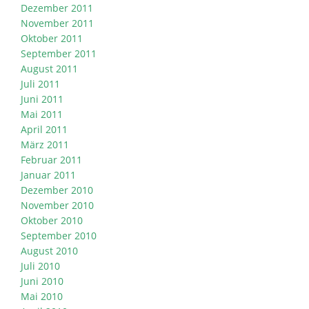
Dezember 2011
November 2011
Oktober 2011
September 2011
August 2011
Juli 2011
Juni 2011
Mai 2011
April 2011
März 2011
Februar 2011
Januar 2011
Dezember 2010
November 2010
Oktober 2010
September 2010
August 2010
Juli 2010
Juni 2010
Mai 2010