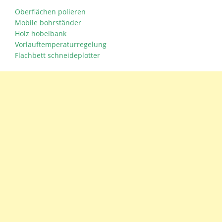
Oberflächen polieren
Mobile bohrständer
Holz hobelbank
Vorlauftemperaturregelung
Flachbett schneideplotter