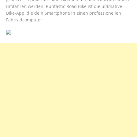
umfahren werden. Runtastic Road Bike ist die ultimative
Bike-App, die dein Smartphone in einen professionellen
Fahrradcomputer .