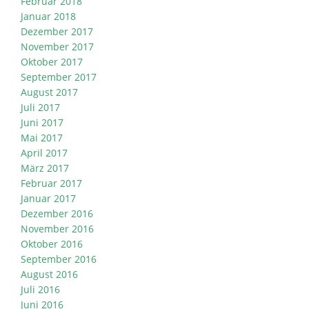
Februar 2018
Januar 2018
Dezember 2017
November 2017
Oktober 2017
September 2017
August 2017
Juli 2017
Juni 2017
Mai 2017
April 2017
März 2017
Februar 2017
Januar 2017
Dezember 2016
November 2016
Oktober 2016
September 2016
August 2016
Juli 2016
Juni 2016