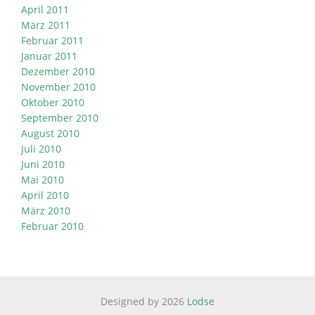
April 2011
März 2011
Februar 2011
Januar 2011
Dezember 2010
November 2010
Oktober 2010
September 2010
August 2010
Juli 2010
Juni 2010
Mai 2010
April 2010
März 2010
Februar 2010
Designed by 2026
Lodse