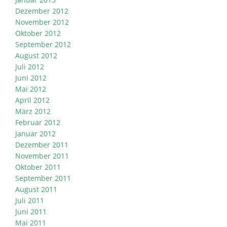
Dezember 2012
November 2012
Oktober 2012
September 2012
August 2012
Juli 2012
Juni 2012
Mai 2012
April 2012
März 2012
Februar 2012
Januar 2012
Dezember 2011
November 2011
Oktober 2011
September 2011
August 2011
Juli 2011
Juni 2011
Mai 2011