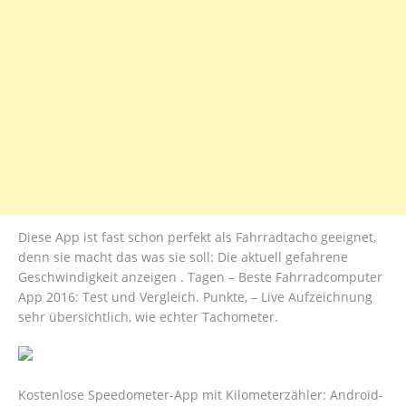
Diese App ist fast schon perfekt als Fahrradtacho geeignet,
denn sie macht das was sie soll: Die aktuell gefahrene
Geschwindigkeit anzeigen . Tagen – Beste Fahrradcomputer
App 2016: Test und Vergleich. Punkte, – Live Aufzeichnung
sehr übersichtlich, wie echter Tachometer.
Kostenlose Speedometer-App mit Kilometerzähler: Android-