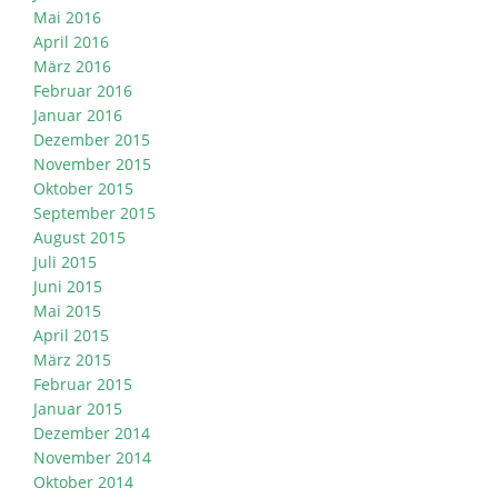
Mai 2016
April 2016
März 2016
Februar 2016
Januar 2016
Dezember 2015
November 2015
Oktober 2015
September 2015
August 2015
Juli 2015
Juni 2015
Mai 2015
April 2015
März 2015
Februar 2015
Januar 2015
Dezember 2014
November 2014
Oktober 2014