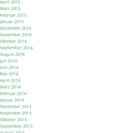
April 2015
März 2015
Februar 2015
Januar 2015
Dezember 2014
November 2014
Oktober 2014
September 2014
August 2014
Juli 2014
Juni 2014
Mai 2014
April 2014
März 2014
Februar 2014
Januar 2014
Dezember 2013
November 2013
Oktober 2013
September 2013
August 2013