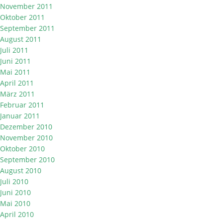
November 2011
Oktober 2011
September 2011
August 2011
Juli 2011
Juni 2011
Mai 2011
April 2011
März 2011
Februar 2011
Januar 2011
Dezember 2010
November 2010
Oktober 2010
September 2010
August 2010
Juli 2010
Juni 2010
Mai 2010
April 2010