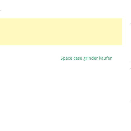
.
Space case grinder kaufen