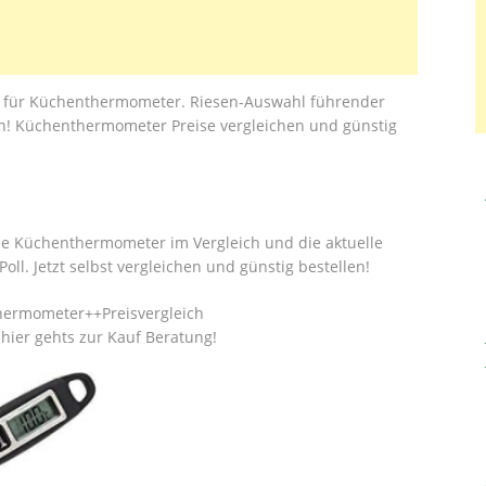
en für Küchenthermometer. Riesen-Auswahl führender
en! Küchenthermometer Preise vergleichen und günstig
ie Küchenthermometer im Vergleich und die aktuelle
. Jetzt selbst vergleichen und günstig bestellen!
hermometer++Preisvergleich
ier gehts zur Kauf Beratung!