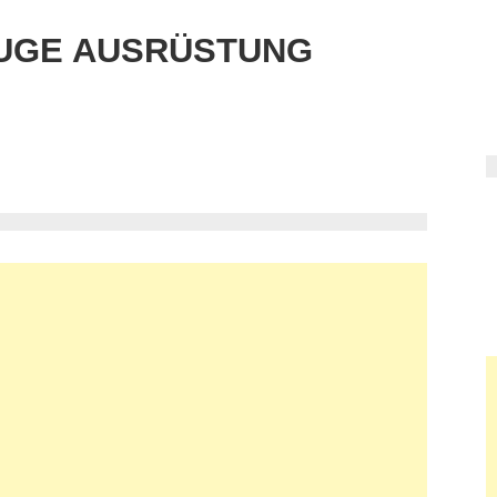
UGE AUSRÜSTUNG