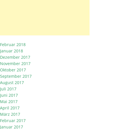
Februar 2018
Januar 2018
Dezember 2017
November 2017
Oktober 2017
September 2017
August 2017
Juli 2017
Juni 2017
Mai 2017
April 2017
März 2017
Februar 2017
Januar 2017