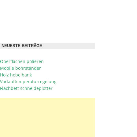
NEUESTE BEITRÄGE
Oberflächen polieren
Mobile bohrständer
Holz hobelbank
Vorlauftemperaturregelung
Flachbett schneideplotter