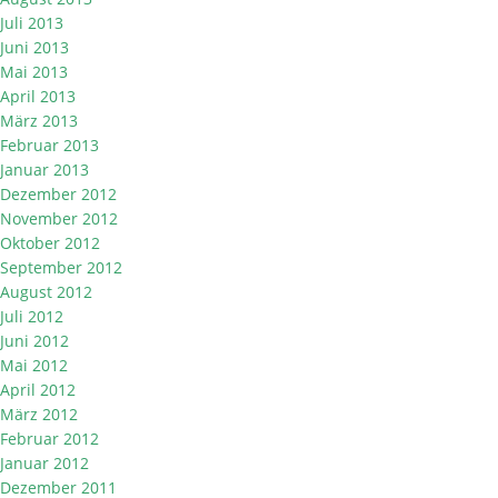
Juli 2013
Juni 2013
Mai 2013
April 2013
März 2013
Februar 2013
Januar 2013
Dezember 2012
November 2012
Oktober 2012
September 2012
August 2012
Juli 2012
Juni 2012
Mai 2012
April 2012
März 2012
Februar 2012
Januar 2012
Dezember 2011