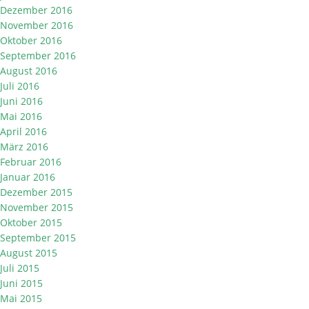
Dezember 2016
November 2016
Oktober 2016
September 2016
August 2016
Juli 2016
Juni 2016
Mai 2016
April 2016
März 2016
Februar 2016
Januar 2016
Dezember 2015
November 2015
Oktober 2015
September 2015
August 2015
Juli 2015
Juni 2015
Mai 2015