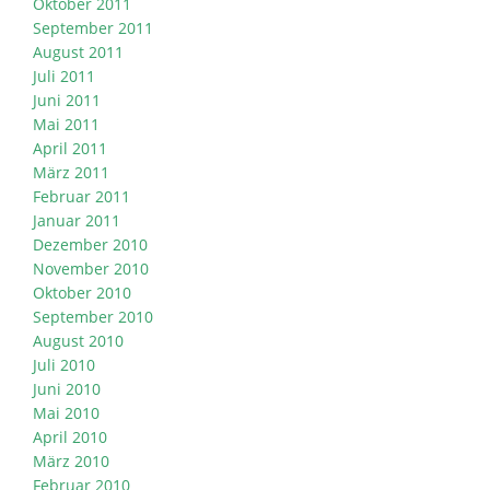
Oktober 2011
September 2011
August 2011
Juli 2011
Juni 2011
Mai 2011
April 2011
März 2011
Februar 2011
Januar 2011
Dezember 2010
November 2010
Oktober 2010
September 2010
August 2010
Juli 2010
Juni 2010
Mai 2010
April 2010
März 2010
Februar 2010