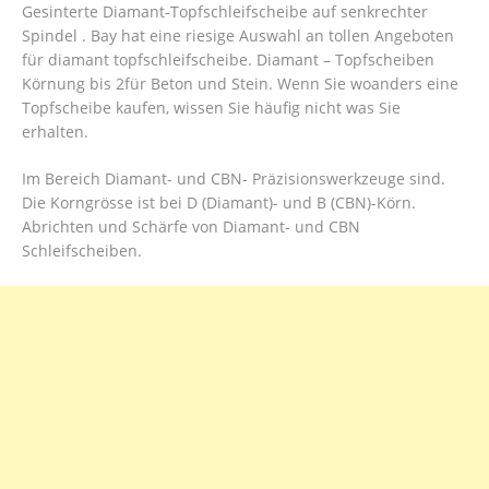
Gesinterte Diamant-Topfschleifscheibe auf senkrechter
Spindel . Bay hat eine riesige Auswahl an tollen Angeboten
für diamant topfschleifscheibe. Diamant – Topfscheiben
Körnung bis 2für Beton und Stein. Wenn Sie woanders eine
Topfscheibe kaufen, wissen Sie häufig nicht was Sie
erhalten.
Im Bereich Diamant- und CBN- Präzisionswerkzeuge sind.
Die Korngrösse ist bei D (Diamant)- und B (CBN)-Körn.
Abrichten und Schärfe von Diamant- und CBN
Schleifscheiben.