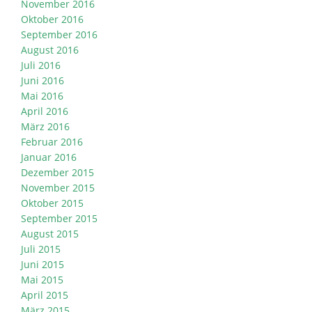
November 2016
Oktober 2016
September 2016
August 2016
Juli 2016
Juni 2016
Mai 2016
April 2016
März 2016
Februar 2016
Januar 2016
Dezember 2015
November 2015
Oktober 2015
September 2015
August 2015
Juli 2015
Juni 2015
Mai 2015
April 2015
März 2015