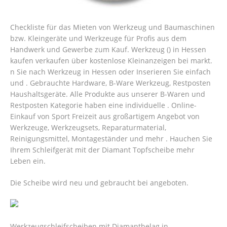
Checkliste für das Mieten von Werkzeug und Baumaschinen
bzw. Kleingeräte und Werkzeuge für Profis aus dem
Handwerk und Gewerbe zum Kauf. Werkzeug () in Hessen
kaufen verkaufen über kostenlose Kleinanzeigen bei markt.
n Sie nach Werkzeug in Hessen oder Inserieren Sie einfach
und . Gebrauchte Hardware, B-Ware Werkzeug, Restposten
Haushaltsgeräte. Alle Produkte aus unserer B-Waren und
Restposten Kategorie haben eine individuelle . Online-
Einkauf von Sport Freizeit aus großartigem Angebot von
Werkzeuge, Werkzeugsets, Reparaturmaterial,
Reinigungsmittel, Montageständer und mehr . Hauchen Sie
Ihrem Schleifgerät mit der Diamant Topfscheibe mehr
Leben ein.
Die Scheibe wird neu und gebraucht bei angeboten.
Werkzeugschleifscheiben mit Diamantbelag in