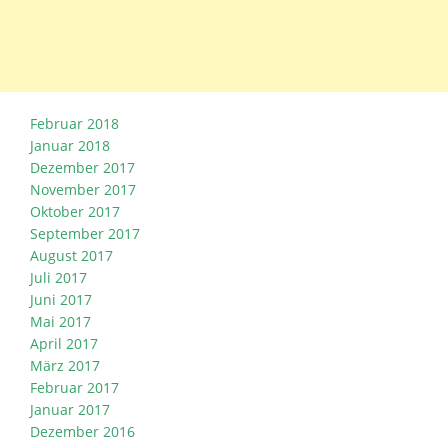
Februar 2018
Januar 2018
Dezember 2017
November 2017
Oktober 2017
September 2017
August 2017
Juli 2017
Juni 2017
Mai 2017
April 2017
März 2017
Februar 2017
Januar 2017
Dezember 2016