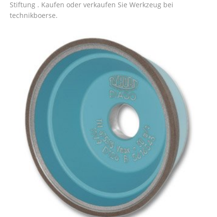
Stiftung . Kaufen oder verkaufen Sie Werkzeug bei
technikboerse.