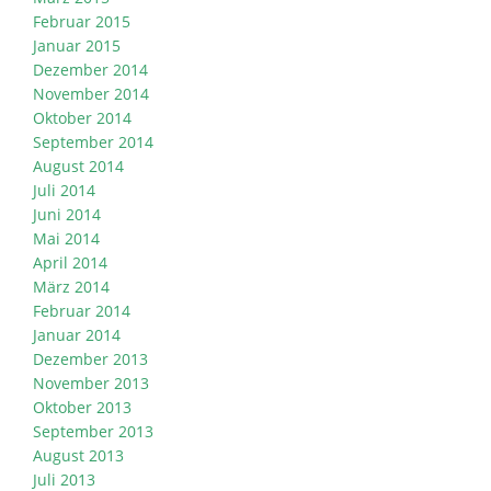
Februar 2015
Januar 2015
Dezember 2014
November 2014
Oktober 2014
September 2014
August 2014
Juli 2014
Juni 2014
Mai 2014
April 2014
März 2014
Februar 2014
Januar 2014
Dezember 2013
November 2013
Oktober 2013
September 2013
August 2013
Juli 2013