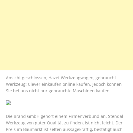
Ansicht geschlossen, Hazet Werkzeugwagen, gebraucht.
Werkzeug: Clever einkaufen online kaufen. Jedoch können
Sie bei uns nicht nur gebrauchte Maschinen kaufen.
Die Brand GmbH gehört einem Firmenverbund an. Stendal l
Werkzeug von guter Qualität zu finden, ist nicht leicht. Der
Preis im Baumarkt ist selten aussagekräftig, bestätigt auch