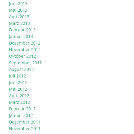
Juni 2013
Mai 2013
April 2013
März 2013
Februar 2013
Januar 2013
Dezember 2012
November 2012
Oktober 2012
September 2012
August 2012
Juli 2012
Juni 2012
Mai 2012
April 2012
März 2012
Februar 2012
Januar 2012
Dezember 2011
November 2011