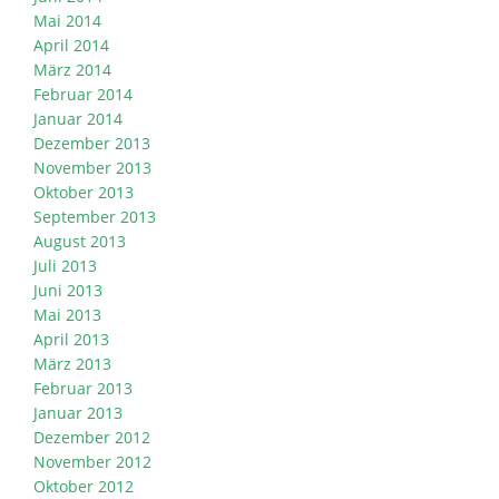
Mai 2014
April 2014
März 2014
Februar 2014
Januar 2014
Dezember 2013
November 2013
Oktober 2013
September 2013
August 2013
Juli 2013
Juni 2013
Mai 2013
April 2013
März 2013
Februar 2013
Januar 2013
Dezember 2012
November 2012
Oktober 2012