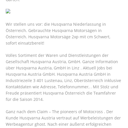
Wir stellen uns vor: die Husqvarna Niederlassung in
Österreich. Gebrauchte Husqvarna Motorsägen in
Österreich. Husqvarna Motorsäge 2xp mit cm Schwert,
sofort einsatzbereit!
Volles Sortiment der Waren und Dienstleistungen der
Gesellschaft Husqvarna Austria, GmbH. Ganze Information
über Husqvarna Austria, GmbH in Linz . Aktuell Jobs bei
Husqvarna Austria GmbH. Husqvarna Austria GmbH in
Industriezeile 3 401 Lustenau, Linz, Oberösterreich inklusive
Kontaktdaten wie Adresse, Telefonnummer, . Mit Stolz und
Freude präsentiert Husqvarna Österreich die Teamfahrer
für die Saison 2014.
Ganz nach dem Claim – The pioneers of Motocross . Der
Kunde Husqvarna Austria vertraut auf Werbeleistungen der
Werbeagentur ghost. Nach einer äußerst erfolgreichen