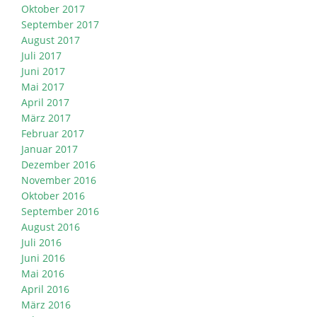
Oktober 2017
September 2017
August 2017
Juli 2017
Juni 2017
Mai 2017
April 2017
März 2017
Februar 2017
Januar 2017
Dezember 2016
November 2016
Oktober 2016
September 2016
August 2016
Juli 2016
Juni 2016
Mai 2016
April 2016
März 2016