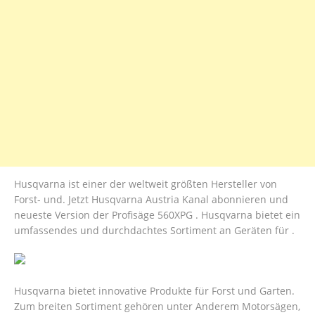
Husqvarna ist einer der weltweit größten Hersteller von
Forst- und. Jetzt Husqvarna Austria Kanal abonnieren und
neueste Version der Profisäge 560XPG . Husqvarna bietet ein
umfassendes und durchdachtes Sortiment an Geräten für .
Husqvarna bietet innovative Produkte für Forst und Garten.
Zum breiten Sortiment gehören unter Anderem Motorsägen,