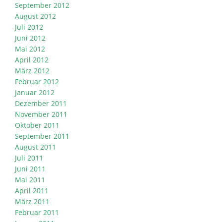
September 2012
August 2012
Juli 2012
Juni 2012
Mai 2012
April 2012
März 2012
Februar 2012
Januar 2012
Dezember 2011
November 2011
Oktober 2011
September 2011
August 2011
Juli 2011
Juni 2011
Mai 2011
April 2011
März 2011
Februar 2011