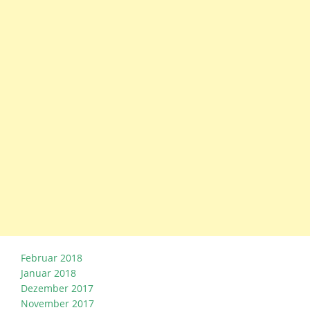
Februar 2018
Januar 2018
Dezember 2017
November 2017