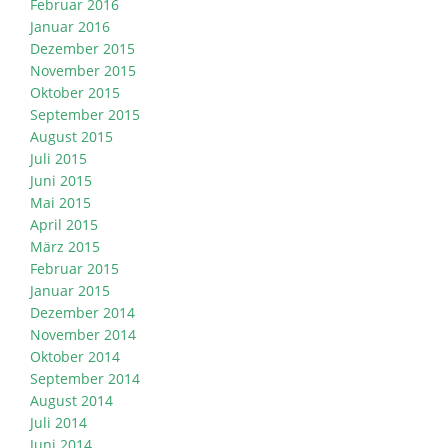
Februar 2016
Januar 2016
Dezember 2015
November 2015
Oktober 2015
September 2015
August 2015
Juli 2015
Juni 2015
Mai 2015
April 2015
März 2015
Februar 2015
Januar 2015
Dezember 2014
November 2014
Oktober 2014
September 2014
August 2014
Juli 2014
Juni 2014