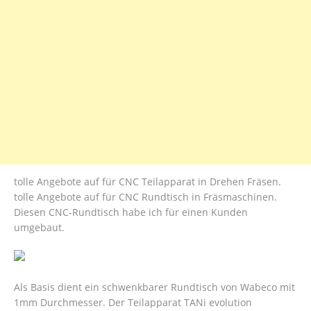
tolle Angebote auf für CNC Teilapparat in Drehen Fräsen.
tolle Angebote auf für CNC Rundtisch in Fräsmaschinen.
Diesen CNC-Rundtisch habe ich für einen Kunden
umgebaut.
Als Basis dient ein schwenkbarer Rundtisch von Wabeco mit
1mm Durchmesser. Der Teilapparat TANi evolution