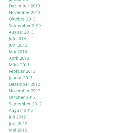
Dezember 2013
November 2013
Oktober 2013
September 2013
August 2013
Juli 2013
Juni 2013
Mai 2013
April 2013
März 2013
Februar 2013
Januar 2013
Dezember 2012
November 2012
Oktober 2012
September 2012
August 2012
Juli 2012
Juni 2012
Mai 2012