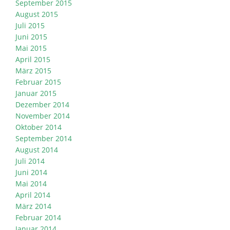
September 2015
August 2015
Juli 2015
Juni 2015
Mai 2015
April 2015
März 2015
Februar 2015
Januar 2015
Dezember 2014
November 2014
Oktober 2014
September 2014
August 2014
Juli 2014
Juni 2014
Mai 2014
April 2014
März 2014
Februar 2014
Januar 2014