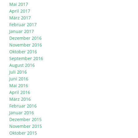
Mai 2017
April 2017
März 2017
Februar 2017
Januar 2017
Dezember 2016
November 2016
Oktober 2016
September 2016
August 2016
Juli 2016
Juni 2016
Mai 2016
April 2016
März 2016
Februar 2016
Januar 2016
Dezember 2015
November 2015
Oktober 2015