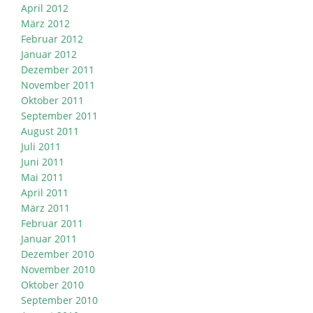
April 2012
März 2012
Februar 2012
Januar 2012
Dezember 2011
November 2011
Oktober 2011
September 2011
August 2011
Juli 2011
Juni 2011
Mai 2011
April 2011
März 2011
Februar 2011
Januar 2011
Dezember 2010
November 2010
Oktober 2010
September 2010