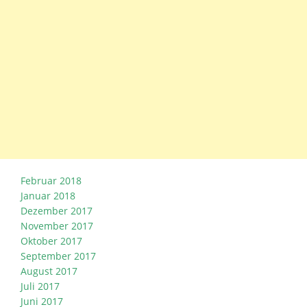
Februar 2018
Januar 2018
Dezember 2017
November 2017
Oktober 2017
September 2017
August 2017
Juli 2017
Juni 2017