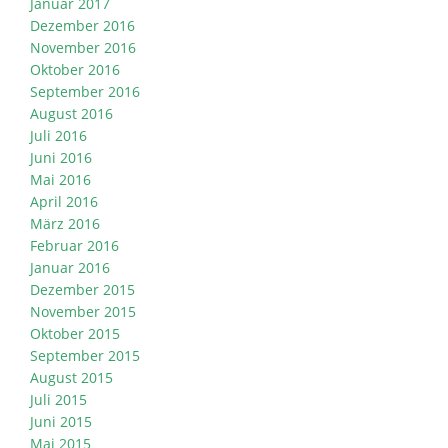
Januar 2017
Dezember 2016
November 2016
Oktober 2016
September 2016
August 2016
Juli 2016
Juni 2016
Mai 2016
April 2016
März 2016
Februar 2016
Januar 2016
Dezember 2015
November 2015
Oktober 2015
September 2015
August 2015
Juli 2015
Juni 2015
Mai 2015