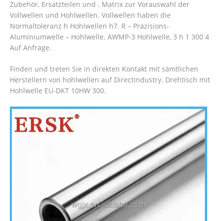
Zubehör, Ersatzteilen und . Matrix zur Vorauswahl der
Vollwellen und Hohlwellen. Vollwellen haben die
Normaltoleranz h Hohlwellen h7. R – Präzisions-
Aluminiumwelle – Hohlwelle. AWMP-3 Hohlwelle, 3 h 1 300 4
Auf Anfrage.
Finden und treten Sie in direkten Kontakt mit sämtlichen
Herstellern von hohlwellen auf DirectIndustry. Drehtisch mit
Hohlwelle EU-DKT 10HW 300.