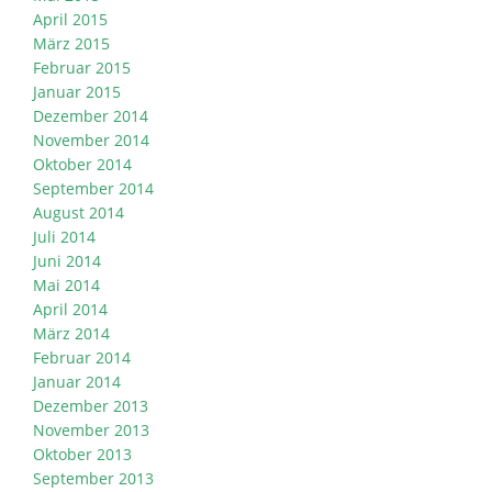
April 2015
März 2015
Februar 2015
Januar 2015
Dezember 2014
November 2014
Oktober 2014
September 2014
August 2014
Juli 2014
Juni 2014
Mai 2014
April 2014
März 2014
Februar 2014
Januar 2014
Dezember 2013
November 2013
Oktober 2013
September 2013