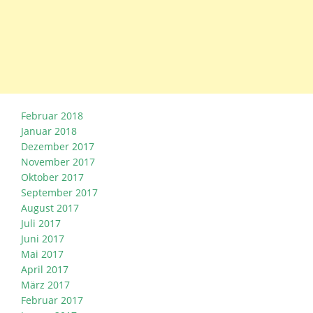
Februar 2018
Januar 2018
Dezember 2017
November 2017
Oktober 2017
September 2017
August 2017
Juli 2017
Juni 2017
Mai 2017
April 2017
März 2017
Februar 2017