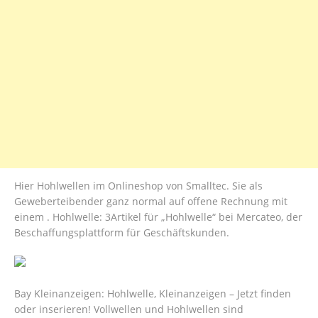
Hier Hohlwellen im Onlineshop von Smalltec. Sie als
Geweberteibender ganz normal auf offene Rechnung mit
einem . Hohlwelle: 3Artikel für „Hohlwelle“ bei Mercateo, der
Beschaffungsplattform für Geschäftskunden.
Bay Kleinanzeigen: Hohlwelle, Kleinanzeigen – Jetzt finden
oder inserieren! Vollwellen und Hohlwellen sind