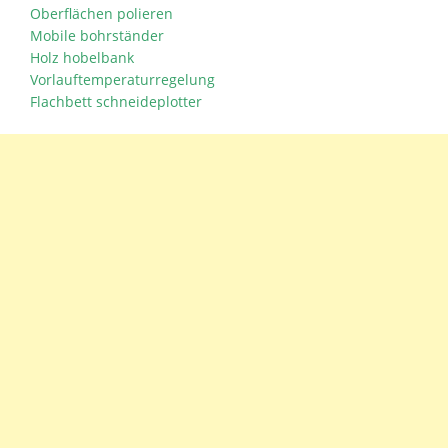
Oberflächen polieren
Mobile bohrständer
Holz hobelbank
Vorlauftemperaturregelung
Flachbett schneideplotter