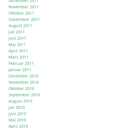
Dezember 2011
November 2011
Oktober 2011
September 2011
August 2011
Juli 2011
Juni 2011
Mai 2011
April 2011
März 2011
Februar 2011
Januar 2011
Dezember 2010
November 2010
Oktober 2010
September 2010
August 2010
Juli 2010
Juni 2010
Mai 2010
April 2010