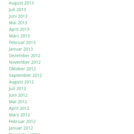
August 2013
Juli 2013
Juni 2013
Mai 2013
April 2013
März 2013
Februar 2013
Januar 2013
Dezember 2012
November 2012
Oktober 2012
September 2012
August 2012
Juli 2012
Juni 2012
Mai 2012
April 2012
März 2012
Februar 2012
Januar 2012