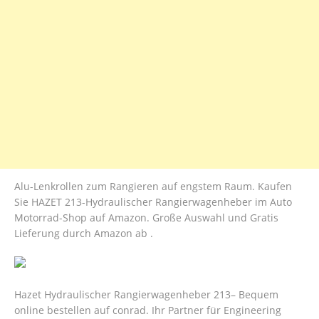
Alu-Lenkrollen zum Rangieren auf engstem Raum. Kaufen
Sie HAZET 213-Hydraulischer Rangierwagenheber im Auto
Motorrad-Shop auf Amazon. Große Auswahl und Gratis
Lieferung durch Amazon ab .
Hazet Hydraulischer Rangierwagenheber 213– Bequem
online bestellen auf conrad. Ihr Partner für Engineering