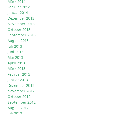
März 2014
Februar 2014
Januar 2014
Dezember 2013
November 2013
Oktober 2013
September 2013
August 2013
Juli 2013
Juni 2013
Mai 2013
April 2013
März 2013
Februar 2013
Januar 2013
Dezember 2012
November 2012
Oktober 2012
September 2012
August 2012
Juli 2012