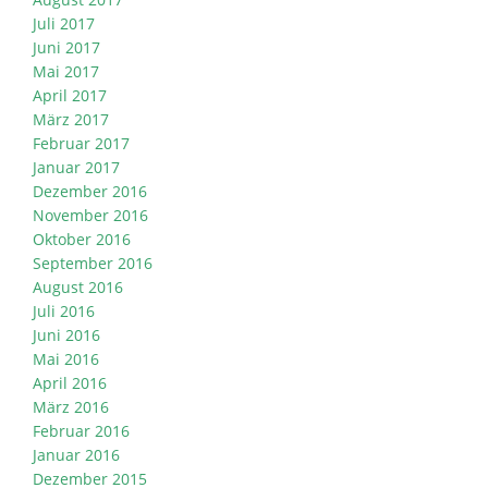
Juli 2017
Juni 2017
Mai 2017
April 2017
März 2017
Februar 2017
Januar 2017
Dezember 2016
November 2016
Oktober 2016
September 2016
August 2016
Juli 2016
Juni 2016
Mai 2016
April 2016
März 2016
Februar 2016
Januar 2016
Dezember 2015