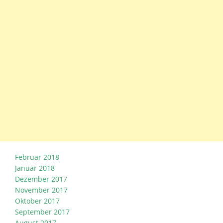
Februar 2018
Januar 2018
Dezember 2017
November 2017
Oktober 2017
September 2017
August 2017