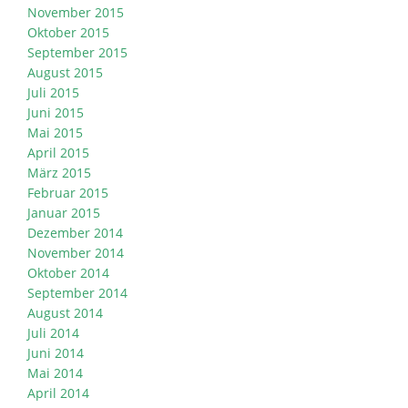
November 2015
Oktober 2015
September 2015
August 2015
Juli 2015
Juni 2015
Mai 2015
April 2015
März 2015
Februar 2015
Januar 2015
Dezember 2014
November 2014
Oktober 2014
September 2014
August 2014
Juli 2014
Juni 2014
Mai 2014
April 2014