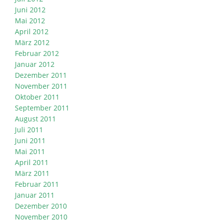
Juni 2012
Mai 2012
April 2012
März 2012
Februar 2012
Januar 2012
Dezember 2011
November 2011
Oktober 2011
September 2011
August 2011
Juli 2011
Juni 2011
Mai 2011
April 2011
März 2011
Februar 2011
Januar 2011
Dezember 2010
November 2010