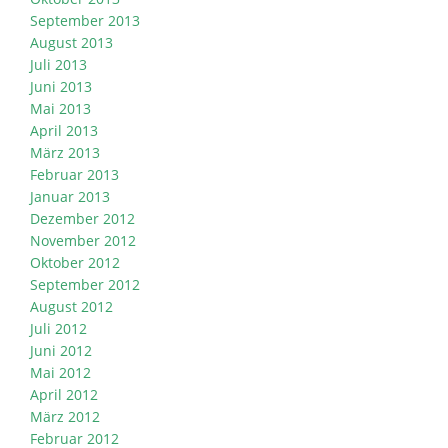
September 2013
August 2013
Juli 2013
Juni 2013
Mai 2013
April 2013
März 2013
Februar 2013
Januar 2013
Dezember 2012
November 2012
Oktober 2012
September 2012
August 2012
Juli 2012
Juni 2012
Mai 2012
April 2012
März 2012
Februar 2012