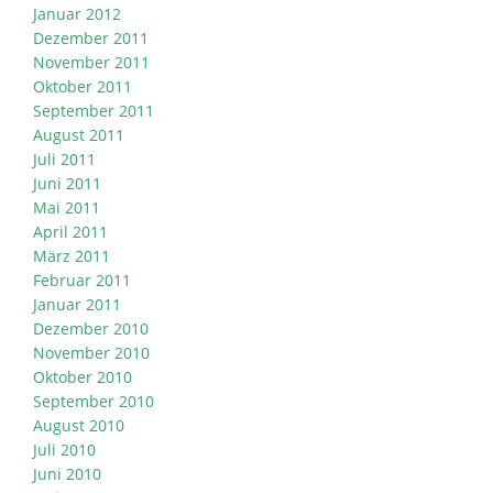
Januar 2012
Dezember 2011
November 2011
Oktober 2011
September 2011
August 2011
Juli 2011
Juni 2011
Mai 2011
April 2011
März 2011
Februar 2011
Januar 2011
Dezember 2010
November 2010
Oktober 2010
September 2010
August 2010
Juli 2010
Juni 2010