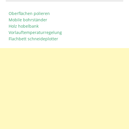
Oberflächen polieren
Mobile bohrständer
Holz hobelbank
Vorlauftemperaturregelung
Flachbett schneideplotter