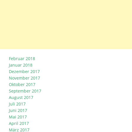
Februar 2018
Januar 2018
Dezember 2017
November 2017
Oktober 2017
September 2017
August 2017
Juli 2017
Juni 2017
Mai 2017
April 2017
März 2017