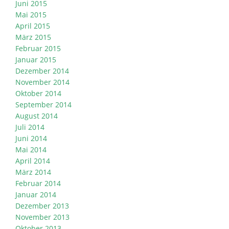
Juni 2015
Mai 2015
April 2015
März 2015
Februar 2015
Januar 2015
Dezember 2014
November 2014
Oktober 2014
September 2014
August 2014
Juli 2014
Juni 2014
Mai 2014
April 2014
März 2014
Februar 2014
Januar 2014
Dezember 2013
November 2013
Oktober 2013