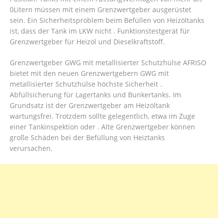
0Litern müssen mit einem Grenzwertgeber ausgerüstet
sein. Ein Sicherheitsproblem beim Befüllen von Heizöltanks
ist, dass der Tank im LKW nicht .
Funktionstestgerät für
Grenzwertgeber für Heizöl und Dieselkraftstoff.
Grenzwertgeber GWG mit metallisierter Schutzhülse AFRISO
bietet mit den neuen Grenzwertgebern GWG mit
metallisierter Schutzhülse höchste Sicherheit .
Abfüllsicherung für Lagertanks und Bunkertanks. Im
Grundsatz ist der Grenzwertgeber am Heizöltank
wartungsfrei. Trotzdem sollte gelegentlich, etwa im Zuge
einer Tankinspektion oder . Alte Grenzwertgeber können
große Schäden bei der Befüllung von Heiztanks
verursachen.