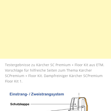
Testergebnisse zu Kärcher SC Premium + Floor Kit aus ETM.
Vorschläge für hilfreiche Seiten zum Thema Kärcher
SCPremium + Floor Kit. Dampfreiniger Kärcher SCPremium
Floor Kit 1.