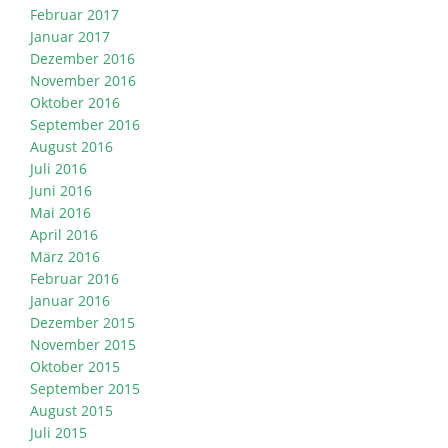
Februar 2017
Januar 2017
Dezember 2016
November 2016
Oktober 2016
September 2016
August 2016
Juli 2016
Juni 2016
Mai 2016
April 2016
März 2016
Februar 2016
Januar 2016
Dezember 2015
November 2015
Oktober 2015
September 2015
August 2015
Juli 2015