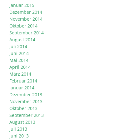
Januar 2015
Dezember 2014
November 2014
Oktober 2014
September 2014
August 2014
Juli 2014
Juni 2014
Mai 2014
April 2014
März 2014
Februar 2014
Januar 2014
Dezember 2013
November 2013
Oktober 2013
September 2013
August 2013
Juli 2013
Juni 2013