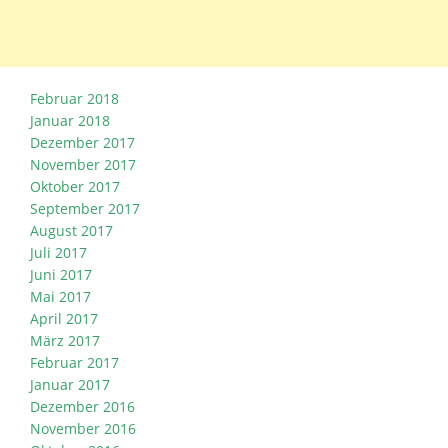
Februar 2018
Januar 2018
Dezember 2017
November 2017
Oktober 2017
September 2017
August 2017
Juli 2017
Juni 2017
Mai 2017
April 2017
März 2017
Februar 2017
Januar 2017
Dezember 2016
November 2016