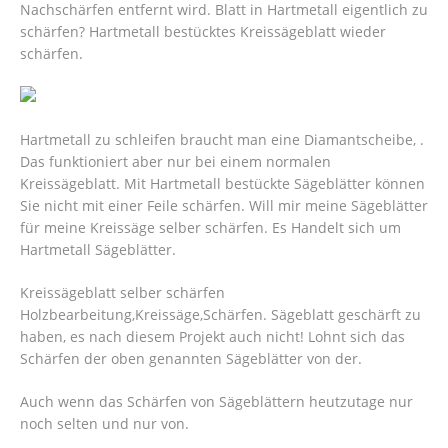
Nachschärfen entfernt wird. Blatt in Hartmetall eigentlich zu
schärfen? Hartmetall bestücktes Kreissägeblatt wieder
schärfen.
Hartmetall zu schleifen braucht man eine Diamantscheibe, .
Das funktioniert aber nur bei einem normalen
Kreissägeblatt. Mit Hartmetall bestückte Sägeblätter können
Sie nicht mit einer Feile schärfen. Will mir meine Sägeblätter
für meine Kreissäge selber schärfen. Es Handelt sich um
Hartmetall Sägeblätter.
Kreissägeblatt selber schärfen
Holzbearbeitung,Kreissäge,Schärfen.
Sägeblatt geschärft zu
haben, es nach diesem Projekt auch nicht! Lohnt sich das
Schärfen der oben genannten Sägeblätter von der.
Auch wenn das Schärfen von Sägeblättern heutzutage nur
noch selten und nur von.