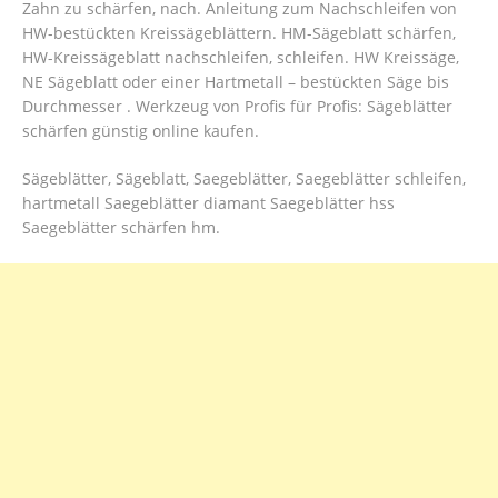
Zahn zu schärfen, nach. Anleitung zum Nachschleifen von
HW-bestückten Kreissägeblättern. HM-Sägeblatt schärfen,
HW-Kreissägeblatt nachschleifen, schleifen. HW Kreissäge,
NE Sägeblatt oder einer Hartmetall – bestückten Säge bis
Durchmesser . Werkzeug von Profis für Profis: Sägeblätter
schärfen günstig online kaufen.
Sägeblätter, Sägeblatt, Saegeblätter, Saegeblätter schleifen,
hartmetall Saegeblätter diamant Saegeblätter hss
Saegeblätter schärfen hm.