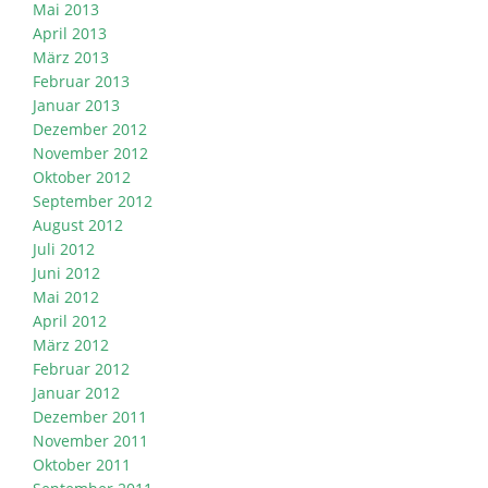
Mai 2013
April 2013
März 2013
Februar 2013
Januar 2013
Dezember 2012
November 2012
Oktober 2012
September 2012
August 2012
Juli 2012
Juni 2012
Mai 2012
April 2012
März 2012
Februar 2012
Januar 2012
Dezember 2011
November 2011
Oktober 2011