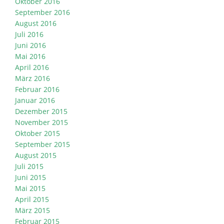
Oktober 2016
September 2016
August 2016
Juli 2016
Juni 2016
Mai 2016
April 2016
März 2016
Februar 2016
Januar 2016
Dezember 2015
November 2015
Oktober 2015
September 2015
August 2015
Juli 2015
Juni 2015
Mai 2015
April 2015
März 2015
Februar 2015