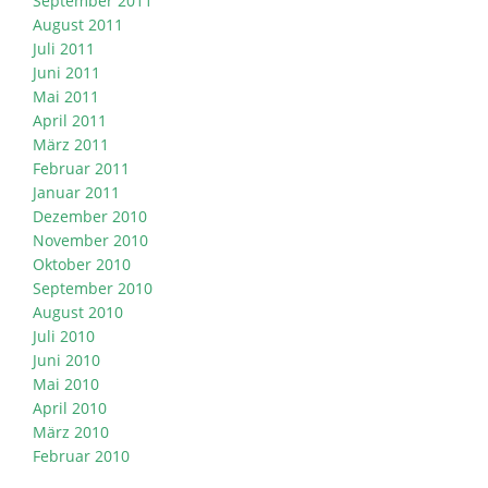
September 2011
August 2011
Juli 2011
Juni 2011
Mai 2011
April 2011
März 2011
Februar 2011
Januar 2011
Dezember 2010
November 2010
Oktober 2010
September 2010
August 2010
Juli 2010
Juni 2010
Mai 2010
April 2010
März 2010
Februar 2010