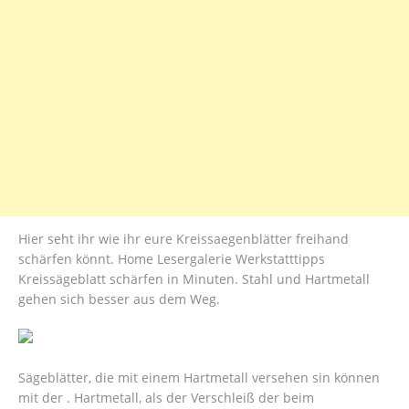
Hier seht ihr wie ihr eure Kreissaegenblätter freihand
schärfen könnt. Home Lesergalerie Werkstatttipps
Kreissägeblatt schärfen in Minuten. Stahl und Hartmetall
gehen sich besser aus dem Weg.
Sägeblätter, die mit einem Hartmetall versehen sin können
mit der . Hartmetall, als der Verschleiß der beim