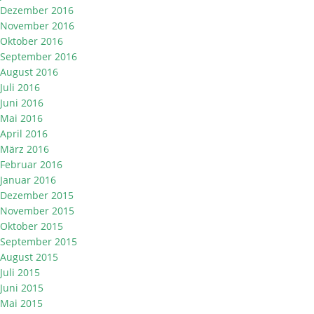
Dezember 2016
November 2016
Oktober 2016
September 2016
August 2016
Juli 2016
Juni 2016
Mai 2016
April 2016
März 2016
Februar 2016
Januar 2016
Dezember 2015
November 2015
Oktober 2015
September 2015
August 2015
Juli 2015
Juni 2015
Mai 2015