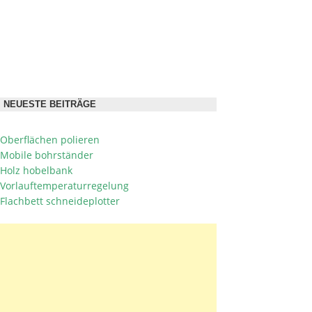
NEUESTE BEITRÄGE
Oberflächen polieren
Mobile bohrständer
Holz hobelbank
Vorlauftemperaturregelung
Flachbett schneideplotter