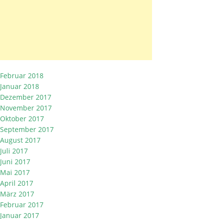
Februar 2018
Januar 2018
Dezember 2017
November 2017
Oktober 2017
September 2017
August 2017
Juli 2017
Juni 2017
Mai 2017
April 2017
März 2017
Februar 2017
Januar 2017