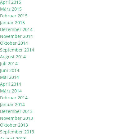
April 2015
März 2015
Februar 2015
Januar 2015
Dezember 2014
November 2014
Oktober 2014
September 2014
August 2014
Juli 2014
Juni 2014
Mai 2014
April 2014
März 2014
Februar 2014
Januar 2014
Dezember 2013
November 2013
Oktober 2013
September 2013
August 2013