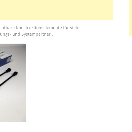
chtbare Konstruktionselemente für viele
ungs- und Systempartner .