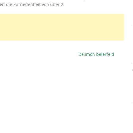
n die Zufriedenheit von über 2.
Delimon beierfeld