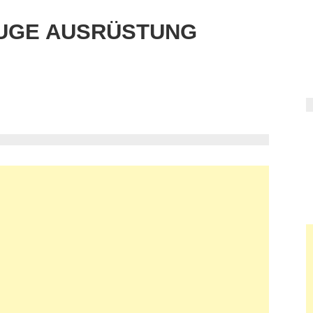
UGE AUSRÜSTUNG