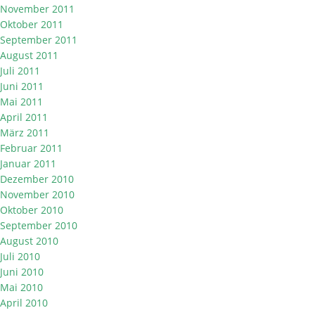
November 2011
Oktober 2011
September 2011
August 2011
Juli 2011
Juni 2011
Mai 2011
April 2011
März 2011
Februar 2011
Januar 2011
Dezember 2010
November 2010
Oktober 2010
September 2010
August 2010
Juli 2010
Juni 2010
Mai 2010
April 2010