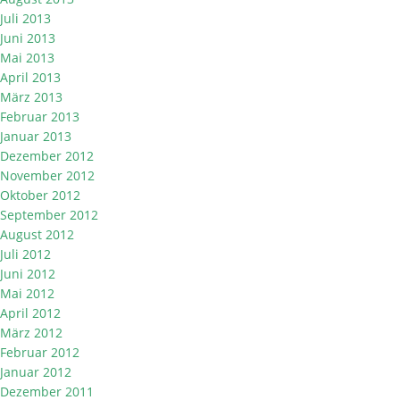
Juli 2013
Juni 2013
Mai 2013
April 2013
März 2013
Februar 2013
Januar 2013
Dezember 2012
November 2012
Oktober 2012
September 2012
August 2012
Juli 2012
Juni 2012
Mai 2012
April 2012
März 2012
Februar 2012
Januar 2012
Dezember 2011