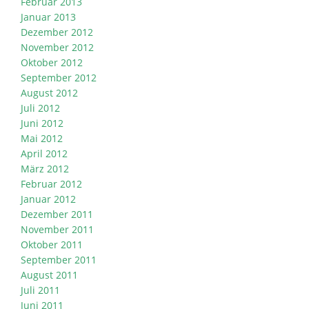
Februar 2013
Januar 2013
Dezember 2012
November 2012
Oktober 2012
September 2012
August 2012
Juli 2012
Juni 2012
Mai 2012
April 2012
März 2012
Februar 2012
Januar 2012
Dezember 2011
November 2011
Oktober 2011
September 2011
August 2011
Juli 2011
Juni 2011