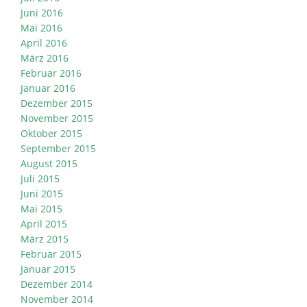
Juni 2016
Mai 2016
April 2016
März 2016
Februar 2016
Januar 2016
Dezember 2015
November 2015
Oktober 2015
September 2015
August 2015
Juli 2015
Juni 2015
Mai 2015
April 2015
März 2015
Februar 2015
Januar 2015
Dezember 2014
November 2014