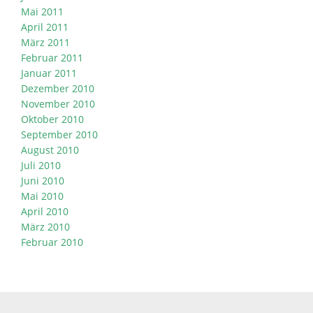
Mai 2011
April 2011
März 2011
Februar 2011
Januar 2011
Dezember 2010
November 2010
Oktober 2010
September 2010
August 2010
Juli 2010
Juni 2010
Mai 2010
April 2010
März 2010
Februar 2010