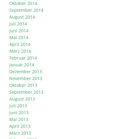
Oktober 2014
September 2014
August 2014
Juli 2014
Juni 2014
Mai 2014
April 2014
März 2014
Februar 2014
Januar 2014
Dezember 2013
November 2013
Oktober 2013
September 2013
August 2013
Juli 2013
Juni 2013
Mai 2013
April 2013
März 2013