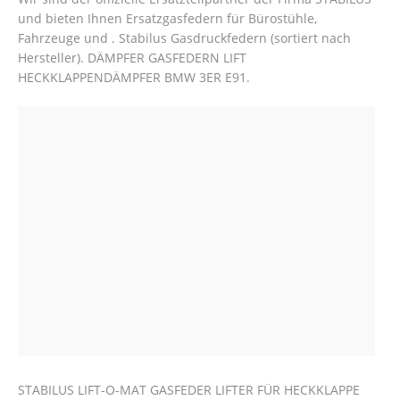
und bieten Ihnen Ersatzgasfedern für Bürostühle,
Fahrzeuge und . Stabilus Gasdruckfedern (sortiert nach
Hersteller). DÄMPFER GASFEDERN LIFT
HECKKLAPPENDÄMPFER BMW 3ER E91.
STABILUS LIFT-O-MAT GASFEDER LIFTER FÜR HECKKLAPPE