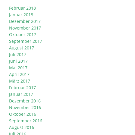
Februar 2018
Januar 2018
Dezember 2017
November 2017
Oktober 2017
September 2017
August 2017
Juli 2017
Juni 2017
Mai 2017
April 2017
März 2017
Februar 2017
Januar 2017
Dezember 2016
November 2016
Oktober 2016
September 2016
August 2016
Juli 2016