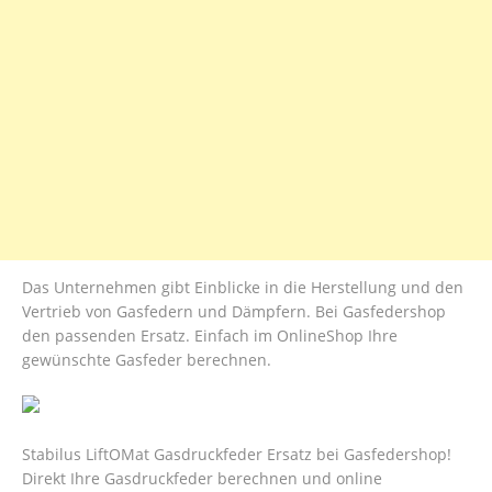
Das Unternehmen gibt Einblicke in die Herstellung und den
Vertrieb von Gasfedern und Dämpfern. Bei Gasfedershop
den passenden Ersatz. Einfach im OnlineShop Ihre
gewünschte Gasfeder berechnen.
Stabilus LiftOMat Gasdruckfeder Ersatz bei Gasfedershop!
Direkt Ihre Gasdruckfeder berechnen und online