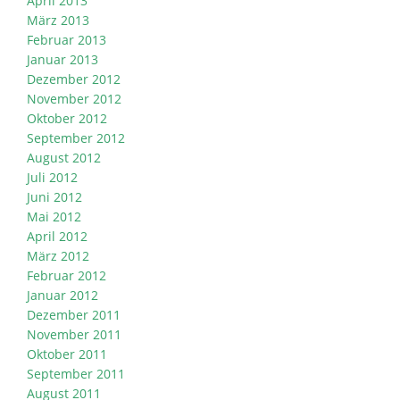
April 2013
März 2013
Februar 2013
Januar 2013
Dezember 2012
November 2012
Oktober 2012
September 2012
August 2012
Juli 2012
Juni 2012
Mai 2012
April 2012
März 2012
Februar 2012
Januar 2012
Dezember 2011
November 2011
Oktober 2011
September 2011
August 2011