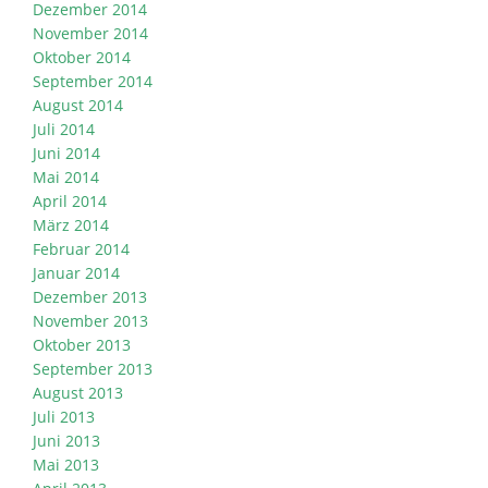
Dezember 2014
November 2014
Oktober 2014
September 2014
August 2014
Juli 2014
Juni 2014
Mai 2014
April 2014
März 2014
Februar 2014
Januar 2014
Dezember 2013
November 2013
Oktober 2013
September 2013
August 2013
Juli 2013
Juni 2013
Mai 2013