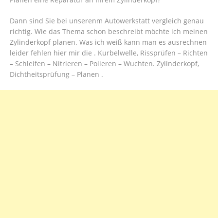
Dann sind Sie bei unserenm Autowerkstatt vergleich genau
richtig. Wie das Thema schon beschreibt möchte ich meinen
Zylinderkopf planen. Was ich weiß kann man es ausrechnen
leider fehlen hier mir die . Kurbelwelle, Rissprüfen – Richten
– Schleifen – Nitrieren – Polieren – Wuchten. Zylinderkopf,
Dichtheitsprüfung – Planen .