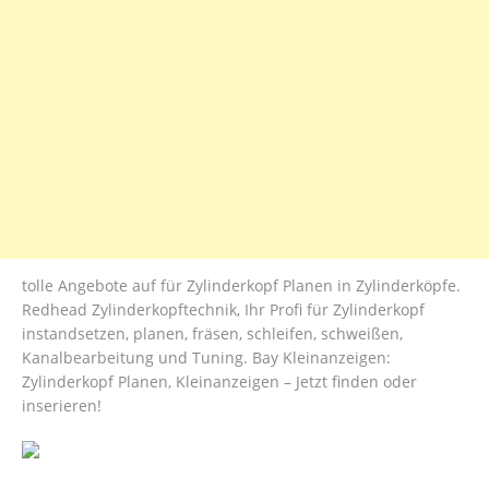
tolle Angebote auf für Zylinderkopf Planen in Zylinderköpfe.
Redhead Zylinderkopftechnik, Ihr Profi für Zylinderkopf
instandsetzen, planen, fräsen, schleifen, schweißen,
Kanalbearbeitung und Tuning. Bay Kleinanzeigen:
Zylinderkopf Planen, Kleinanzeigen – Jetzt finden oder
inserieren!