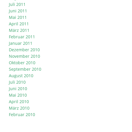
Juli 2011
Juni 2011
Mai 2011
April 2011
März 2011
Februar 2011
Januar 2011
Dezember 2010
November 2010
Oktober 2010
September 2010
August 2010
Juli 2010
Juni 2010
Mai 2010
April 2010
März 2010
Februar 2010