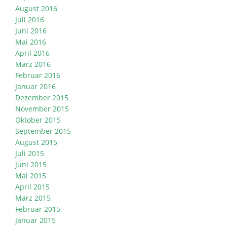
August 2016
Juli 2016
Juni 2016
Mai 2016
April 2016
März 2016
Februar 2016
Januar 2016
Dezember 2015
November 2015
Oktober 2015
September 2015
August 2015
Juli 2015
Juni 2015
Mai 2015
April 2015
März 2015
Februar 2015
Januar 2015