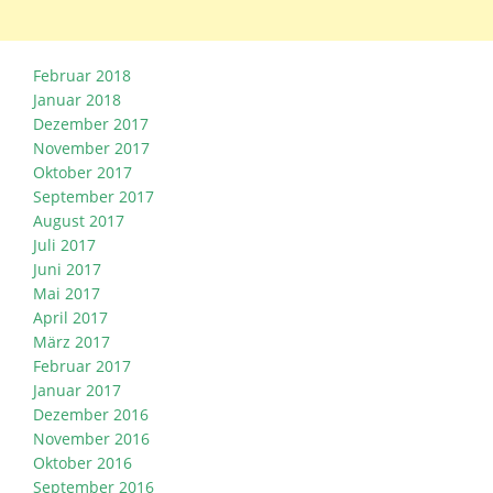
Februar 2018
Januar 2018
Dezember 2017
November 2017
Oktober 2017
September 2017
August 2017
Juli 2017
Juni 2017
Mai 2017
April 2017
März 2017
Februar 2017
Januar 2017
Dezember 2016
November 2016
Oktober 2016
September 2016