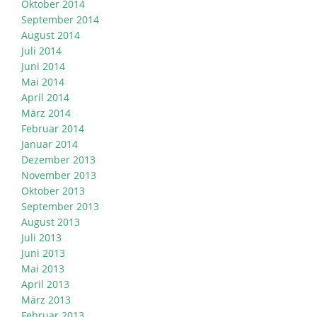
Oktober 2014
September 2014
August 2014
Juli 2014
Juni 2014
Mai 2014
April 2014
März 2014
Februar 2014
Januar 2014
Dezember 2013
November 2013
Oktober 2013
September 2013
August 2013
Juli 2013
Juni 2013
Mai 2013
April 2013
März 2013
Februar 2013