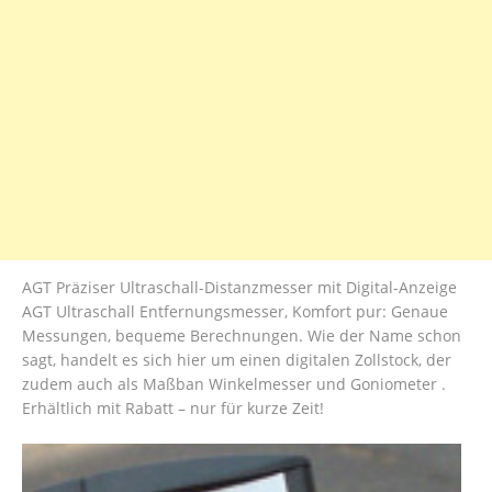
AGT Präziser Ultraschall-Distanzmesser mit Digital-Anzeige
AGT Ultraschall Entfernungsmesser, Komfort pur: Genaue
Messungen, bequeme Berechnungen. Wie der Name schon
sagt, handelt es sich hier um einen digitalen Zollstock, der
zudem auch als Maßban Winkelmesser und Goniometer .
Erhältlich mit Rabatt – nur für kurze Zeit!