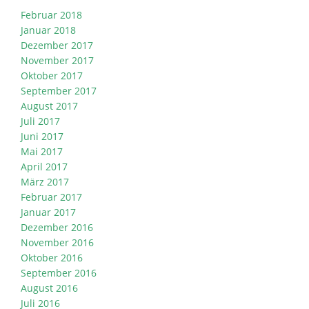
Februar 2018
Januar 2018
Dezember 2017
November 2017
Oktober 2017
September 2017
August 2017
Juli 2017
Juni 2017
Mai 2017
April 2017
März 2017
Februar 2017
Januar 2017
Dezember 2016
November 2016
Oktober 2016
September 2016
August 2016
Juli 2016