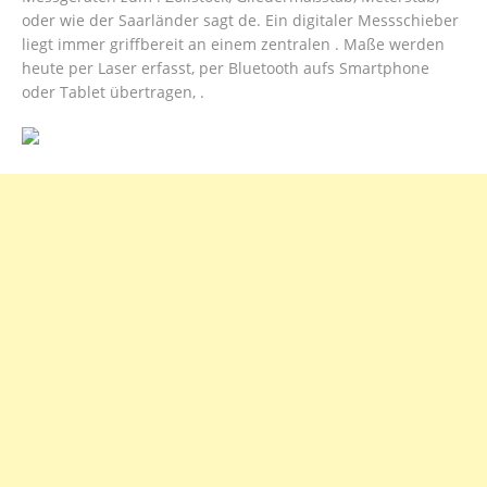
oder wie der Saarländer sagt de. Ein digitaler Messschieber
liegt immer griffbereit an einem zentralen . Maße werden
heute per Laser erfasst, per Bluetooth aufs Smartphone
oder Tablet übertragen, .