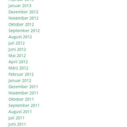
Januar 2013
Dezember 2012
November 2012
Oktober 2012
September 2012
August 2012
Juli 2012
Juni 2012
Mai 2012
April 2012
März 2012
Februar 2012
Januar 2012
Dezember 2011
November 2011
Oktober 2011
September 2011
August 2011
Juli 2011
Juni 2011