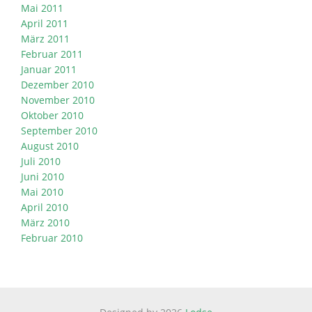
Mai 2011
April 2011
März 2011
Februar 2011
Januar 2011
Dezember 2010
November 2010
Oktober 2010
September 2010
August 2010
Juli 2010
Juni 2010
Mai 2010
April 2010
März 2010
Februar 2010