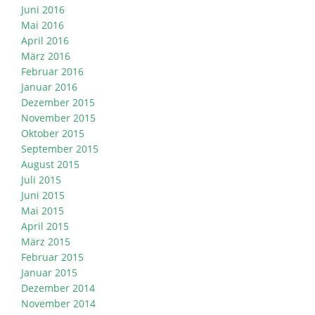
Juni 2016
Mai 2016
April 2016
März 2016
Februar 2016
Januar 2016
Dezember 2015
November 2015
Oktober 2015
September 2015
August 2015
Juli 2015
Juni 2015
Mai 2015
April 2015
März 2015
Februar 2015
Januar 2015
Dezember 2014
November 2014