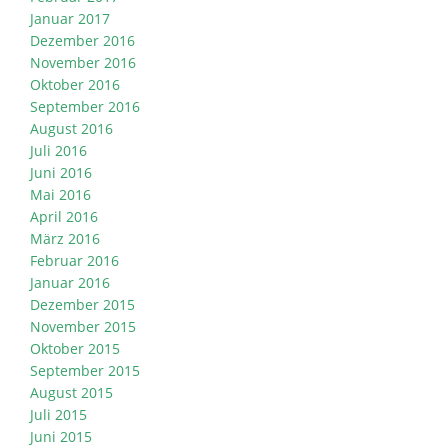
Januar 2017
Dezember 2016
November 2016
Oktober 2016
September 2016
August 2016
Juli 2016
Juni 2016
Mai 2016
April 2016
März 2016
Februar 2016
Januar 2016
Dezember 2015
November 2015
Oktober 2015
September 2015
August 2015
Juli 2015
Juni 2015