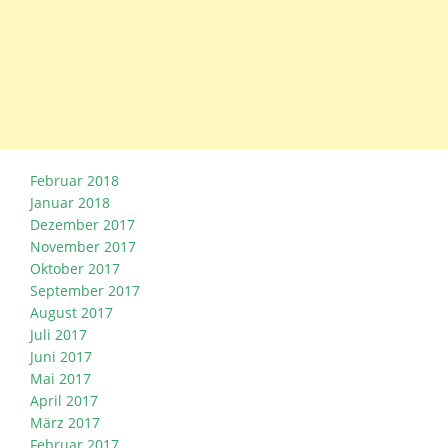
Februar 2018
Januar 2018
Dezember 2017
November 2017
Oktober 2017
September 2017
August 2017
Juli 2017
Juni 2017
Mai 2017
April 2017
März 2017
Februar 2017