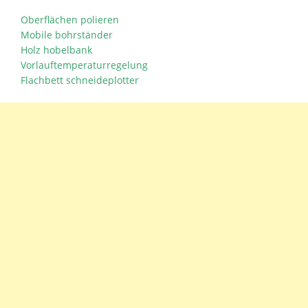
Oberflächen polieren
Mobile bohrständer
Holz hobelbank
Vorlauftemperaturregelung
Flachbett schneideplotter