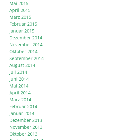
Mai 2015
April 2015
März 2015
Februar 2015
Januar 2015
Dezember 2014
November 2014
Oktober 2014
September 2014
August 2014
Juli 2014
Juni 2014
Mai 2014
April 2014
März 2014
Februar 2014
Januar 2014
Dezember 2013
November 2013
Oktober 2013