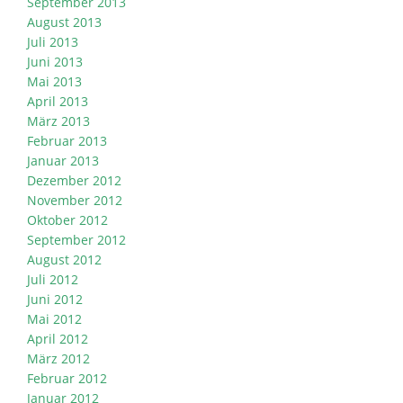
September 2013
August 2013
Juli 2013
Juni 2013
Mai 2013
April 2013
März 2013
Februar 2013
Januar 2013
Dezember 2012
November 2012
Oktober 2012
September 2012
August 2012
Juli 2012
Juni 2012
Mai 2012
April 2012
März 2012
Februar 2012
Januar 2012