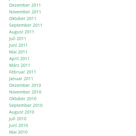
Dezember 2011
November 2011
Oktober 2011
September 2011
August 2011
Juli 2011
Juni 2011
Mai 2011
April 2011
März 2011
Februar 2011
Januar 2011
Dezember 2010
November 2010
Oktober 2010
September 2010
August 2010
Juli 2010
Juni 2010
Mai 2010