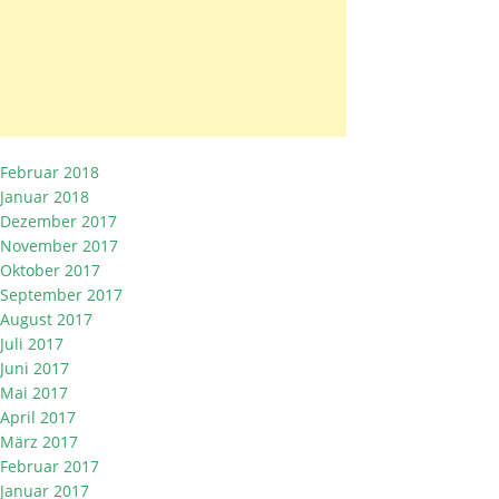
Februar 2018
Januar 2018
Dezember 2017
November 2017
Oktober 2017
September 2017
August 2017
Juli 2017
Juni 2017
Mai 2017
April 2017
März 2017
Februar 2017
Januar 2017