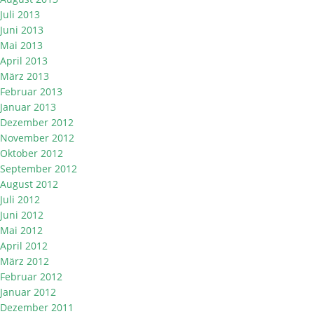
Juli 2013
Juni 2013
Mai 2013
April 2013
März 2013
Februar 2013
Januar 2013
Dezember 2012
November 2012
Oktober 2012
September 2012
August 2012
Juli 2012
Juni 2012
Mai 2012
April 2012
März 2012
Februar 2012
Januar 2012
Dezember 2011