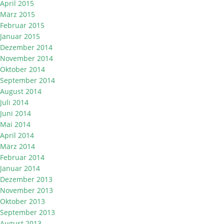
April 2015
März 2015
Februar 2015
Januar 2015
Dezember 2014
November 2014
Oktober 2014
September 2014
August 2014
Juli 2014
Juni 2014
Mai 2014
April 2014
März 2014
Februar 2014
Januar 2014
Dezember 2013
November 2013
Oktober 2013
September 2013
August 2013