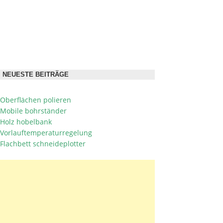
NEUESTE BEITRÄGE
Oberflächen polieren
Mobile bohrständer
Holz hobelbank
Vorlauftemperaturregelung
Flachbett schneideplotter