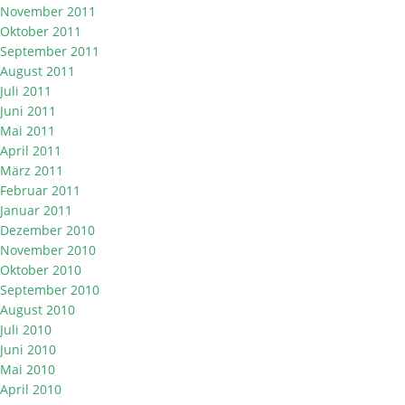
November 2011
Oktober 2011
September 2011
August 2011
Juli 2011
Juni 2011
Mai 2011
April 2011
März 2011
Februar 2011
Januar 2011
Dezember 2010
November 2010
Oktober 2010
September 2010
August 2010
Juli 2010
Juni 2010
Mai 2010
April 2010