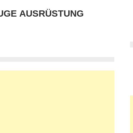
UGE AUSRÜSTUNG