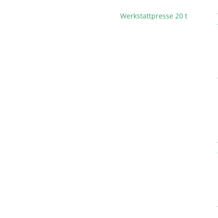
Werkstattpresse 20 t