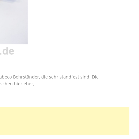
abeco Bohrständer, die sehr standfest sind. Die
schen hier eher, .