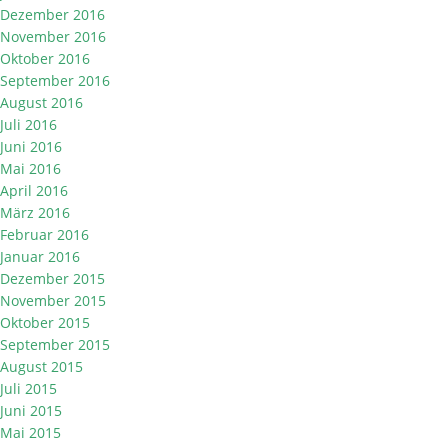
Dezember 2016
November 2016
Oktober 2016
September 2016
August 2016
Juli 2016
Juni 2016
Mai 2016
April 2016
März 2016
Februar 2016
Januar 2016
Dezember 2015
November 2015
Oktober 2015
September 2015
August 2015
Juli 2015
Juni 2015
Mai 2015