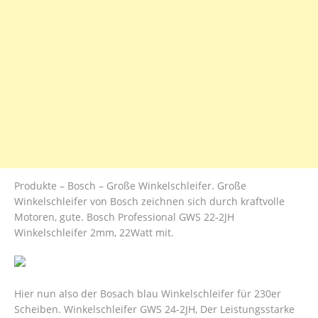
Produkte – Bosch – Große Winkelschleifer. Große
Winkelschleifer von Bosch zeichnen sich durch kraftvolle
Motoren, gute. Bosch Professional GWS 22-2JH
Winkelschleifer 2mm, 22Watt mit.
Hier nun also der Bosach blau Winkelschleifer für 230er
Scheiben. Winkelschleifer GWS 24-2JH, Der Leistungsstarke