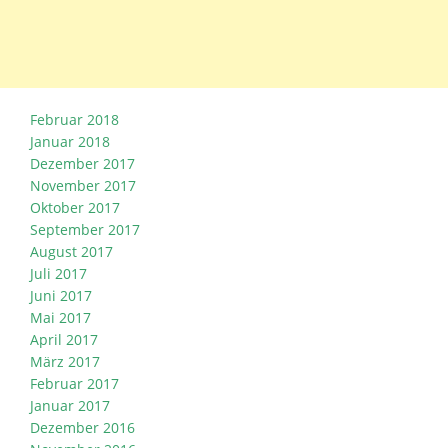
Februar 2018
Januar 2018
Dezember 2017
November 2017
Oktober 2017
September 2017
August 2017
Juli 2017
Juni 2017
Mai 2017
April 2017
März 2017
Februar 2017
Januar 2017
Dezember 2016