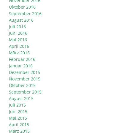
November 2016
Oktober 2016
September 2016
August 2016
Juli 2016
Juni 2016
Mai 2016
April 2016
März 2016
Februar 2016
Januar 2016
Dezember 2015
November 2015
Oktober 2015
September 2015
August 2015
Juli 2015
Juni 2015
Mai 2015
April 2015
März 2015