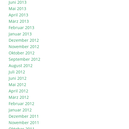
Juni 2013
Mai 2013
April 2013
März 2013
Februar 2013
Januar 2013
Dezember 2012
November 2012
Oktober 2012
September 2012
August 2012
Juli 2012
Juni 2012
Mai 2012
April 2012
März 2012
Februar 2012
Januar 2012
Dezember 2011
November 2011
Oktober 2011