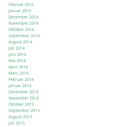
Februar 2015
Januar 2015
Dezember 2014
November 2014
Oktober 2014
September 2014
August 2014
Juli 2014
Juni 2014
Mai 2014
April 2014
März 2014
Februar 2014
Januar 2014
Dezember 2013
November 2013
Oktober 2013
September 2013
August 2013
Juli 2013