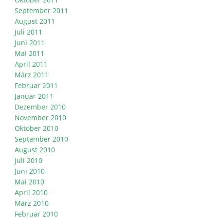
September 2011
August 2011
Juli 2011
Juni 2011
Mai 2011
April 2011
März 2011
Februar 2011
Januar 2011
Dezember 2010
November 2010
Oktober 2010
September 2010
August 2010
Juli 2010
Juni 2010
Mai 2010
April 2010
März 2010
Februar 2010