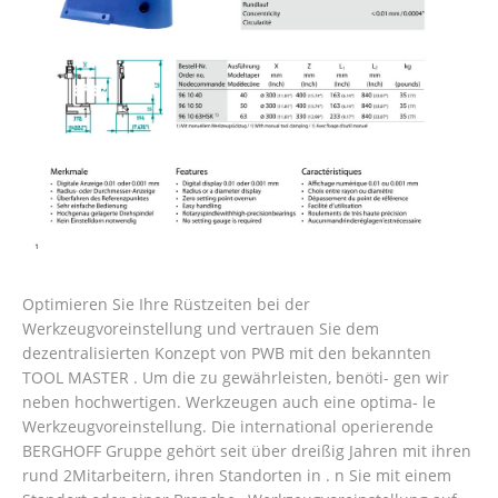
Optimieren Sie Ihre Rüstzeiten bei der
Werkzeugvoreinstellung und vertrauen Sie dem
dezentralisierten Konzept von PWB mit den bekannten
TOOL MASTER . Um die zu gewährleisten, benöti- gen wir
neben hochwertigen. Werkzeugen auch eine optima- le
Werkzeugvoreinstellung. Die international operierende
BERGHOFF Gruppe gehört seit über dreißig Jahren mit ihren
rund 2Mitarbeitern, ihren Standorten in . n Sie mit einem