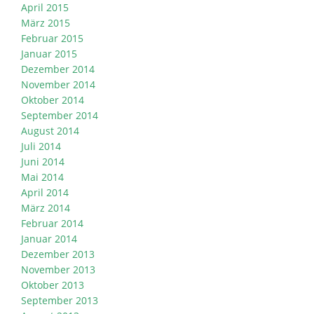
April 2015
März 2015
Februar 2015
Januar 2015
Dezember 2014
November 2014
Oktober 2014
September 2014
August 2014
Juli 2014
Juni 2014
Mai 2014
April 2014
März 2014
Februar 2014
Januar 2014
Dezember 2013
November 2013
Oktober 2013
September 2013