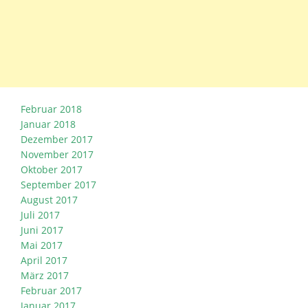
Februar 2018
Januar 2018
Dezember 2017
November 2017
Oktober 2017
September 2017
August 2017
Juli 2017
Juni 2017
Mai 2017
April 2017
März 2017
Februar 2017
Januar 2017