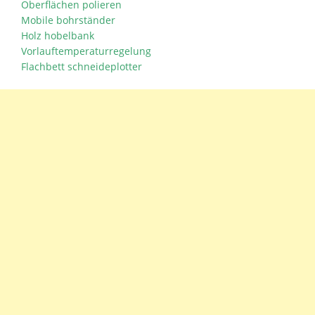
Oberflächen polieren
Mobile bohrständer
Holz hobelbank
Vorlauftemperaturregelung
Flachbett schneideplotter