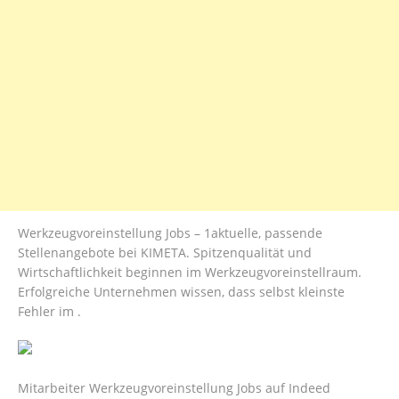
Werkzeugvoreinstellung Jobs – 1aktuelle, passende
Stellenangebote bei KIMETA. Spitzenqualität und
Wirtschaftlichkeit beginnen im Werkzeugvoreinstellraum.
Erfolgreiche Unternehmen wissen, dass selbst kleinste
Fehler im .
Mitarbeiter Werkzeugvoreinstellung Jobs auf Indeed