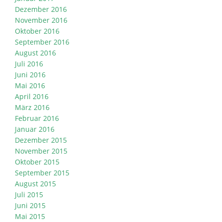
Dezember 2016
November 2016
Oktober 2016
September 2016
August 2016
Juli 2016
Juni 2016
Mai 2016
April 2016
März 2016
Februar 2016
Januar 2016
Dezember 2015
November 2015
Oktober 2015
September 2015
August 2015
Juli 2015
Juni 2015
Mai 2015