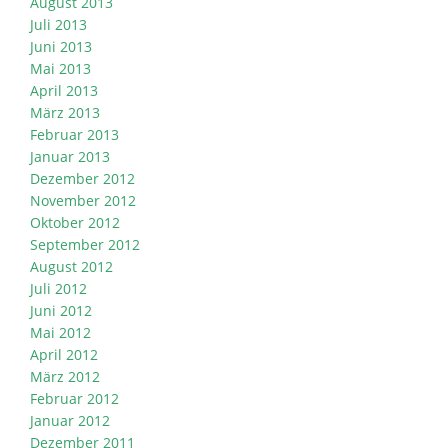
August 2013
Juli 2013
Juni 2013
Mai 2013
April 2013
März 2013
Februar 2013
Januar 2013
Dezember 2012
November 2012
Oktober 2012
September 2012
August 2012
Juli 2012
Juni 2012
Mai 2012
April 2012
März 2012
Februar 2012
Januar 2012
Dezember 2011