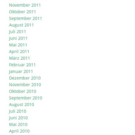
November 2011
Oktober 2011
September 2011
August 2011
Juli 2011
Juni 2011
Mai 2011
April 2011
März 2011
Februar 2011
Januar 2011
Dezember 2010
November 2010
Oktober 2010
September 2010
August 2010
Juli 2010
Juni 2010
Mai 2010
April 2010