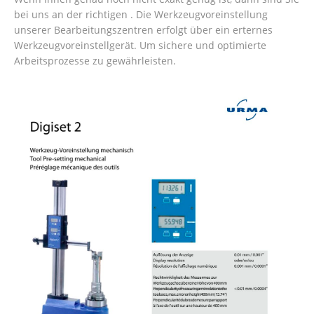
bei uns an der richtigen . Die Werkzeugvoreinstellung
unserer Bearbeitungszentren erfolgt über ein erternes
Werkzeugvoreinstellgerät. Um sichere und optimierte
Arbeitsprozesse zu gewährleisten.