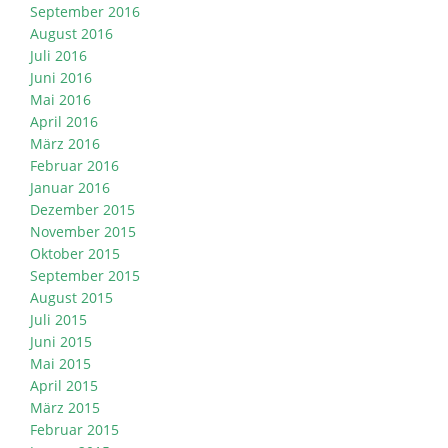
September 2016
August 2016
Juli 2016
Juni 2016
Mai 2016
April 2016
März 2016
Februar 2016
Januar 2016
Dezember 2015
November 2015
Oktober 2015
September 2015
August 2015
Juli 2015
Juni 2015
Mai 2015
April 2015
März 2015
Februar 2015