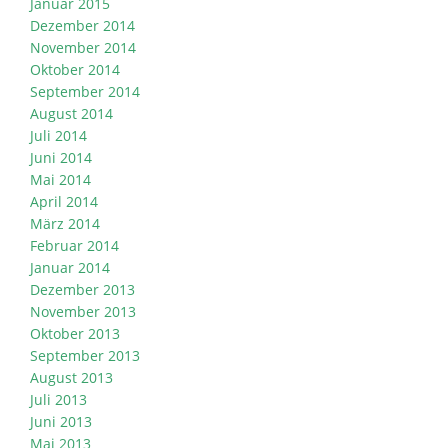
Januar 2015
Dezember 2014
November 2014
Oktober 2014
September 2014
August 2014
Juli 2014
Juni 2014
Mai 2014
April 2014
März 2014
Februar 2014
Januar 2014
Dezember 2013
November 2013
Oktober 2013
September 2013
August 2013
Juli 2013
Juni 2013
Mai 2013