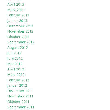
April 2013
März 2013
Februar 2013
Januar 2013
Dezember 2012
November 2012
Oktober 2012
September 2012
August 2012
Juli 2012
Juni 2012
Mai 2012
April 2012
März 2012
Februar 2012
Januar 2012
Dezember 2011
November 2011
Oktober 2011
September 2011