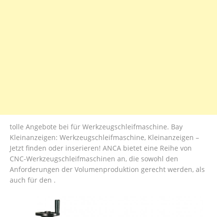
tolle Angebote bei für Werkzeugschleifmaschine. Bay
Kleinanzeigen: Werkzeugschleifmaschine, Kleinanzeigen –
Jetzt finden oder inserieren! ANCA bietet eine Reihe von
CNC-Werkzeugschleifmaschinen an, die sowohl den
Anforderungen der Volumenproduktion gerecht werden, als
auch für den .