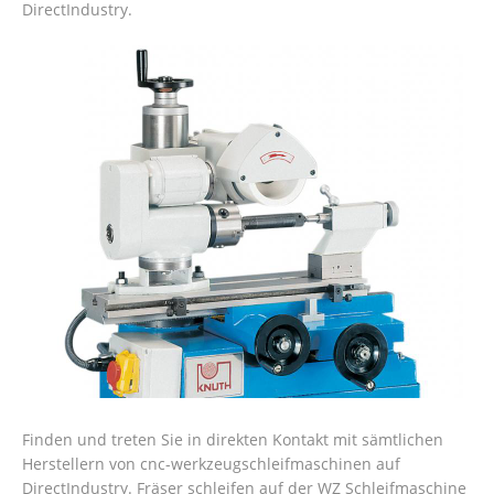
DirectIndustry.
Finden und treten Sie in direkten Kontakt mit sämtlichen
Herstellern von cnc-werkzeugschleifmaschinen auf
DirectIndustry. Fräser schleifen auf der WZ Schleifmaschine