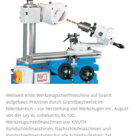
Weltweit erste Werkzeugschleifmaschine auf Granit
aufgebaut. Präzision durch Granitbausweise im
Mikrobereich – zur Herstellung von Werkzeugen im . August
von der Ley AL unbekannt, 8x 100.
Werkzeugschleifmaschinen von KNUTH,
Rundschleifmaschinen, Flachschleifmaschinen und
Bandschleifmaschinen für alle Schleifaufgaben: Tel.