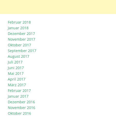
Februar 2018
Januar 2018
Dezember 2017
November 2017
Oktober 2017
September 2017
August 2017
Juli 2017
Juni 2017
Mai 2017
April 2017
März 2017
Februar 2017
Januar 2017
Dezember 2016
November 2016
Oktober 2016