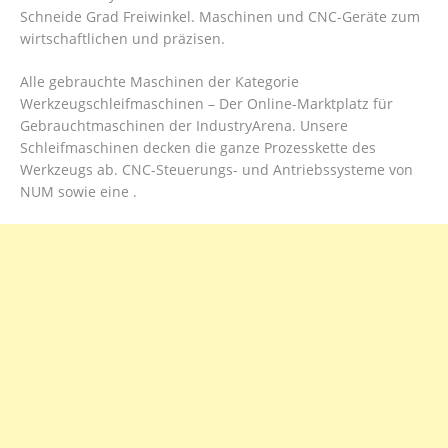
Schneide Grad Freiwinkel. Maschinen und CNC-Geräte zum
wirtschaftlichen und präzisen.
Alle gebrauchte Maschinen der Kategorie
Werkzeugschleifmaschinen – Der Online-Marktplatz für
Gebrauchtmaschinen der IndustryArena. Unsere
Schleifmaschinen decken die ganze Prozesskette des
Werkzeugs ab. CNC-Steuerungs- und Antriebssysteme von
NUM sowie eine .