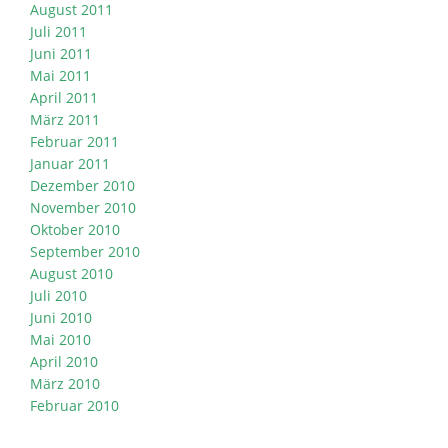
August 2011
Juli 2011
Juni 2011
Mai 2011
April 2011
März 2011
Februar 2011
Januar 2011
Dezember 2010
November 2010
Oktober 2010
September 2010
August 2010
Juli 2010
Juni 2010
Mai 2010
April 2010
März 2010
Februar 2010