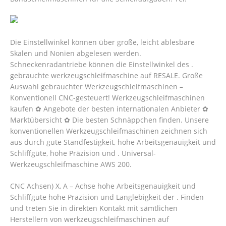
Die Einstellwinkel können über große, leicht ablesbare
Skalen und Nonien abgelesen werden.
Schneckenradantriebe können die Einstellwinkel des .
gebrauchte werkzeugschleifmaschine auf RESALE. Große
Auswahl gebrauchter Werkzeugschleifmaschinen –
Konventionell CNC-gesteuert! Werkzeugschleifmaschinen
kaufen ✿ Angebote der besten internationalen Anbieter ✿
Marktübersicht ✿ Die besten Schnäppchen finden.
Unsere
konventionellen Werkzeugschleifmaschinen zeichnen sich
aus durch gute Standfestigkeit, hohe Arbeitsgenauigkeit und
Schliffgüte, hohe Präzision und . Universal-
Werkzeugschleifmaschine AWS 200.
CNC Achsen) X, A – Achse hohe Arbeitsgenauigkeit und
Schliffgüte hohe Präzision und Langlebigkeit der . Finden
und treten Sie in direkten Kontakt mit sämtlichen
Herstellern von werkzeugschleifmaschinen auf