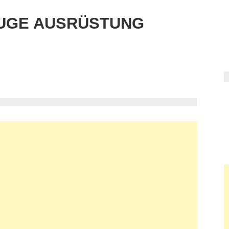
UGE AUSRÜSTUNG