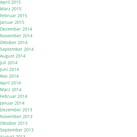
April 2015
März 2015
Februar 2015
Januar 2015
Dezember 2014
November 2014
Oktober 2014
September 2014
August 2014
Juli 2014
Juni 2014
Mai 2014
April 2014
März 2014
Februar 2014
Januar 2014
Dezember 2013
November 2013
Oktober 2013
September 2013
August 2013