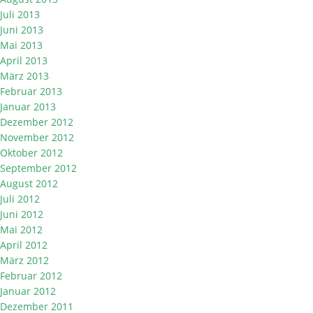
Juli 2013
Juni 2013
Mai 2013
April 2013
März 2013
Februar 2013
Januar 2013
Dezember 2012
November 2012
Oktober 2012
September 2012
August 2012
Juli 2012
Juni 2012
Mai 2012
April 2012
März 2012
Februar 2012
Januar 2012
Dezember 2011