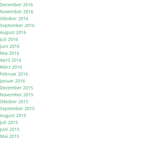
Dezember 2016
November 2016
Oktober 2016
September 2016
August 2016
Juli 2016
Juni 2016
Mai 2016
April 2016
März 2016
Februar 2016
Januar 2016
Dezember 2015
November 2015
Oktober 2015
September 2015
August 2015
Juli 2015
Juni 2015
Mai 2015