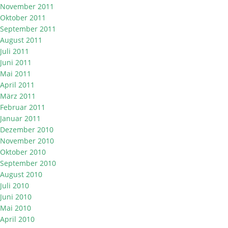
November 2011
Oktober 2011
September 2011
August 2011
Juli 2011
Juni 2011
Mai 2011
April 2011
März 2011
Februar 2011
Januar 2011
Dezember 2010
November 2010
Oktober 2010
September 2010
August 2010
Juli 2010
Juni 2010
Mai 2010
April 2010