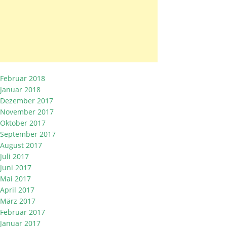
Februar 2018
Januar 2018
Dezember 2017
November 2017
Oktober 2017
September 2017
August 2017
Juli 2017
Juni 2017
Mai 2017
April 2017
März 2017
Februar 2017
Januar 2017