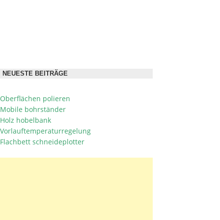
NEUESTE BEITRÄGE
Oberflächen polieren
Mobile bohrständer
Holz hobelbank
Vorlauftemperaturregelung
Flachbett schneideplotter