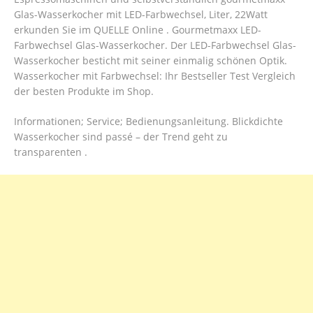
Glas-Wasserkocher mit LED-Farbwechsel, Liter, 22Watt
erkunden Sie im QUELLE Online . Gourmetmaxx LED-
Farbwechsel Glas-Wasserkocher. Der LED-Farbwechsel Glas-
Wasserkocher besticht mit seiner einmalig schönen Optik.
Wasserkocher mit Farbwechsel: Ihr Bestseller Test Vergleich
der besten Produkte im Shop.
Informationen; Service; Bedienungsanleitung. Blickdichte
Wasserkocher sind passé – der Trend geht zu
transparenten .