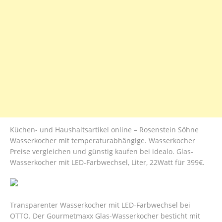
Küchen- und Haushaltsartikel online – Rosenstein Söhne
Wasserkocher mit temperaturabhängige. Wasserkocher
Preise vergleichen und günstig kaufen bei idealo. Glas-
Wasserkocher mit LED-Farbwechsel, Liter, 22Watt für 399€.
Transparenter Wasserkocher mit LED-Farbwechsel bei
OTTO. Der Gourmetmaxx Glas-Wasserkocher besticht mit