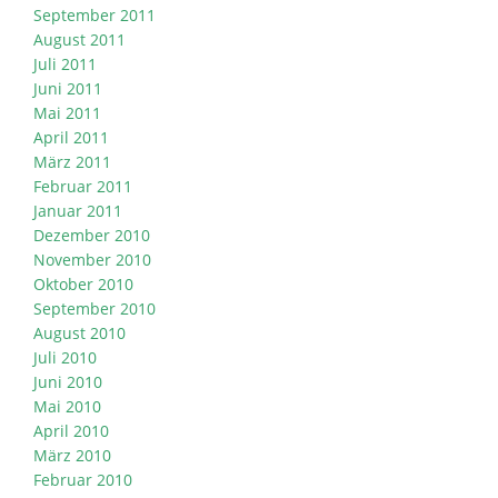
September 2011
August 2011
Juli 2011
Juni 2011
Mai 2011
April 2011
März 2011
Februar 2011
Januar 2011
Dezember 2010
November 2010
Oktober 2010
September 2010
August 2010
Juli 2010
Juni 2010
Mai 2010
April 2010
März 2010
Februar 2010