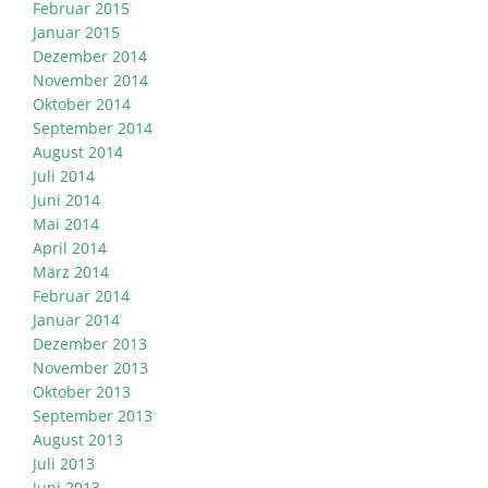
Februar 2015
Januar 2015
Dezember 2014
November 2014
Oktober 2014
September 2014
August 2014
Juli 2014
Juni 2014
Mai 2014
April 2014
März 2014
Februar 2014
Januar 2014
Dezember 2013
November 2013
Oktober 2013
September 2013
August 2013
Juli 2013
Juni 2013