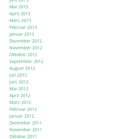
Mai 2013
April 2013
März 2013
Februar 2013
Januar 2013
Dezember 2012
November 2012
Oktober 2012
September 2012
August 2012
Juli 2012
Juni 2012
Mai 2012
April 2012
März 2012
Februar 2012
Januar 2012
Dezember 2011
November 2011
Oktober 2011