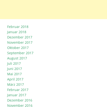
Februar 2018
Januar 2018
Dezember 2017
November 2017
Oktober 2017
September 2017
August 2017
Juli 2017
Juni 2017
Mai 2017
April 2017
März 2017
Februar 2017
Januar 2017
Dezember 2016
November 2016