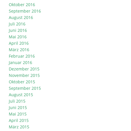
Oktober 2016
September 2016
August 2016
Juli 2016
Juni 2016
Mai 2016
April 2016
März 2016
Februar 2016
Januar 2016
Dezember 2015
November 2015
Oktober 2015
September 2015
August 2015
Juli 2015
Juni 2015
Mai 2015
April 2015
März 2015