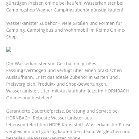
günstigen Preisen online bei kaufen! Wasserkanister bei
Campingshop Wagner Campingzubehör günstig kaufen!
Wasserkanister Zubehör – viele Größen und Formen für
Camping, Campingbus und Wohnmobil im Reimo Online-
Shop.
Der Wasserkanister von Geli hat ein großes
Fassungsvermögen und verfügt über einen praktischen
Auslaufhahn. Er ist das ideale Zubehör in Garten und .
Preisvergleich, Produkt- und Shop-Bewertungen.
Wasserkanister, Liter, mit Auslaufhahn jetzt im HORNBACH
Onlineshop bestellen!
Garantierte Dauertiefpreise, Beratung und Service bei
HORNBACH. Robuste Wasserkanister aus
lebensmittelechtem HDPE-Kunststoff. Wasserkanister Preise
vergleichen und günstig kaufen bei idealo.
Vergleichen und
bestellen Sie Wasserkanister online.