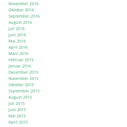
November 2016
Oktober 2016
September 2016
August 2016
Juli 2016
Juni 2016
Mai 2016
April 2016
März 2016
Februar 2016
Januar 2016
Dezember 2015
November 2015
Oktober 2015
September 2015
August 2015
Juli 2015
Juni 2015
Mai 2015
April 2015