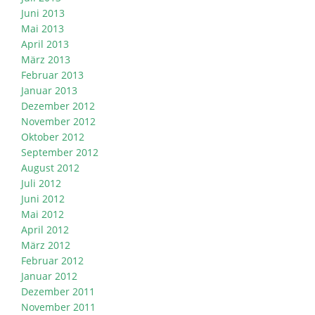
Juni 2013
Mai 2013
April 2013
März 2013
Februar 2013
Januar 2013
Dezember 2012
November 2012
Oktober 2012
September 2012
August 2012
Juli 2012
Juni 2012
Mai 2012
April 2012
März 2012
Februar 2012
Januar 2012
Dezember 2011
November 2011