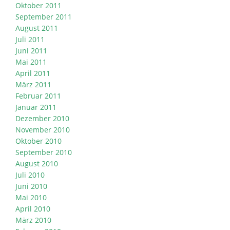
Oktober 2011
September 2011
August 2011
Juli 2011
Juni 2011
Mai 2011
April 2011
März 2011
Februar 2011
Januar 2011
Dezember 2010
November 2010
Oktober 2010
September 2010
August 2010
Juli 2010
Juni 2010
Mai 2010
April 2010
März 2010