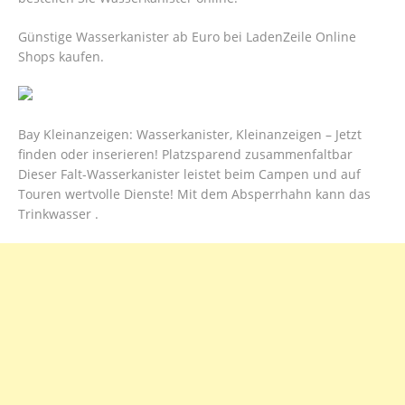
Günstige Wasserkanister ab Euro bei LadenZeile Online
Shops kaufen.
Bay Kleinanzeigen: Wasserkanister, Kleinanzeigen – Jetzt
finden oder inserieren! Platzsparend zusammenfaltbar
Dieser Falt-Wasserkanister leistet beim Campen und auf
Touren wertvolle Dienste! Mit dem Absperrhahn kann das
Trinkwasser .