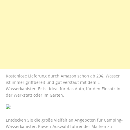
Kostenlose Lieferung durch Amazon schon ab 29€. Wasser
ist immer griffbereit und gut verstaut mit dem L
Wasserkanister. Er ist ideal für das Auto, für den Einsatz in
der Werkstatt oder im Garten.
Entdecken Sie die große Vielfalt an Angeboten für Camping-
Wasserkanister. Riesen-Auswahl führender Marken zu