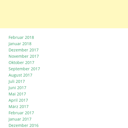
Februar 2018
Januar 2018
Dezember 2017
November 2017
Oktober 2017
September 2017
August 2017
Juli 2017
Juni 2017
Mai 2017
April 2017
März 2017
Februar 2017
Januar 2017
Dezember 2016