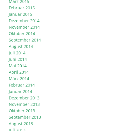
März 2015
Februar 2015
Januar 2015
Dezember 2014
November 2014
Oktober 2014
September 2014
August 2014
Juli 2014
Juni 2014
Mai 2014
April 2014
März 2014
Februar 2014
Januar 2014
Dezember 2013
November 2013
Oktober 2013
September 2013
August 2013
Juli 2013