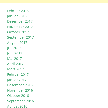
Februar 2018
Januar 2018
Dezember 2017
November 2017
Oktober 2017
September 2017
August 2017
Juli 2017
Juni 2017
Mai 2017
April 2017
März 2017
Februar 2017
Januar 2017
Dezember 2016
November 2016
Oktober 2016
September 2016
August 2016