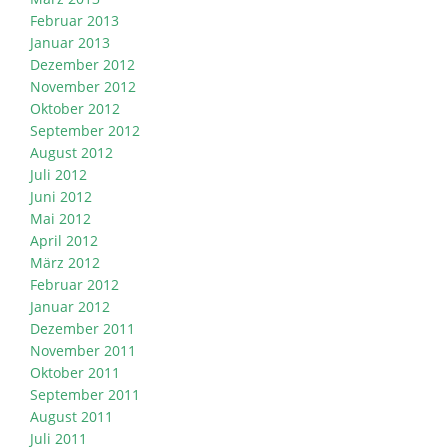
Februar 2013
Januar 2013
Dezember 2012
November 2012
Oktober 2012
September 2012
August 2012
Juli 2012
Juni 2012
Mai 2012
April 2012
März 2012
Februar 2012
Januar 2012
Dezember 2011
November 2011
Oktober 2011
September 2011
August 2011
Juli 2011