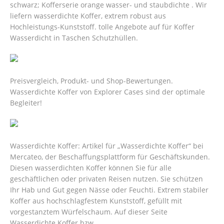
schwarz; Kofferserie orange wasser- und staubdichte . Wir
liefern wasserdichte Koffer, extrem robust aus
Hochleistungs-Kunststoff. tolle Angebote auf für Koffer
Wasserdicht in Taschen Schutzhüllen.
Preisvergleich, Produkt- und Shop-Bewertungen.
Wasserdichte Koffer von Explorer Cases sind der optimale
Begleiter!
Wasserdichte Koffer: Artikel für „Wasserdichte Koffer“ bei
Mercateo, der Beschaffungsplattform für Geschäftskunden.
Diesen wasserdichten Koffer können Sie für alle
geschäftlichen oder privaten Reisen nutzen. Sie schützen
Ihr Hab und Gut gegen Nässe oder Feuchti. Extrem stabiler
Koffer aus hochschlagfestem Kunststoff, gefüllt mit
vorgestanztem Würfelschaum.
Auf dieser Seite
Wasserdichte Koffer bzw.