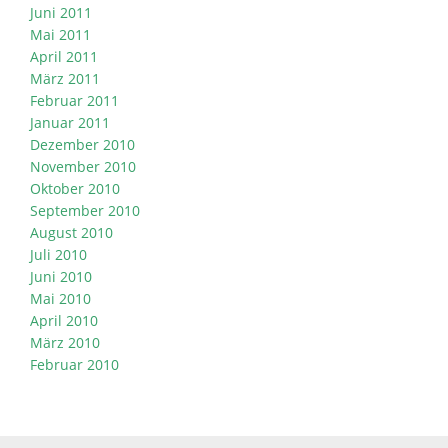
Juni 2011
Mai 2011
April 2011
März 2011
Februar 2011
Januar 2011
Dezember 2010
November 2010
Oktober 2010
September 2010
August 2010
Juli 2010
Juni 2010
Mai 2010
April 2010
März 2010
Februar 2010