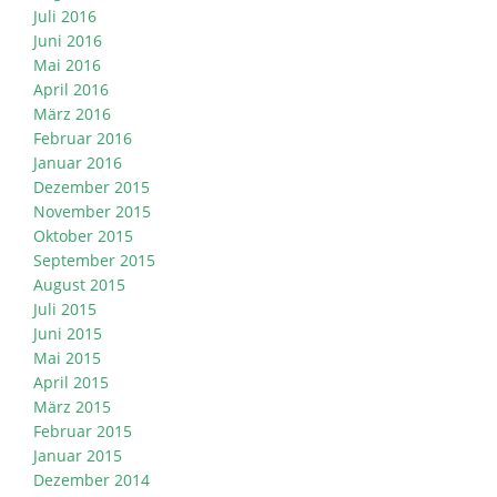
Juli 2016
Juni 2016
Mai 2016
April 2016
März 2016
Februar 2016
Januar 2016
Dezember 2015
November 2015
Oktober 2015
September 2015
August 2015
Juli 2015
Juni 2015
Mai 2015
April 2015
März 2015
Februar 2015
Januar 2015
Dezember 2014