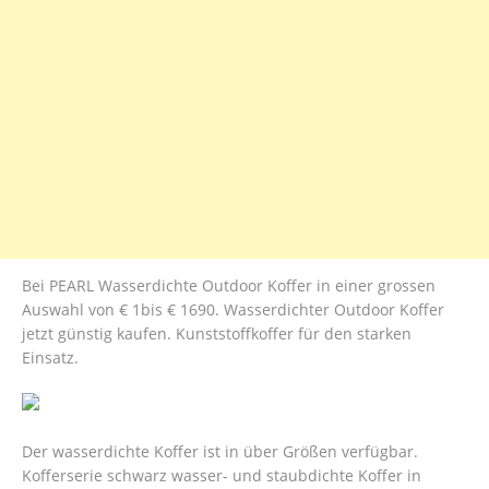
Bei PEARL Wasserdichte Outdoor Koffer in einer grossen
Auswahl von € 1bis € 1690. Wasserdichter Outdoor Koffer
jetzt günstig kaufen. Kunststoffkoffer für den starken
Einsatz.
Der wasserdichte Koffer ist in über Größen verfügbar.
Kofferserie schwarz wasser- und staubdichte Koffer in