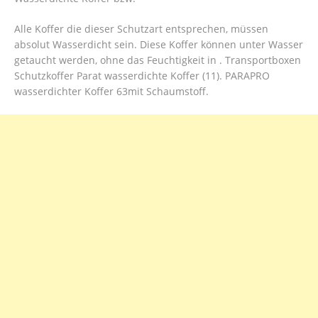
Alle Koffer die dieser Schutzart entsprechen, müssen
absolut Wasserdicht sein. Diese Koffer können unter Wasser
getaucht werden, ohne das Feuchtigkeit in . Transportboxen
Schutzkoffer Parat wasserdichte Koffer (11). PARAPRO
wasserdichter Koffer 63mit Schaumstoff.