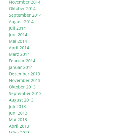
November 2014
Oktober 2014
September 2014
August 2014
Juli 2014
Juni 2014
Mai 2014
April 2014
März 2014
Februar 2014
Januar 2014
Dezember 2013
November 2013
Oktober 2013
September 2013
August 2013
Juli 2013
Juni 2013
Mai 2013
April 2013
März 2013