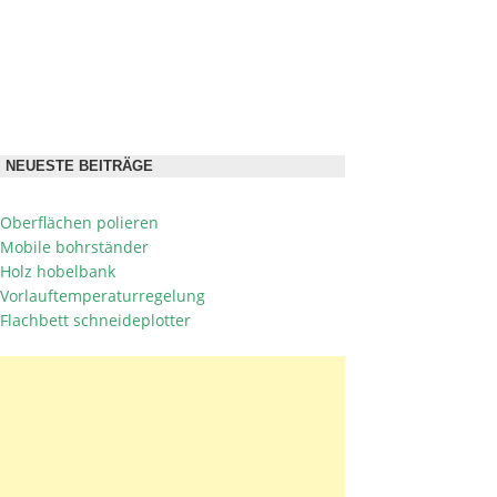
NEUESTE BEITRÄGE
Oberflächen polieren
Mobile bohrständer
Holz hobelbank
Vorlauftemperaturregelung
Flachbett schneideplotter