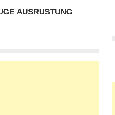
UGE AUSRÜSTUNG