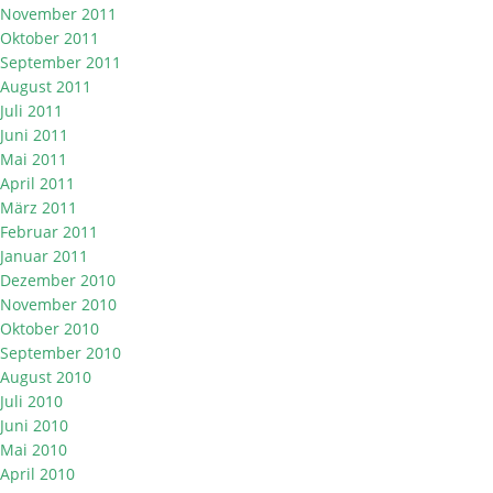
November 2011
Oktober 2011
September 2011
August 2011
Juli 2011
Juni 2011
Mai 2011
April 2011
März 2011
Februar 2011
Januar 2011
Dezember 2010
November 2010
Oktober 2010
September 2010
August 2010
Juli 2010
Juni 2010
Mai 2010
April 2010