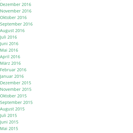
Dezember 2016
November 2016
Oktober 2016
September 2016
August 2016
Juli 2016
Juni 2016
Mai 2016
April 2016
März 2016
Februar 2016
Januar 2016
Dezember 2015
November 2015
Oktober 2015
September 2015
August 2015
Juli 2015
Juni 2015
Mai 2015