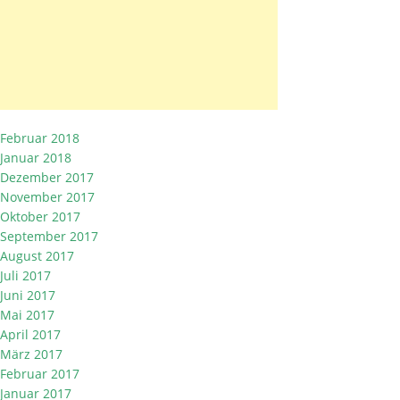
Februar 2018
Januar 2018
Dezember 2017
November 2017
Oktober 2017
September 2017
August 2017
Juli 2017
Juni 2017
Mai 2017
April 2017
März 2017
Februar 2017
Januar 2017