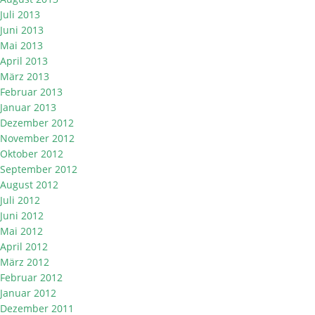
Juli 2013
Juni 2013
Mai 2013
April 2013
März 2013
Februar 2013
Januar 2013
Dezember 2012
November 2012
Oktober 2012
September 2012
August 2012
Juli 2012
Juni 2012
Mai 2012
April 2012
März 2012
Februar 2012
Januar 2012
Dezember 2011