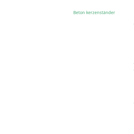
Beton kerzenständer