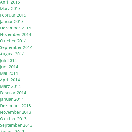
April 2015
März 2015
Februar 2015
Januar 2015
Dezember 2014
November 2014
Oktober 2014
September 2014
August 2014
Juli 2014
Juni 2014
Mai 2014
April 2014
März 2014
Februar 2014
Januar 2014
Dezember 2013
November 2013
Oktober 2013
September 2013
August 2013