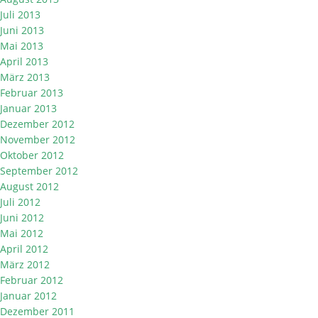
Juli 2013
Juni 2013
Mai 2013
April 2013
März 2013
Februar 2013
Januar 2013
Dezember 2012
November 2012
Oktober 2012
September 2012
August 2012
Juli 2012
Juni 2012
Mai 2012
April 2012
März 2012
Februar 2012
Januar 2012
Dezember 2011