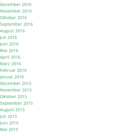
Dezember 2016
November 2016
Oktober 2016
September 2016
August 2016
Juli 2016
Juni 2016
Mai 2016
April 2016
März 2016
Februar 2016
Januar 2016
Dezember 2015
November 2015
Oktober 2015
September 2015
August 2015
Juli 2015
Juni 2015
Mai 2015