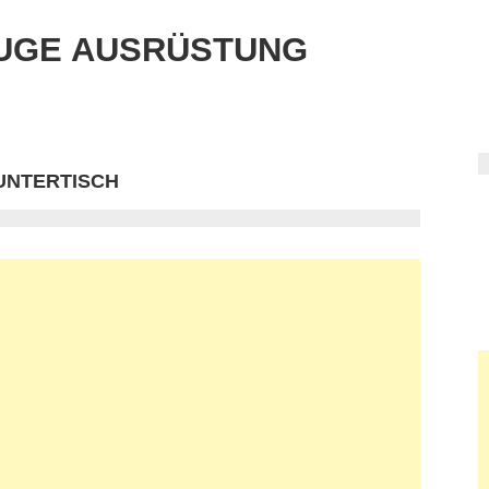
UGE AUSRÜSTUNG
UNTERTISCH