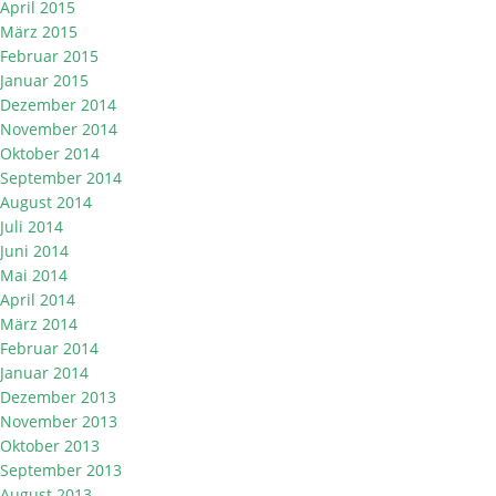
April 2015
März 2015
Februar 2015
Januar 2015
Dezember 2014
November 2014
Oktober 2014
September 2014
August 2014
Juli 2014
Juni 2014
Mai 2014
April 2014
März 2014
Februar 2014
Januar 2014
Dezember 2013
November 2013
Oktober 2013
September 2013
August 2013