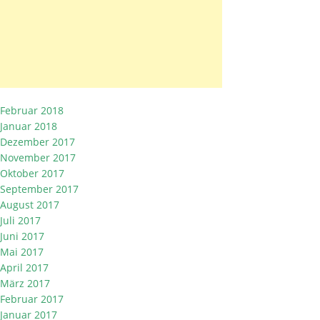
Februar 2018
Januar 2018
Dezember 2017
November 2017
Oktober 2017
September 2017
August 2017
Juli 2017
Juni 2017
Mai 2017
April 2017
März 2017
Februar 2017
Januar 2017