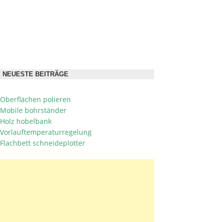
NEUESTE BEITRÄGE
Oberflächen polieren
Mobile bohrständer
Holz hobelbank
Vorlauftemperaturregelung
Flachbett schneideplotter