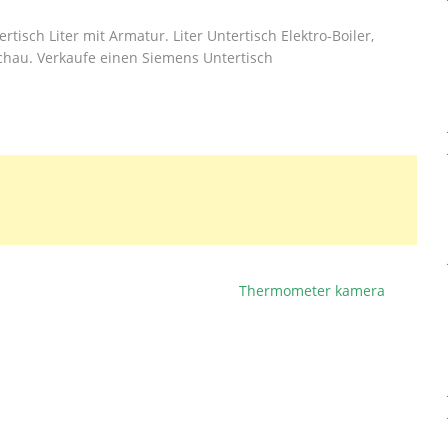
tisch Liter mit Armatur. Liter Untertisch Elektro-Boiler,
hau. Verkaufe einen Siemens Untertisch
Thermometer kamera