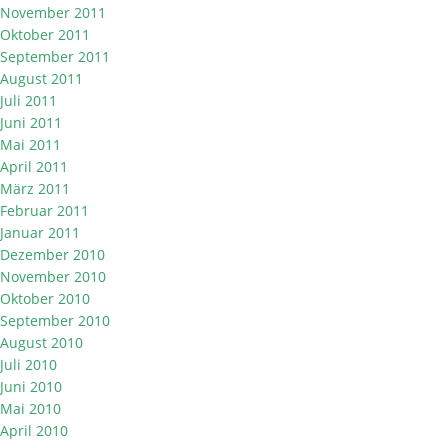
November 2011
Oktober 2011
September 2011
August 2011
Juli 2011
Juni 2011
Mai 2011
April 2011
März 2011
Februar 2011
Januar 2011
Dezember 2010
November 2010
Oktober 2010
September 2010
August 2010
Juli 2010
Juni 2010
Mai 2010
April 2010