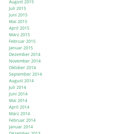
August 2015
Juli 2015
Juni 2015
Mai 2015
April 2015
März 2015
Februar 2015
Januar 2015
Dezember 2014
November 2014
Oktober 2014
September 2014
August 2014
Juli 2014
Juni 2014
Mai 2014
April 2014
März 2014
Februar 2014
Januar 2014
Dezember 2013