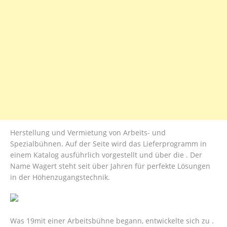
Herstellung und Vermietung von Arbeits- und
Spezialbühnen. Auf der Seite wird das Lieferprogramm in
einem Katalog ausführlich vorgestellt und über die . Der
Name Wagert steht seit über Jahren für perfekte Lösungen
in der Höhenzugangstechnik.
Was 19mit einer Arbeitsbühne begann, entwickelte sich zu .