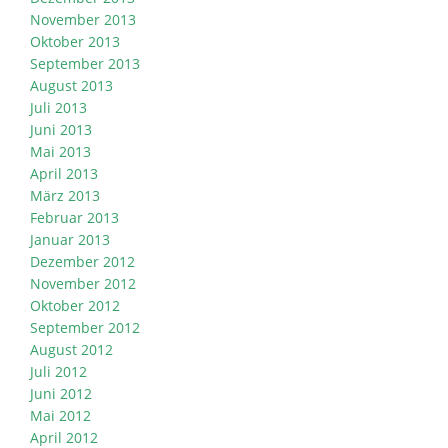
November 2013
Oktober 2013
September 2013
August 2013
Juli 2013
Juni 2013
Mai 2013
April 2013
März 2013
Februar 2013
Januar 2013
Dezember 2012
November 2012
Oktober 2012
September 2012
August 2012
Juli 2012
Juni 2012
Mai 2012
April 2012