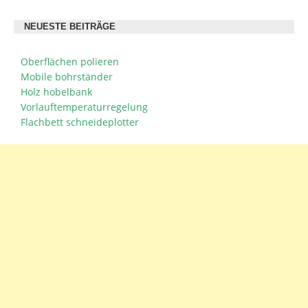
NEUESTE BEITRÄGE
Oberflächen polieren
Mobile bohrständer
Holz hobelbank
Vorlauftemperaturregelung
Flachbett schneideplotter