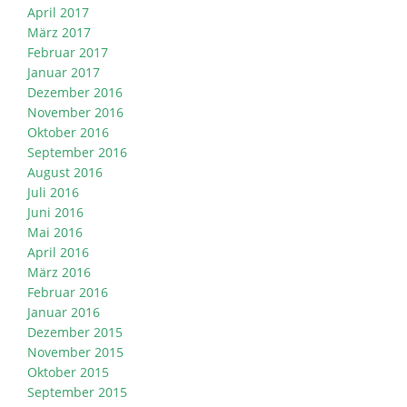
April 2017
März 2017
Februar 2017
Januar 2017
Dezember 2016
November 2016
Oktober 2016
September 2016
August 2016
Juli 2016
Juni 2016
Mai 2016
April 2016
März 2016
Februar 2016
Januar 2016
Dezember 2015
November 2015
Oktober 2015
September 2015