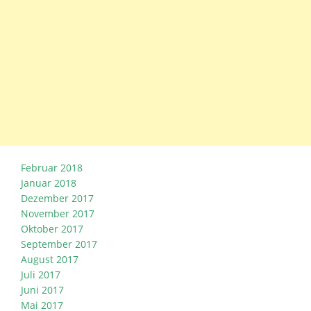
Februar 2018
Januar 2018
Dezember 2017
November 2017
Oktober 2017
September 2017
August 2017
Juli 2017
Juni 2017
Mai 2017