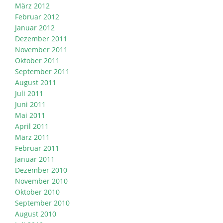
März 2012
Februar 2012
Januar 2012
Dezember 2011
November 2011
Oktober 2011
September 2011
August 2011
Juli 2011
Juni 2011
Mai 2011
April 2011
März 2011
Februar 2011
Januar 2011
Dezember 2010
November 2010
Oktober 2010
September 2010
August 2010