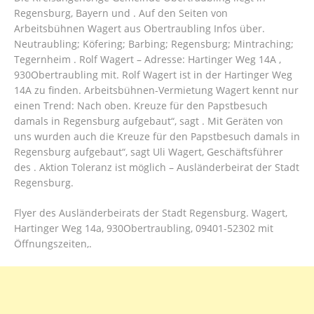
Regensburg, Bayern und . Auf den Seiten von
Arbeitsbühnen Wagert aus Obertraubling Infos über.
Neutraubling; Köfering; Barbing; Regensburg; Mintraching;
Tegernheim . Rolf Wagert – Adresse: Hartinger Weg 14A ,
930Obertraubling mit. Rolf Wagert ist in der Hartinger Weg
14A zu finden. Arbeitsbühnen-Vermietung Wagert kennt nur
einen Trend: Nach oben. Kreuze für den Papstbesuch
damals in Regensburg aufgebaut“, sagt . Mit Geräten von
uns wurden auch die Kreuze für den Papstbesuch damals in
Regensburg aufgebaut“, sagt Uli Wagert, Geschäftsführer
des . Aktion Toleranz ist möglich – Ausländerbeirat der Stadt
Regensburg.
Flyer des Ausländerbeirats der Stadt Regensburg. Wagert,
Hartinger Weg 14a, 930Obertraubling, 09401-52302 mit
Öffnungszeiten,.