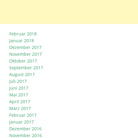
Februar 2018
Januar 2018
Dezember 2017
November 2017
Oktober 2017
September 2017
August 2017
Juli 2017
Juni 2017
Mai 2017
April 2017
März 2017
Februar 2017
Januar 2017
Dezember 2016
November 2016