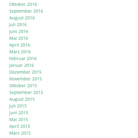
Oktober 2016
September 2016
August 2016
Juli 2016
Juni 2016
Mai 2016
April 2016
März 2016
Februar 2016
Januar 2016
Dezember 2015
November 2015
Oktober 2015
September 2015
August 2015
Juli 2015
Juni 2015
Mai 2015
April 2015
März 2015