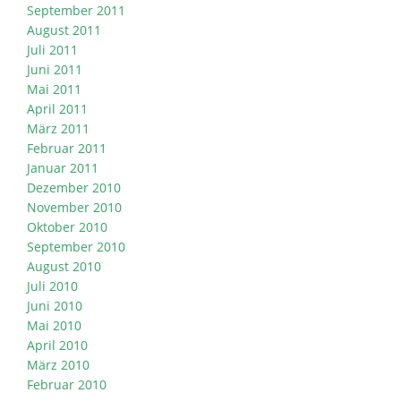
September 2011
August 2011
Juli 2011
Juni 2011
Mai 2011
April 2011
März 2011
Februar 2011
Januar 2011
Dezember 2010
November 2010
Oktober 2010
September 2010
August 2010
Juli 2010
Juni 2010
Mai 2010
April 2010
März 2010
Februar 2010