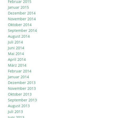
Februar 2015
Januar 2015
Dezember 2014
November 2014
Oktober 2014
September 2014
August 2014
Juli 2014
Juni 2014
Mai 2014
April 2014
März 2014
Februar 2014
Januar 2014
Dezember 2013
November 2013
Oktober 2013
September 2013
August 2013
Juli 2013
Juni 2013