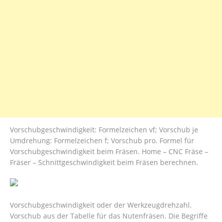
Vorschubgeschwindigkeit: Formelzeichen vf; Vorschub je
Umdrehung: Formelzeichen f; Vorschub pro. Formel für
Vorschubgeschwindigkeit beim Fräsen. Home – CNC Fräse –
Fräser – Schnittgeschwindigkeit beim Fräsen berechnen.
Vorschubgeschwindigkeit oder der Werkzeugdrehzahl.
Vorschub aus der Tabelle für das Nutenfräsen. Die Begriffe