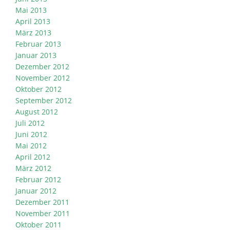
Mai 2013
April 2013
März 2013
Februar 2013
Januar 2013
Dezember 2012
November 2012
Oktober 2012
September 2012
August 2012
Juli 2012
Juni 2012
Mai 2012
April 2012
März 2012
Februar 2012
Januar 2012
Dezember 2011
November 2011
Oktober 2011