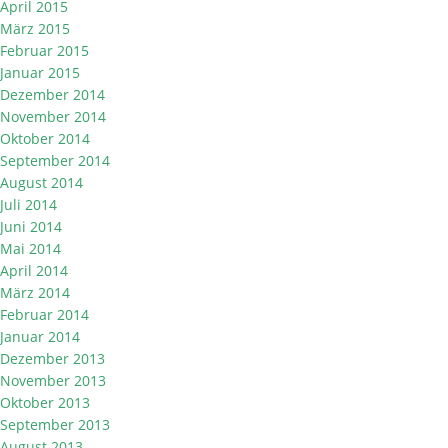
April 2015
März 2015
Februar 2015
Januar 2015
Dezember 2014
November 2014
Oktober 2014
September 2014
August 2014
Juli 2014
Juni 2014
Mai 2014
April 2014
März 2014
Februar 2014
Januar 2014
Dezember 2013
November 2013
Oktober 2013
September 2013
August 2013