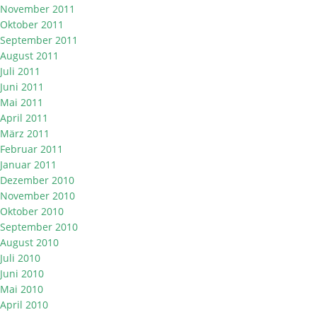
November 2011
Oktober 2011
September 2011
August 2011
Juli 2011
Juni 2011
Mai 2011
April 2011
März 2011
Februar 2011
Januar 2011
Dezember 2010
November 2010
Oktober 2010
September 2010
August 2010
Juli 2010
Juni 2010
Mai 2010
April 2010