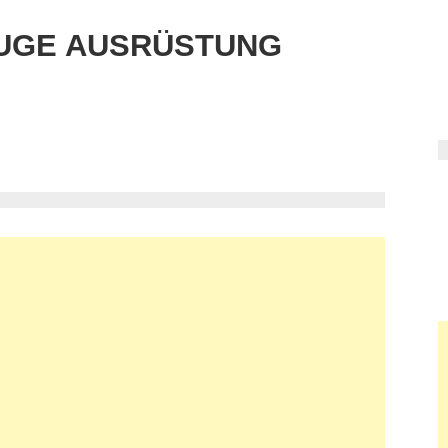
UGE AUSRÜSTUNG