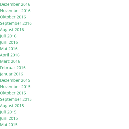
Dezember 2016
November 2016
Oktober 2016
September 2016
August 2016
Juli 2016
Juni 2016
Mai 2016
April 2016
März 2016
Februar 2016
Januar 2016
Dezember 2015
November 2015
Oktober 2015
September 2015
August 2015
Juli 2015
Juni 2015
Mai 2015