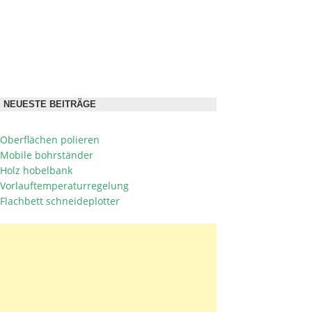
NEUESTE BEITRÄGE
Oberflächen polieren
Mobile bohrständer
Holz hobelbank
Vorlauftemperaturregelung
Flachbett schneideplotter