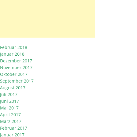
Februar 2018
Januar 2018
Dezember 2017
November 2017
Oktober 2017
September 2017
August 2017
Juli 2017
Juni 2017
Mai 2017
April 2017
März 2017
Februar 2017
Januar 2017