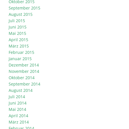
Oktober 2015
September 2015
August 2015
Juli 2015
Juni 2015
Mai 2015
April 2015
März 2015
Februar 2015
Januar 2015
Dezember 2014
November 2014
Oktober 2014
September 2014
August 2014
Juli 2014
Juni 2014
Mai 2014
April 2014
März 2014
Februar 2014