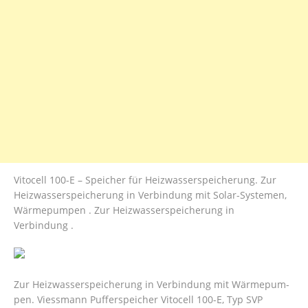
Vitocell 100-E – Speicher für Heizwasserspeicherung. Zur
Heizwasserspeicherung in Verbindung mit Solar-Systemen,
Wärmepumpen . Zur Heizwasserspeicherung in
Verbindung .
Zur Heizwasserspeicherung in Verbindung mit Wärmepum-
pen. Viessmann Pufferspeicher Vitocell 100-E, Typ SVP