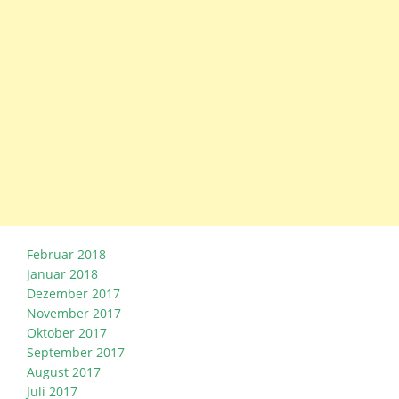
Februar 2018
Januar 2018
Dezember 2017
November 2017
Oktober 2017
September 2017
August 2017
Juli 2017