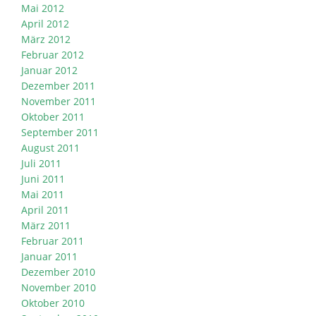
Mai 2012
April 2012
März 2012
Februar 2012
Januar 2012
Dezember 2011
November 2011
Oktober 2011
September 2011
August 2011
Juli 2011
Juni 2011
Mai 2011
April 2011
März 2011
Februar 2011
Januar 2011
Dezember 2010
November 2010
Oktober 2010