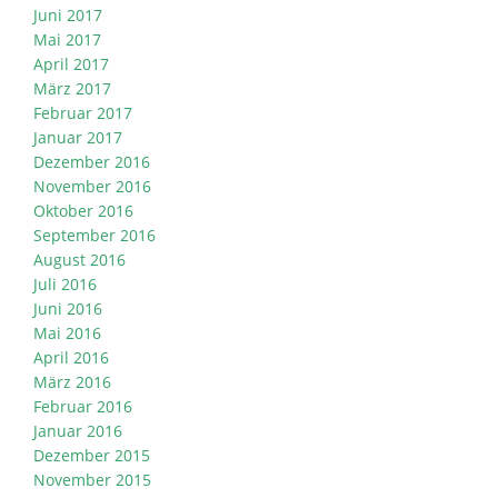
Juni 2017
Mai 2017
April 2017
März 2017
Februar 2017
Januar 2017
Dezember 2016
November 2016
Oktober 2016
September 2016
August 2016
Juli 2016
Juni 2016
Mai 2016
April 2016
März 2016
Februar 2016
Januar 2016
Dezember 2015
November 2015