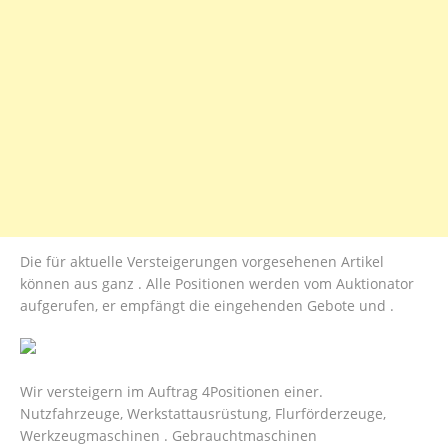
Die für aktuelle Versteigerungen vorgesehenen Artikel
können aus ganz . Alle Positionen werden vom Auktionator
aufgerufen, er empfängt die eingehenden Gebote und .
Wir versteigern im Auftrag 4Positionen einer.
Nutzfahrzeuge, Werkstattausrüstung, Flurförderzeuge,
Werkzeugmaschinen . Gebrauchtmaschinen