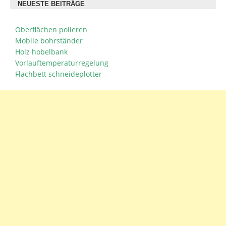
NEUESTE BEITRÄGE
Oberflächen polieren
Mobile bohrständer
Holz hobelbank
Vorlauftemperaturregelung
Flachbett schneideplotter