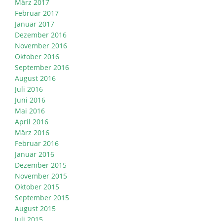
März 2017
Februar 2017
Januar 2017
Dezember 2016
November 2016
Oktober 2016
September 2016
August 2016
Juli 2016
Juni 2016
Mai 2016
April 2016
März 2016
Februar 2016
Januar 2016
Dezember 2015
November 2015
Oktober 2015
September 2015
August 2015
Juli 2015