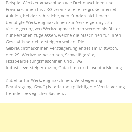
Beispiel Werkzeugmaschinen wie Drehmaschinen und
Fräsmaschinen bis . KG veranstaltet eine große Internet-
Auktion, bei der zahlreiche, vom Kunden nicht mehr
benötigte Werkzeugmaschinen zur Versteigerung . Zur
Versteigerung von Werkzeugmaschinen werden als Bieter
nur Personen zugelassen, welche die Maschinen für ihren
Geschäftsbetrieb ersteigern wollen. Die
Gebrauchtmaschinen Versteigerung endet am Mittwoch,
den 29. Werkzeugmaschinen, Schweißgeräte,
Holzbearbeitungsmaschinen und . IVG
Industrieversteigerungen, Gutachten und Inventarisierung.
Zubehör für Werkzeugmaschinen; Versteigerung;
Beantragung. GewO) ist erlaubnispflichtig die Versteigerung
fremder beweglicher Sachen, .