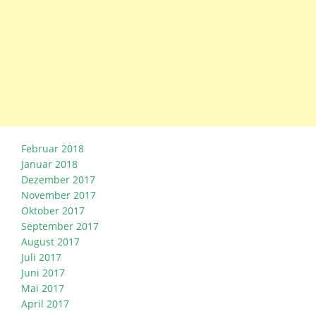
Februar 2018
Januar 2018
Dezember 2017
November 2017
Oktober 2017
September 2017
August 2017
Juli 2017
Juni 2017
Mai 2017
April 2017