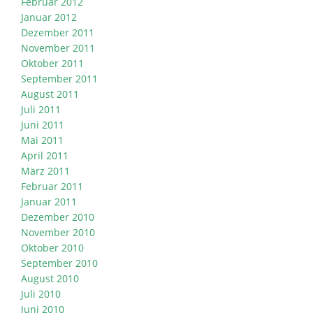
Februar 2012
Januar 2012
Dezember 2011
November 2011
Oktober 2011
September 2011
August 2011
Juli 2011
Juni 2011
Mai 2011
April 2011
März 2011
Februar 2011
Januar 2011
Dezember 2010
November 2010
Oktober 2010
September 2010
August 2010
Juli 2010
Juni 2010