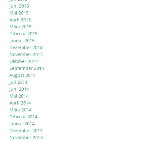
Juni 2015
Mai 2015
April 2015
März 2015
Februar 2015
Januar 2015
Dezember 2014
November 2014
Oktober 2014
September 2014
August 2014
Juli 2014
Juni 2014
Mai 2014
April 2014
März 2014
Februar 2014
Januar 2014
Dezember 2013
November 2013