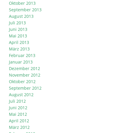
Oktober 2013
September 2013
August 2013
Juli 2013
Juni 2013
Mai 2013
April 2013
März 2013
Februar 2013
Januar 2013
Dezember 2012
November 2012
Oktober 2012
September 2012
August 2012
Juli 2012
Juni 2012
Mai 2012
April 2012
März 2012