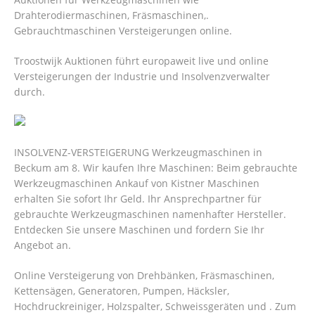
Drahterodiermaschinen, Fräsmaschinen,.
Gebrauchtmaschinen Versteigerungen online.
Troostwijk Auktionen führt europaweit live und online
Versteigerungen der Industrie und Insolvenzverwalter
durch.
INSOLVENZ-VERSTEIGERUNG Werkzeugmaschinen in
Beckum am 8. Wir kaufen Ihre Maschinen: Beim gebrauchte
Werkzeugmaschinen Ankauf von Kistner Maschinen
erhalten Sie sofort Ihr Geld. Ihr Ansprechpartner für
gebrauchte Werkzeugmaschinen namenhafter Hersteller.
Entdecken Sie unsere Maschinen und fordern Sie Ihr
Angebot an.
Online Versteigerung von Drehbänken, Fräsmaschinen,
Kettensägen, Generatoren, Pumpen, Häcksler,
Hochdruckreiniger, Holzspalter, Schweissgeräten und . Zum