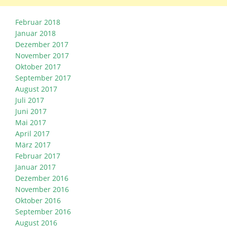
Februar 2018
Januar 2018
Dezember 2017
November 2017
Oktober 2017
September 2017
August 2017
Juli 2017
Juni 2017
Mai 2017
April 2017
März 2017
Februar 2017
Januar 2017
Dezember 2016
November 2016
Oktober 2016
September 2016
August 2016