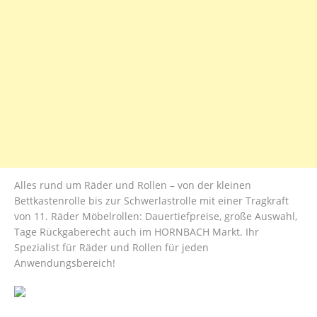
Alles rund um Räder und Rollen – von der kleinen
Bettkastenrolle bis zur Schwerlastrolle mit einer Tragkraft
von 11. Räder Möbelrollen: Dauertiefpreise, große Auswahl,
Tage Rückgaberecht auch im HORNBACH Markt. Ihr
Spezialist für Räder und Rollen für jeden
Anwendungsbereich!