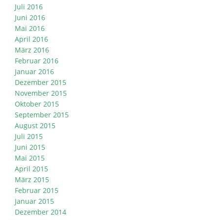
Juli 2016
Juni 2016
Mai 2016
April 2016
März 2016
Februar 2016
Januar 2016
Dezember 2015
November 2015
Oktober 2015
September 2015
August 2015
Juli 2015
Juni 2015
Mai 2015
April 2015
März 2015
Februar 2015
Januar 2015
Dezember 2014