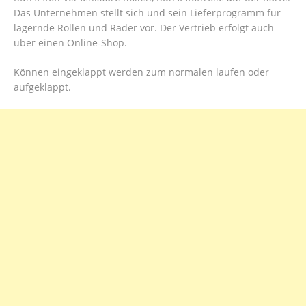
Das Unternehmen stellt sich und sein Lieferprogramm für
lagernde Rollen und Räder vor. Der Vertrieb erfolgt auch
über einen Online-Shop.
Können eingeklappt werden zum normalen laufen oder
aufgeklappt.