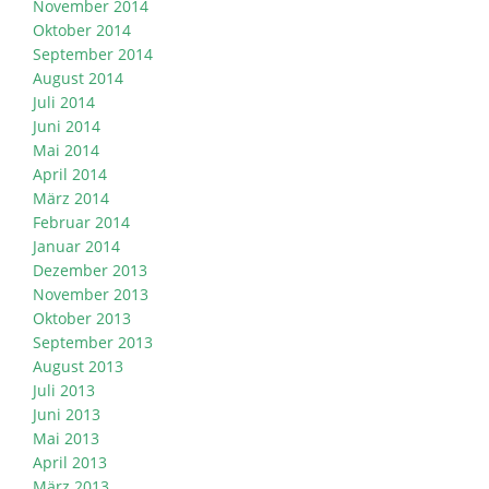
November 2014
Oktober 2014
September 2014
August 2014
Juli 2014
Juni 2014
Mai 2014
April 2014
März 2014
Februar 2014
Januar 2014
Dezember 2013
November 2013
Oktober 2013
September 2013
August 2013
Juli 2013
Juni 2013
Mai 2013
April 2013
März 2013