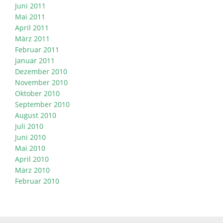
Juni 2011
Mai 2011
April 2011
März 2011
Februar 2011
Januar 2011
Dezember 2010
November 2010
Oktober 2010
September 2010
August 2010
Juli 2010
Juni 2010
Mai 2010
April 2010
März 2010
Februar 2010