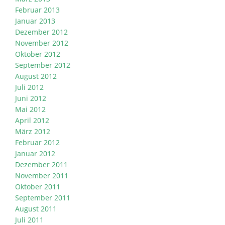
Februar 2013
Januar 2013
Dezember 2012
November 2012
Oktober 2012
September 2012
August 2012
Juli 2012
Juni 2012
Mai 2012
April 2012
März 2012
Februar 2012
Januar 2012
Dezember 2011
November 2011
Oktober 2011
September 2011
August 2011
Juli 2011