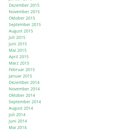
Dezember 2015
November 2015
Oktober 2015
September 2015
August 2015
Juli 2015
Juni 2015
Mai 2015
April 2015
März 2015
Februar 2015
Januar 2015
Dezember 2014
November 2014
Oktober 2014
September 2014
August 2014
Juli 2014
Juni 2014
Mai 2014