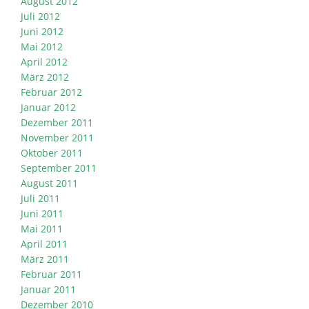
August 2012
Juli 2012
Juni 2012
Mai 2012
April 2012
März 2012
Februar 2012
Januar 2012
Dezember 2011
November 2011
Oktober 2011
September 2011
August 2011
Juli 2011
Juni 2011
Mai 2011
April 2011
März 2011
Februar 2011
Januar 2011
Dezember 2010