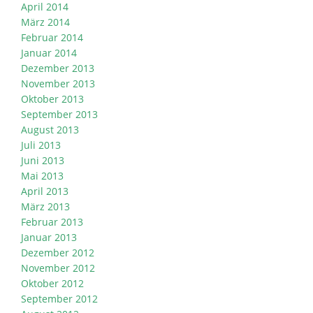
April 2014
März 2014
Februar 2014
Januar 2014
Dezember 2013
November 2013
Oktober 2013
September 2013
August 2013
Juli 2013
Juni 2013
Mai 2013
April 2013
März 2013
Februar 2013
Januar 2013
Dezember 2012
November 2012
Oktober 2012
September 2012