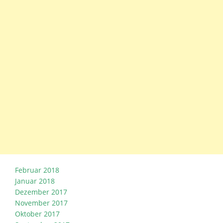
Februar 2018
Januar 2018
Dezember 2017
November 2017
Oktober 2017