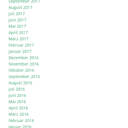
September 2017
August 2017
Juli 2017
Juni 2017
Mai 2017
April 2017
März 2017
Februar 2017
Januar 2017
Dezember 2016
November 2016
Oktober 2016
September 2016
August 2016
Juli 2016
Juni 2016
Mai 2016
April 2016
März 2016
Februar 2016
Januar 2016