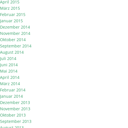
April 2015
März 2015
Februar 2015
Januar 2015
Dezember 2014
November 2014
Oktober 2014
September 2014
August 2014
Juli 2014
Juni 2014
Mai 2014
April 2014
März 2014
Februar 2014
Januar 2014
Dezember 2013
November 2013
Oktober 2013
September 2013
August 2013