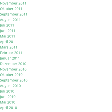
November 2011
Oktober 2011
September 2011
August 2011
Juli 2011
Juni 2011
Mai 2011
April 2011
März 2011
Februar 2011
Januar 2011
Dezember 2010
November 2010
Oktober 2010
September 2010
August 2010
Juli 2010
Juni 2010
Mai 2010
April 2010