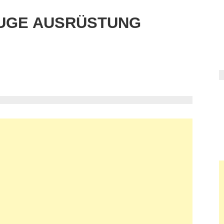
UGE AUSRÜSTUNG