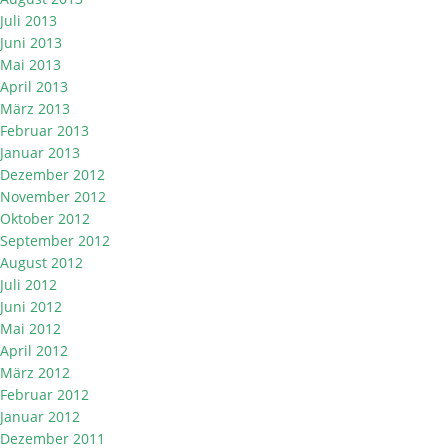
Juli 2013
Juni 2013
Mai 2013
April 2013
März 2013
Februar 2013
Januar 2013
Dezember 2012
November 2012
Oktober 2012
September 2012
August 2012
Juli 2012
Juni 2012
Mai 2012
April 2012
März 2012
Februar 2012
Januar 2012
Dezember 2011