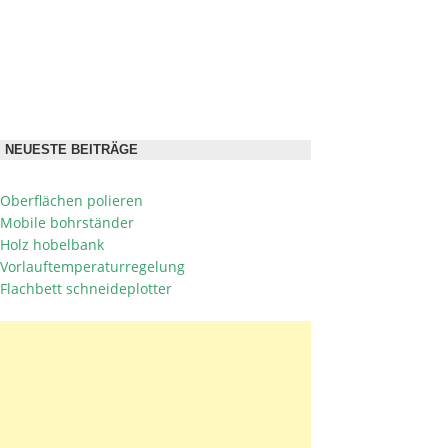
NEUESTE BEITRÄGE
Oberflächen polieren
Mobile bohrständer
Holz hobelbank
Vorlauftemperaturregelung
Flachbett schneideplotter