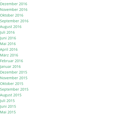
Dezember 2016
November 2016
Oktober 2016
September 2016
August 2016
Juli 2016
Juni 2016
Mai 2016
April 2016
März 2016
Februar 2016
Januar 2016
Dezember 2015
November 2015
Oktober 2015
September 2015
August 2015
Juli 2015
Juni 2015
Mai 2015