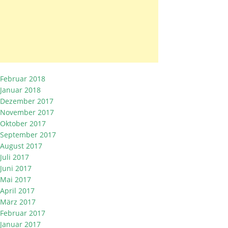
Februar 2018
Januar 2018
Dezember 2017
November 2017
Oktober 2017
September 2017
August 2017
Juli 2017
Juni 2017
Mai 2017
April 2017
März 2017
Februar 2017
Januar 2017