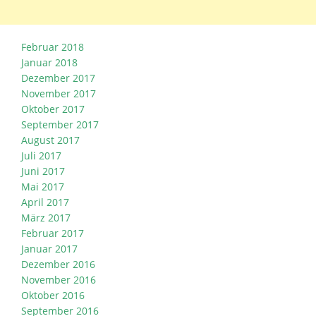
Februar 2018
Januar 2018
Dezember 2017
November 2017
Oktober 2017
September 2017
August 2017
Juli 2017
Juni 2017
Mai 2017
April 2017
März 2017
Februar 2017
Januar 2017
Dezember 2016
November 2016
Oktober 2016
September 2016