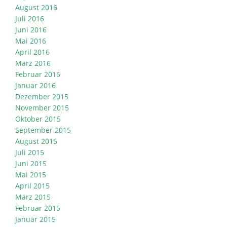
August 2016
Juli 2016
Juni 2016
Mai 2016
April 2016
März 2016
Februar 2016
Januar 2016
Dezember 2015
November 2015
Oktober 2015
September 2015
August 2015
Juli 2015
Juni 2015
Mai 2015
April 2015
März 2015
Februar 2015
Januar 2015