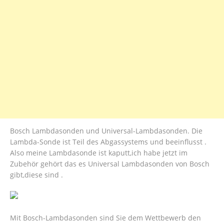
Bosch Lambdasonden und Universal-Lambdasonden. Die
Lambda-Sonde ist Teil des Abgassystems und beeinflusst .
Also meine Lambdasonde ist kaputt,ich habe jetzt im
Zubehör gehört das es Universal Lambdasonden von Bosch
gibt,diese sind .
Mit Bosch-Lambdasonden sind Sie dem Wettbewerb den