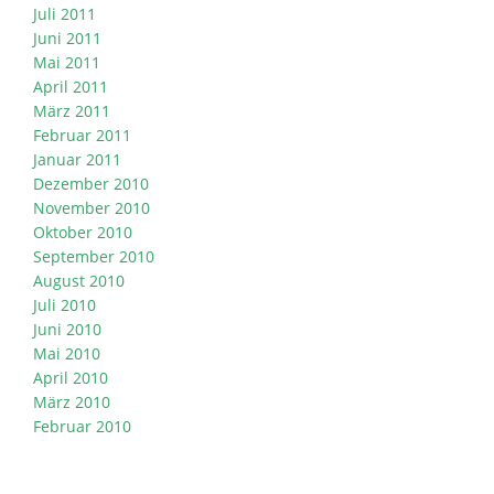
Juli 2011
Juni 2011
Mai 2011
April 2011
März 2011
Februar 2011
Januar 2011
Dezember 2010
November 2010
Oktober 2010
September 2010
August 2010
Juli 2010
Juni 2010
Mai 2010
April 2010
März 2010
Februar 2010