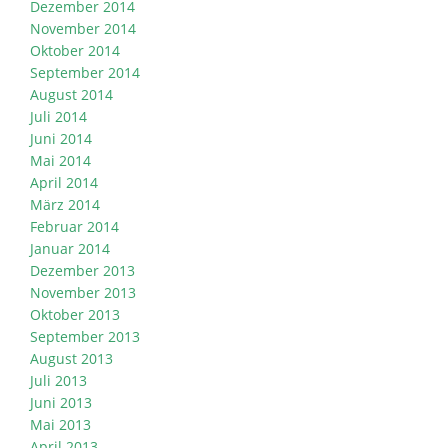
Dezember 2014
November 2014
Oktober 2014
September 2014
August 2014
Juli 2014
Juni 2014
Mai 2014
April 2014
März 2014
Februar 2014
Januar 2014
Dezember 2013
November 2013
Oktober 2013
September 2013
August 2013
Juli 2013
Juni 2013
Mai 2013
April 2013