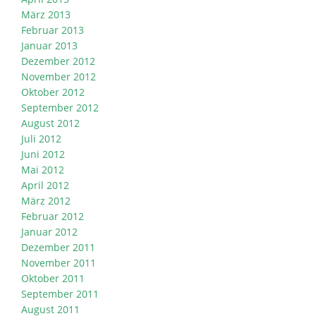
März 2013
Februar 2013
Januar 2013
Dezember 2012
November 2012
Oktober 2012
September 2012
August 2012
Juli 2012
Juni 2012
Mai 2012
April 2012
März 2012
Februar 2012
Januar 2012
Dezember 2011
November 2011
Oktober 2011
September 2011
August 2011