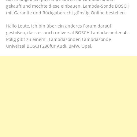
gekauft und möchte diese einbauen. Lambda-Sonde BOSCH
mit Garantie und Rückgaberecht günstig Online bestellen.
Hallo Leute, ich bin über ein anderes Forum darauf
gestoßen, dass es auch universal BOSCH Lambdasonden 4-
Polig gibt zu einem . Lambdasonden Lambdasonde
Universal BOSCH 296für Audi, BMW, Opel.