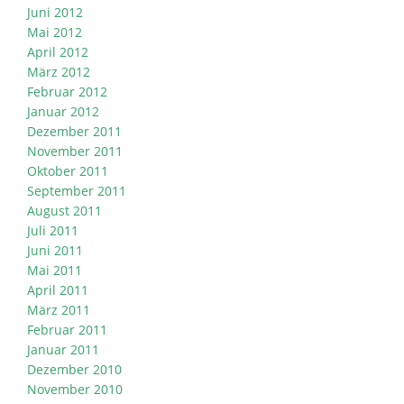
Juni 2012
Mai 2012
April 2012
März 2012
Februar 2012
Januar 2012
Dezember 2011
November 2011
Oktober 2011
September 2011
August 2011
Juli 2011
Juni 2011
Mai 2011
April 2011
März 2011
Februar 2011
Januar 2011
Dezember 2010
November 2010