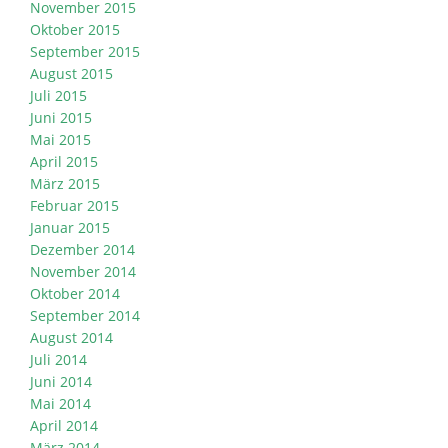
November 2015
Oktober 2015
September 2015
August 2015
Juli 2015
Juni 2015
Mai 2015
April 2015
März 2015
Februar 2015
Januar 2015
Dezember 2014
November 2014
Oktober 2014
September 2014
August 2014
Juli 2014
Juni 2014
Mai 2014
April 2014
März 2014