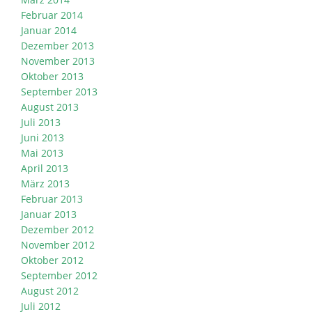
Februar 2014
Januar 2014
Dezember 2013
November 2013
Oktober 2013
September 2013
August 2013
Juli 2013
Juni 2013
Mai 2013
April 2013
März 2013
Februar 2013
Januar 2013
Dezember 2012
November 2012
Oktober 2012
September 2012
August 2012
Juli 2012