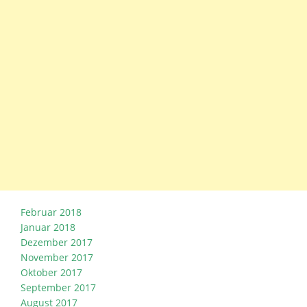
Februar 2018
Januar 2018
Dezember 2017
November 2017
Oktober 2017
September 2017
August 2017