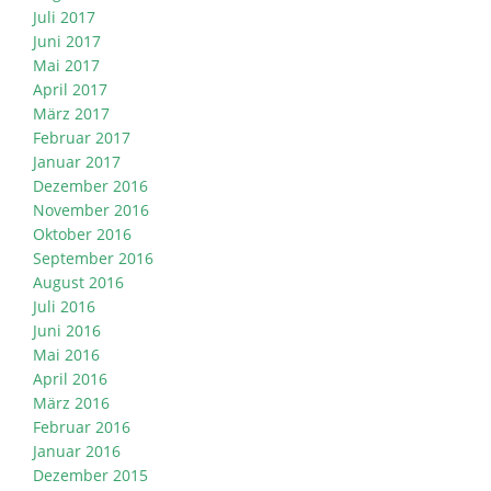
Juli 2017
Juni 2017
Mai 2017
April 2017
März 2017
Februar 2017
Januar 2017
Dezember 2016
November 2016
Oktober 2016
September 2016
August 2016
Juli 2016
Juni 2016
Mai 2016
April 2016
März 2016
Februar 2016
Januar 2016
Dezember 2015