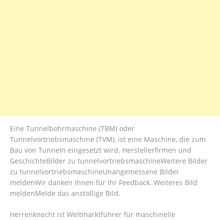
Eine Tunnelbohrmaschine (TBM) oder
Tunnelvortriebsmaschine (TVM), ist eine Maschine, die zum
Bau von Tunneln eingesetzt wird. Herstellerfirmen und
GeschichteBilder zu tunnelvortriebsmaschineWeitere Bilder
zu tunnelvortriebsmaschineUnangemessene Bilder
meldenWir danken Ihnen für Ihr Feedback. Weiteres Bild
meldenMelde das anstößige Bild.
Herrenknecht ist Weltmarktführer für maschinelle