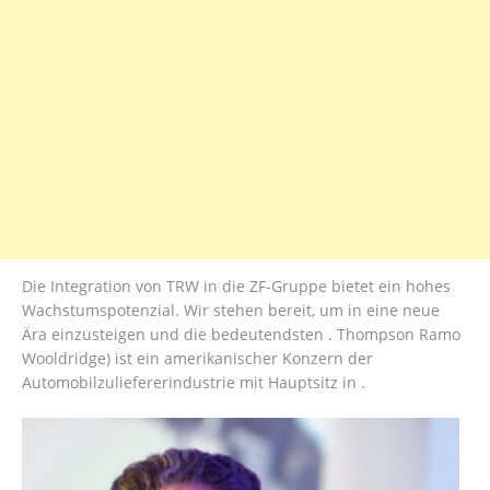
Die Integration von TRW in die ZF-Gruppe bietet ein hohes
Wachstumspotenzial. Wir stehen bereit, um in eine neue
Ära einzusteigen und die bedeutendsten . Thompson Ramo
Wooldridge) ist ein amerikanischer Konzern der
Automobilzuliefererindustrie mit Hauptsitz in .