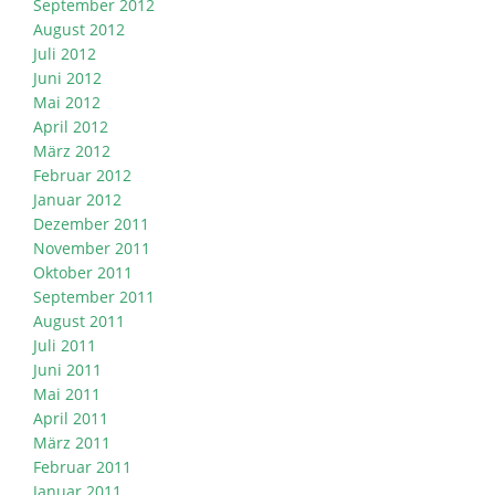
September 2012
August 2012
Juli 2012
Juni 2012
Mai 2012
April 2012
März 2012
Februar 2012
Januar 2012
Dezember 2011
November 2011
Oktober 2011
September 2011
August 2011
Juli 2011
Juni 2011
Mai 2011
April 2011
März 2011
Februar 2011
Januar 2011