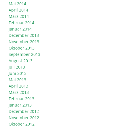
Mai 2014
April 2014
März 2014
Februar 2014
Januar 2014
Dezember 2013
November 2013
Oktober 2013
September 2013
August 2013
Juli 2013
Juni 2013
Mai 2013
April 2013
März 2013
Februar 2013
Januar 2013
Dezember 2012
November 2012
Oktober 2012