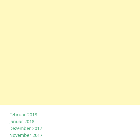
Februar 2018
Januar 2018
Dezember 2017
November 2017