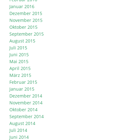
Januar 2016
Dezember 2015
November 2015
Oktober 2015
September 2015
August 2015
Juli 2015
Juni 2015
Mai 2015
April 2015
März 2015
Februar 2015
Januar 2015
Dezember 2014
November 2014
Oktober 2014
September 2014
August 2014
Juli 2014
Juni 2014