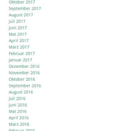
Oktober 2017
September 2017
August 2017
Juli 2017
Juni 2017
Mai 2017
April 2017
März 2017
Februar 2017
Januar 2017
Dezember 2016
November 2016
Oktober 2016
September 2016
August 2016
Juli 2016
Juni 2016
Mai 2016
April 2016
März 2016
Februar 2016