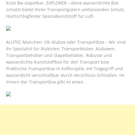
Kiste Bw stapelbar. EXPLORER – diese wasserdichte Box
schützt bietet Ihren Transportgütern umfassenden Schutz.
Hochschlagfester Spezialkunststoff für Luft- .
ALUTEC München: Ob Alubox oder Transportbox – Wir sind
Ihr Spezialist für Alukisten, Transportkisten, Aluboxen,
Transportbehälter und Stapelbehälter. Robuste und
wasserdichte Kunststoffbox für den Transport bzw.
Praktische Transportbox in Kofferoptik, mit Tragegriff und
wasserdicht verschließbar durch Verschluss-Schnallen. Im
Innern der Transportbox gibt es einen .