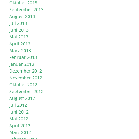
Oktober 2013
September 2013
August 2013
Juli 2013
Juni 2013
Mai 2013
April 2013
März 2013
Februar 2013
Januar 2013
Dezember 2012
November 2012
Oktober 2012
September 2012
August 2012
Juli 2012
Juni 2012
Mai 2012
April 2012
März 2012