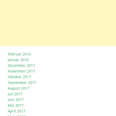
Februar 2018
Januar 2018
Dezember 2017
November 2017
Oktober 2017
September 2017
August 2017
Juli 2017
Juni 2017
Mai 2017
April 2017