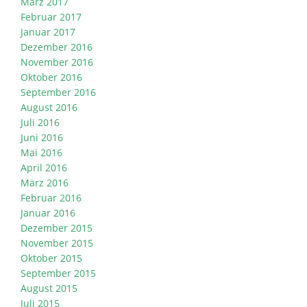
März 2017
Februar 2017
Januar 2017
Dezember 2016
November 2016
Oktober 2016
September 2016
August 2016
Juli 2016
Juni 2016
Mai 2016
April 2016
März 2016
Februar 2016
Januar 2016
Dezember 2015
November 2015
Oktober 2015
September 2015
August 2015
Juli 2015