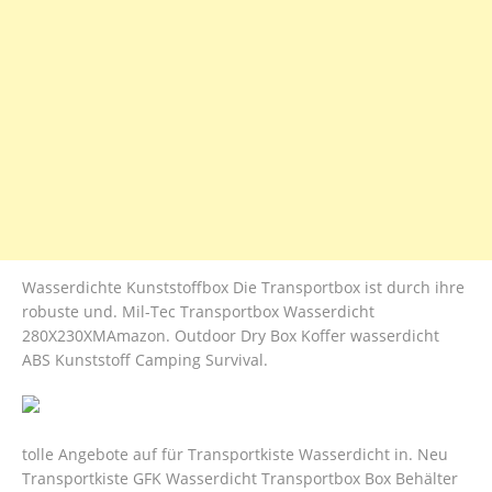
Wasserdichte Kunststoffbox Die Transportbox ist durch ihre
robuste und. Mil-Tec Transportbox Wasserdicht
280X230XMAmazon. Outdoor Dry Box Koffer wasserdicht
ABS Kunststoff Camping Survival.
tolle Angebote auf für Transportkiste Wasserdicht in. Neu
Transportkiste GFK Wasserdicht Transportbox Box Behälter