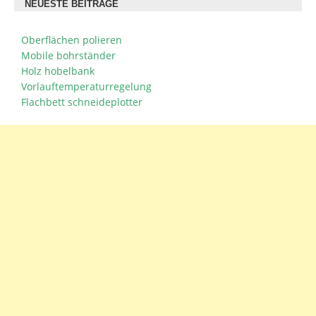
NEUESTE BEITRÄGE
Oberflächen polieren
Mobile bohrständer
Holz hobelbank
Vorlauftemperaturregelung
Flachbett schneideplotter