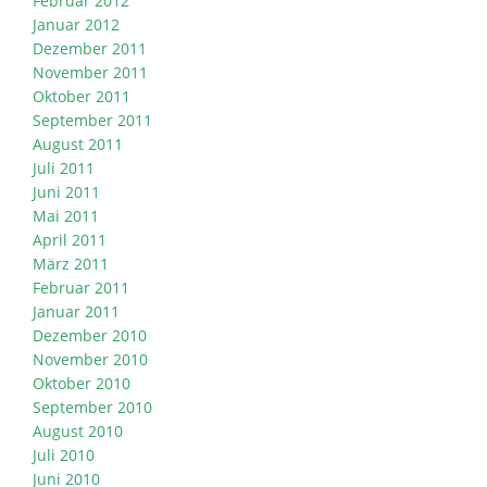
Februar 2012
Januar 2012
Dezember 2011
November 2011
Oktober 2011
September 2011
August 2011
Juli 2011
Juni 2011
Mai 2011
April 2011
März 2011
Februar 2011
Januar 2011
Dezember 2010
November 2010
Oktober 2010
September 2010
August 2010
Juli 2010
Juni 2010