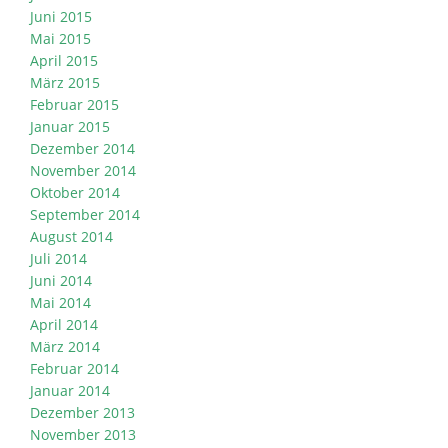
Juni 2015
Mai 2015
April 2015
März 2015
Februar 2015
Januar 2015
Dezember 2014
November 2014
Oktober 2014
September 2014
August 2014
Juli 2014
Juni 2014
Mai 2014
April 2014
März 2014
Februar 2014
Januar 2014
Dezember 2013
November 2013