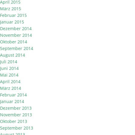
April 2015
März 2015
Februar 2015
Januar 2015
Dezember 2014
November 2014
Oktober 2014
September 2014
August 2014
Juli 2014
Juni 2014
Mai 2014
April 2014
März 2014
Februar 2014
Januar 2014
Dezember 2013
November 2013
Oktober 2013
September 2013
August 2013