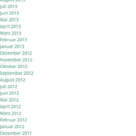
Juli 2013
Juni 2013
Mai 2013
April 2013
März 2013
Februar 2013
Januar 2013
Dezember 2012
November 2012
Oktober 2012
September 2012
August 2012
Juli 2012
Juni 2012
Mai 2012
April 2012
März 2012
Februar 2012
Januar 2012
Dezember 2011