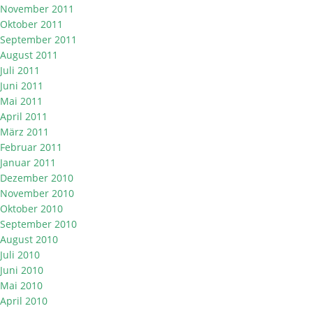
November 2011
Oktober 2011
September 2011
August 2011
Juli 2011
Juni 2011
Mai 2011
April 2011
März 2011
Februar 2011
Januar 2011
Dezember 2010
November 2010
Oktober 2010
September 2010
August 2010
Juli 2010
Juni 2010
Mai 2010
April 2010