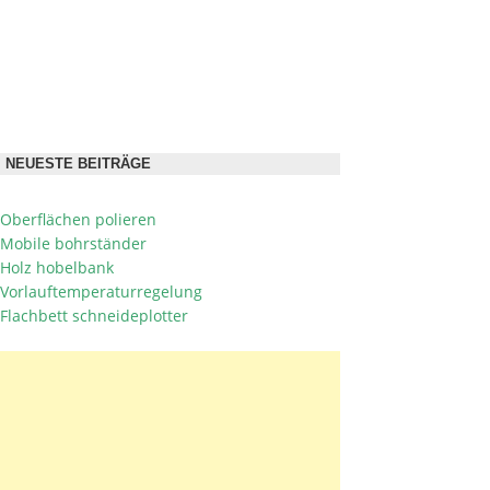
NEUESTE BEITRÄGE
Oberflächen polieren
Mobile bohrständer
Holz hobelbank
Vorlauftemperaturregelung
Flachbett schneideplotter