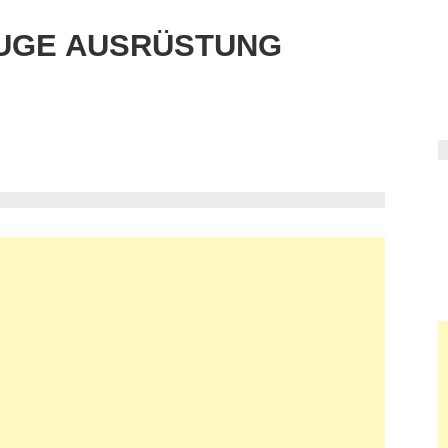
UGE AUSRÜSTUNG