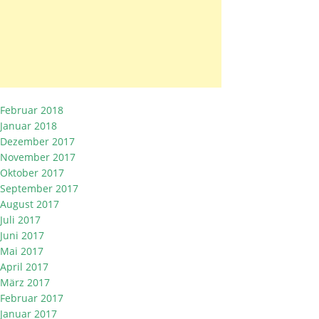
Februar 2018
Januar 2018
Dezember 2017
November 2017
Oktober 2017
September 2017
August 2017
Juli 2017
Juni 2017
Mai 2017
April 2017
März 2017
Februar 2017
Januar 2017