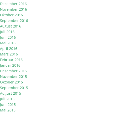
Dezember 2016
November 2016
Oktober 2016
September 2016
August 2016
Juli 2016
Juni 2016
Mai 2016
April 2016
März 2016
Februar 2016
Januar 2016
Dezember 2015
November 2015
Oktober 2015
September 2015
August 2015
Juli 2015
Juni 2015
Mai 2015