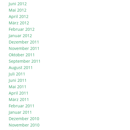
Juni 2012
Mai 2012
April 2012
März 2012
Februar 2012
Januar 2012
Dezember 2011
November 2011
Oktober 2011
September 2011
August 2011
Juli 2011
Juni 2011
Mai 2011
April 2011
März 2011
Februar 2011
Januar 2011
Dezember 2010
November 2010