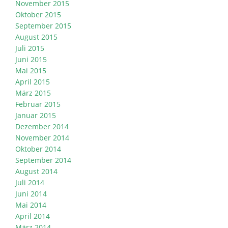
November 2015
Oktober 2015
September 2015
August 2015
Juli 2015
Juni 2015
Mai 2015
April 2015
März 2015
Februar 2015
Januar 2015
Dezember 2014
November 2014
Oktober 2014
September 2014
August 2014
Juli 2014
Juni 2014
Mai 2014
April 2014
März 2014