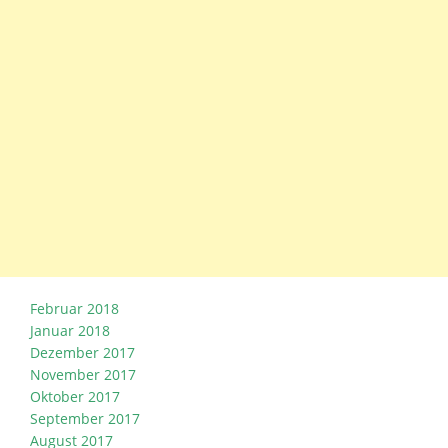
Februar 2018
Januar 2018
Dezember 2017
November 2017
Oktober 2017
September 2017
August 2017