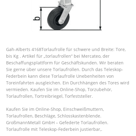
Gah-Alberts 4168Torlaufrolle für schwere und Breite: Tore,
bis Kg . Artikel für „torlaufrollen“ bei Mercateo, der
Beschaffungsplattform für Geschäftskunden. Wir beraten
Sie gerne über unsere Torlaufrollen. Durch das Teleskop-
Federbein kann diese Torlaufrolle Unebenheiten von
Toreinfahrten ausgleichen. Ein Durchhängen des Tores wird
vermieden. Kaufen Sie im Online-Shop, Torzubehör,
Torlaufrollen, Tortreibriegel, Torfeststeller.
Kaufen Sie im Online-Shop, Einschweißmuttern,
Torlaufrollen, Beschläge, Schlosskastenblende.
GroßmannMetall GmbH – Gefederte Torlaufrollen.
Torlaufrolle mit Teleskop-Federbein justierbar,.