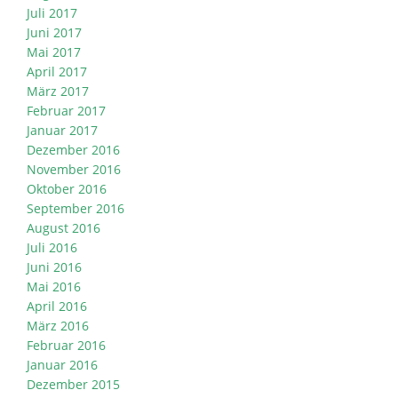
Juli 2017
Juni 2017
Mai 2017
April 2017
März 2017
Februar 2017
Januar 2017
Dezember 2016
November 2016
Oktober 2016
September 2016
August 2016
Juli 2016
Juni 2016
Mai 2016
April 2016
März 2016
Februar 2016
Januar 2016
Dezember 2015