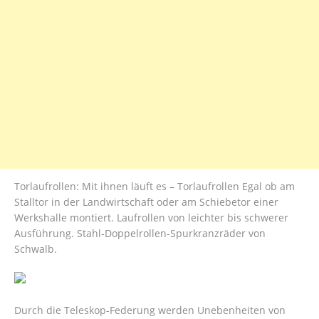
Torlaufrollen: Mit ihnen läuft es – Torlaufrollen Egal ob am
Stalltor in der Landwirtschaft oder am Schiebetor einer
Werkshalle montiert. Laufrollen von leichter bis schwerer
Ausführung. Stahl-Doppelrollen-Spurkranzräder von
Schwalb.
Durch die Teleskop-Federung werden Unebenheiten von