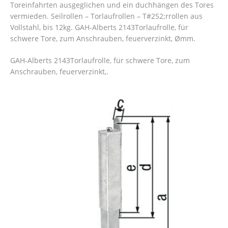
Toreinfahrten ausgeglichen und ein duchhängen des Tores
vermieden. Seilrollen – Torlaufrollen – T#252;rrollen aus
Vollstahl, bis 12kg. GAH-Alberts 2143Torlaufrolle, für
schwere Tore, zum Anschrauben, feuerverzinkt, Ømm.
GAH-Alberts 2143Torlaufrolle, für schwere Tore, zum
Anschrauben, feuerverzinkt,.