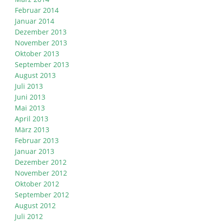
Februar 2014
Januar 2014
Dezember 2013
November 2013
Oktober 2013
September 2013
August 2013
Juli 2013
Juni 2013
Mai 2013
April 2013
März 2013
Februar 2013
Januar 2013
Dezember 2012
November 2012
Oktober 2012
September 2012
August 2012
Juli 2012