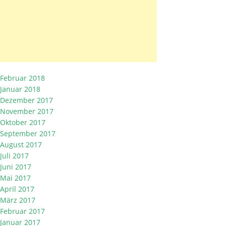
Februar 2018
Januar 2018
Dezember 2017
November 2017
Oktober 2017
September 2017
August 2017
Juli 2017
Juni 2017
Mai 2017
April 2017
März 2017
Februar 2017
Januar 2017