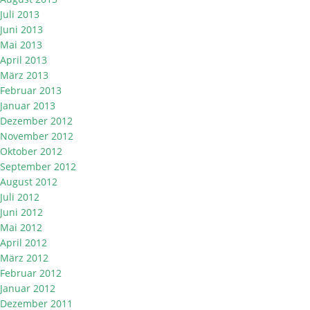
Juli 2013
Juni 2013
Mai 2013
April 2013
März 2013
Februar 2013
Januar 2013
Dezember 2012
November 2012
Oktober 2012
September 2012
August 2012
Juli 2012
Juni 2012
Mai 2012
April 2012
März 2012
Februar 2012
Januar 2012
Dezember 2011