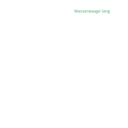
Wasserwaage lang