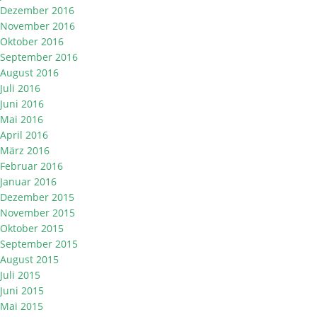
Dezember 2016
November 2016
Oktober 2016
September 2016
August 2016
Juli 2016
Juni 2016
Mai 2016
April 2016
März 2016
Februar 2016
Januar 2016
Dezember 2015
November 2015
Oktober 2015
September 2015
August 2015
Juli 2015
Juni 2015
Mai 2015