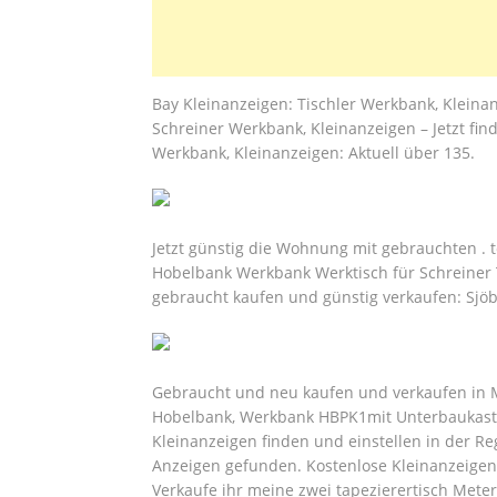
Bay Kleinanzeigen: Tischler Werkbank, Kleinan
Schreiner Werkbank, Kleinanzeigen – Jetzt fin
Werkbank, Kleinanzeigen: Aktuell über 135.
Jetzt günstig die Wohnung mit gebrauchten . 
Hobelbank Werkbank Werktisch für Schreiner 
gebraucht kaufen und günstig verkaufen: Sjöb
Gebraucht und neu kaufen und verkaufen in Mü
Hobelbank, Werkbank HBPK1mit Unterbaukasten
Kleinanzeigen finden und einstellen in der Re
Anzeigen gefunden. Kostenlose Kleinanzeigen 
Verkaufe ihr meine zwei tapezierertisch Meter