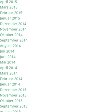
April 2015
März 2015
Februar 2015
Januar 2015
Dezember 2014
November 2014
Oktober 2014
September 2014
August 2014
Juli 2014
Juni 2014
Mai 2014
April 2014
März 2014
Februar 2014
Januar 2014
Dezember 2013
November 2013
Oktober 2013
September 2013
August 2013