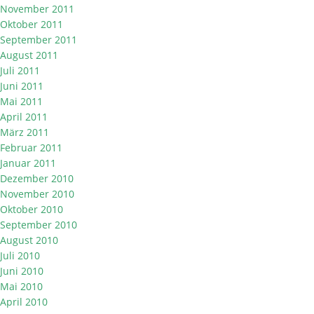
November 2011
Oktober 2011
September 2011
August 2011
Juli 2011
Juni 2011
Mai 2011
April 2011
März 2011
Februar 2011
Januar 2011
Dezember 2010
November 2010
Oktober 2010
September 2010
August 2010
Juli 2010
Juni 2010
Mai 2010
April 2010