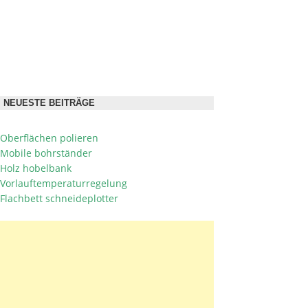
NEUESTE BEITRÄGE
Oberflächen polieren
Mobile bohrständer
Holz hobelbank
Vorlauftemperaturregelung
Flachbett schneideplotter