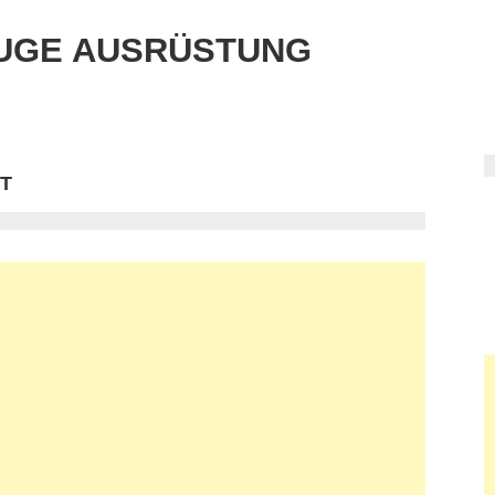
UGE AUSRÜSTUNG
T