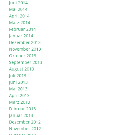
Juni 2014
Mai 2014
April 2014
März 2014
Februar 2014
Januar 2014
Dezember 2013
November 2013
Oktober 2013
September 2013
August 2013
Juli 2013
Juni 2013
Mai 2013
April 2013
März 2013
Februar 2013
Januar 2013
Dezember 2012
November 2012