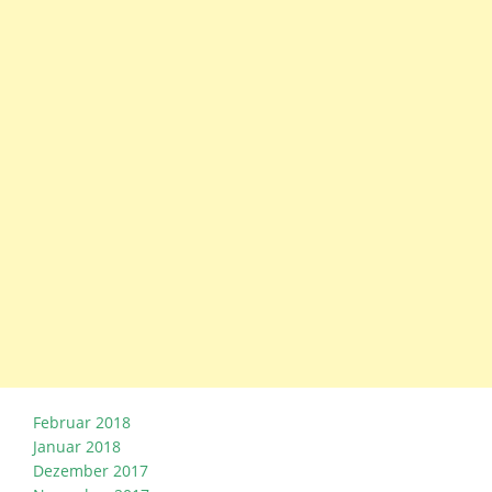
Februar 2018
Januar 2018
Dezember 2017