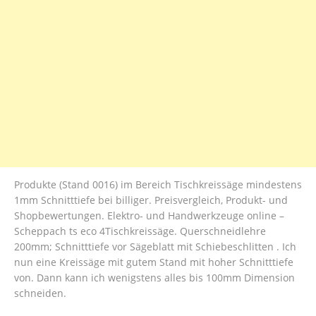
Produkte (Stand 0016) im Bereich Tischkreissäge mindestens
1mm Schnitttiefe bei billiger. Preisvergleich, Produkt- und
Shopbewertungen. Elektro- und Handwerkzeuge online –
Scheppach ts eco 4Tischkreissäge. Querschneidlehre
200mm; Schnitttiefe vor Sägeblatt mit Schiebeschlitten . Ich
nun eine Kreissäge mit gutem Stand mit hoher Schnitttiefe
von. Dann kann ich wenigstens alles bis 100mm Dimension
schneiden.