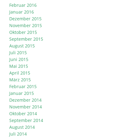
Februar 2016
Januar 2016
Dezember 2015
November 2015
Oktober 2015
September 2015
August 2015
Juli 2015
Juni 2015
Mai 2015
April 2015
März 2015
Februar 2015
Januar 2015
Dezember 2014
November 2014
Oktober 2014
September 2014
August 2014
Juli 2014