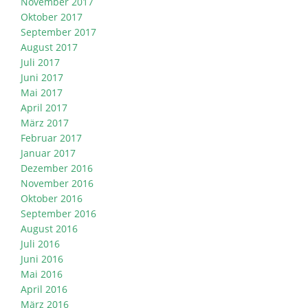
November 2017
Oktober 2017
September 2017
August 2017
Juli 2017
Juni 2017
Mai 2017
April 2017
März 2017
Februar 2017
Januar 2017
Dezember 2016
November 2016
Oktober 2016
September 2016
August 2016
Juli 2016
Juni 2016
Mai 2016
April 2016
März 2016