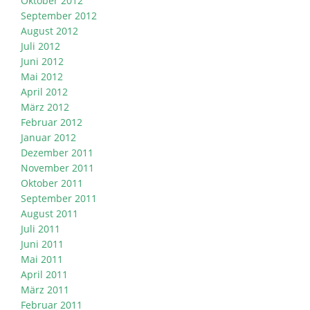
Oktober 2012
September 2012
August 2012
Juli 2012
Juni 2012
Mai 2012
April 2012
März 2012
Februar 2012
Januar 2012
Dezember 2011
November 2011
Oktober 2011
September 2011
August 2011
Juli 2011
Juni 2011
Mai 2011
April 2011
März 2011
Februar 2011