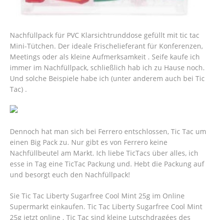
Nachfüllpack für PVC Klarsichtrunddose gefüllt mit tic tac
Mini-Tütchen. Der ideale Frischelieferant für Konferenzen,
Meetings oder als kleine Aufmerksamkeit . Seife kaufe ich
immer im Nachfüllpack, schließlich hab ich zu Hause noch.
Und solche Beispiele habe ich (unter anderem auch bei Tic
Tac) .
Dennoch hat man sich bei Ferrero entschlossen, Tic Tac um
einen Big Pack zu. Nur gibt es von Ferrero keine
Nachfüllbeutel am Markt. Ich liebe TicTacs über alles, ich
esse in Tag eine TicTac Packung und. Hebt die Packung auf
und besorgt euch den Nachfüllpack!
Sie Tic Tac Liberty Sugarfree Cool Mint 25g im Online
Supermarkt einkaufen. Tic Tac Liberty Sugarfree Cool Mint
25g jetzt online . Tic Tac sind kleine Lutschdragées des