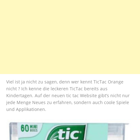
Viel ist ja nicht zu sagen, denn wer kennt TicTac Orange
nicht ? Ich kenne die leckeren TicTac bereits aus
Kindertagen. Auf der neuen tic tac Website gibt’s nicht nur
jede Menge Neues zu erfahren, sondern auch coole Spiele
und Applikationen.