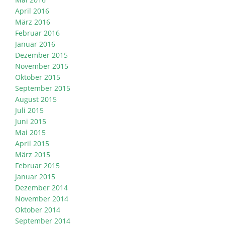
April 2016
März 2016
Februar 2016
Januar 2016
Dezember 2015
November 2015
Oktober 2015
September 2015
August 2015
Juli 2015
Juni 2015
Mai 2015
April 2015
März 2015
Februar 2015
Januar 2015
Dezember 2014
November 2014
Oktober 2014
September 2014