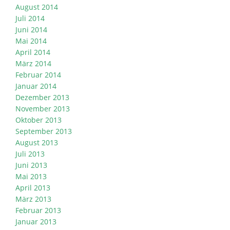
August 2014
Juli 2014
Juni 2014
Mai 2014
April 2014
März 2014
Februar 2014
Januar 2014
Dezember 2013
November 2013
Oktober 2013
September 2013
August 2013
Juli 2013
Juni 2013
Mai 2013
April 2013
März 2013
Februar 2013
Januar 2013