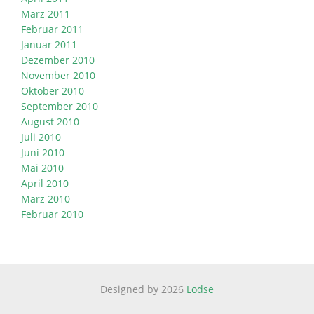
März 2011
Februar 2011
Januar 2011
Dezember 2010
November 2010
Oktober 2010
September 2010
August 2010
Juli 2010
Juni 2010
Mai 2010
April 2010
März 2010
Februar 2010
Designed by 2026
Lodse