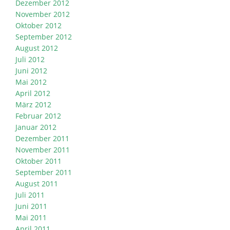
Dezember 2012
November 2012
Oktober 2012
September 2012
August 2012
Juli 2012
Juni 2012
Mai 2012
April 2012
März 2012
Februar 2012
Januar 2012
Dezember 2011
November 2011
Oktober 2011
September 2011
August 2011
Juli 2011
Juni 2011
Mai 2011
April 2011