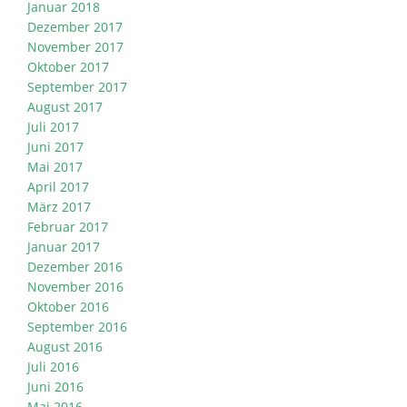
Januar 2018
Dezember 2017
November 2017
Oktober 2017
September 2017
August 2017
Juli 2017
Juni 2017
Mai 2017
April 2017
März 2017
Februar 2017
Januar 2017
Dezember 2016
November 2016
Oktober 2016
September 2016
August 2016
Juli 2016
Juni 2016
Mai 2016