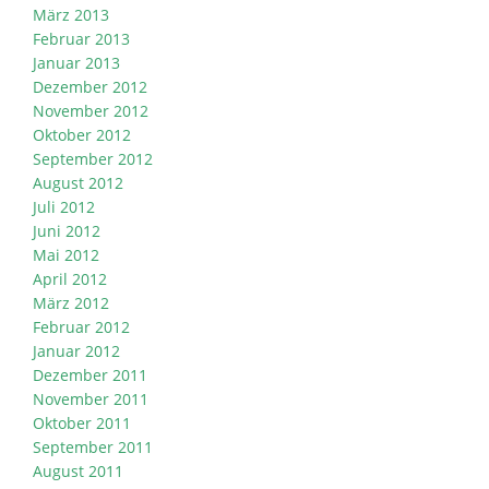
März 2013
Februar 2013
Januar 2013
Dezember 2012
November 2012
Oktober 2012
September 2012
August 2012
Juli 2012
Juni 2012
Mai 2012
April 2012
März 2012
Februar 2012
Januar 2012
Dezember 2011
November 2011
Oktober 2011
September 2011
August 2011