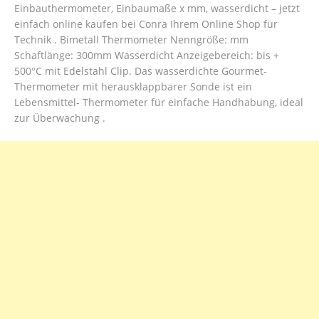
Einbauthermometer, Einbaumaße x mm, wasserdicht – jetzt
einfach online kaufen bei Conra Ihrem Online Shop für
Technik . Bimetall Thermometer Nenngröße: mm
Schaftlänge: 300mm Wasserdicht Anzeigebereich: bis +
500°C mit Edelstahl Clip. Das wasserdichte Gourmet-
Thermometer mit herausklappbarer Sonde ist ein
Lebensmittel- Thermometer für einfache Handhabung, ideal
zur Überwachung .