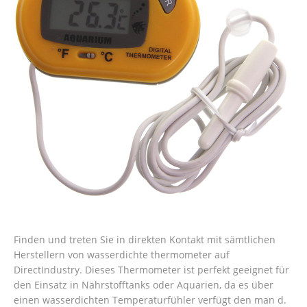
Finden und treten Sie in direkten Kontakt mit sämtlichen
Herstellern von wasserdichte thermometer auf
DirectIndustry. Dieses Thermometer ist perfekt geeignet für
den Einsatz in Nährstofftanks oder Aquarien, da es über
einen wasserdichten Temperaturfühler verfügt den man d.