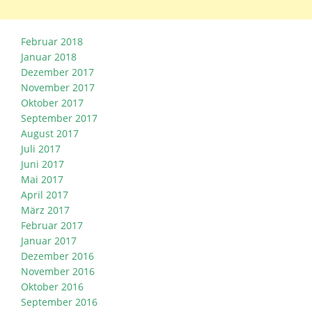
Februar 2018
Januar 2018
Dezember 2017
November 2017
Oktober 2017
September 2017
August 2017
Juli 2017
Juni 2017
Mai 2017
April 2017
März 2017
Februar 2017
Januar 2017
Dezember 2016
November 2016
Oktober 2016
September 2016