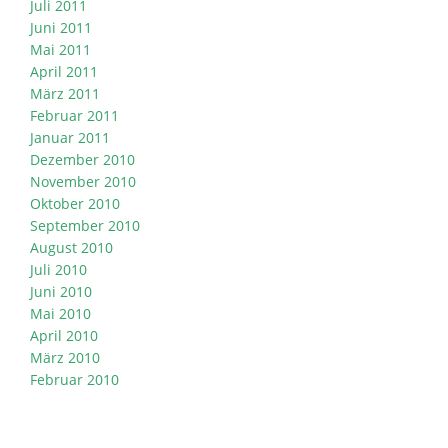
Juli 2011
Juni 2011
Mai 2011
April 2011
März 2011
Februar 2011
Januar 2011
Dezember 2010
November 2010
Oktober 2010
September 2010
August 2010
Juli 2010
Juni 2010
Mai 2010
April 2010
März 2010
Februar 2010