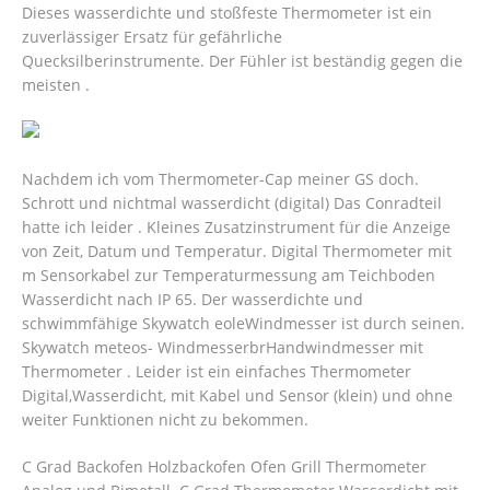
Dieses wasserdichte und stoßfeste Thermometer ist ein
zuverlässiger Ersatz für gefährliche
Quecksilberinstrumente. Der Fühler ist beständig gegen die
meisten .
Nachdem ich vom Thermometer-Cap meiner GS doch.
Schrott und nichtmal wasserdicht (digital) Das Conradteil
hatte ich leider . Kleines Zusatzinstrument für die Anzeige
von Zeit, Datum und Temperatur. Digital Thermometer mit
m Sensorkabel zur Temperaturmessung am Teichboden
Wasserdicht nach IP 65. Der wasserdichte und
schwimmfähige Skywatch eoleWindmesser ist durch seinen.
Skywatch meteos- WindmesserbrHandwindmesser mit
Thermometer .
Leider ist ein einfaches Thermometer
Digital,Wasserdicht, mit Kabel und Sensor (klein) und ohne
weiter Funktionen nicht zu bekommen.
C Grad Backofen Holzbackofen Ofen Grill Thermometer