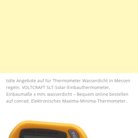
tolle Angebote auf für Thermometer Wasserdicht in Messen
regeln. VOLTCRAFT SLT-Solar-Einbauthermometer,
Einbaumaße x mm, wasserdicht – Bequem online bestellen
auf conrad. Elektronisches Maxima-Minima-Thermometer.