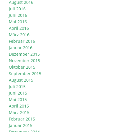
August 2016
Juli 2016
Juni 2016
Mai 2016
April 2016
März 2016
Februar 2016
Januar 2016
Dezember 2015
November 2015
Oktober 2015
September 2015
August 2015
Juli 2015
Juni 2015
Mai 2015
April 2015
März 2015
Februar 2015
Januar 2015
Dezember 2014