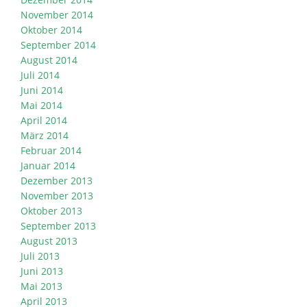
November 2014
Oktober 2014
September 2014
August 2014
Juli 2014
Juni 2014
Mai 2014
April 2014
März 2014
Februar 2014
Januar 2014
Dezember 2013
November 2013
Oktober 2013
September 2013
August 2013
Juli 2013
Juni 2013
Mai 2013
April 2013