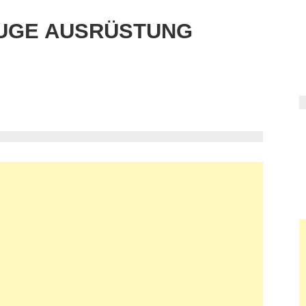
UGE AUSRÜSTUNG