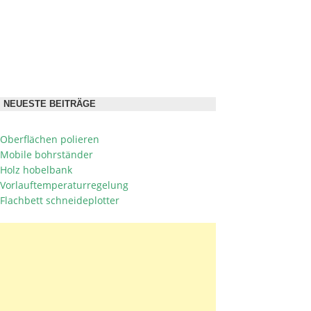
NEUESTE BEITRÄGE
Oberflächen polieren
Mobile bohrständer
Holz hobelbank
Vorlauftemperaturregelung
Flachbett schneideplotter