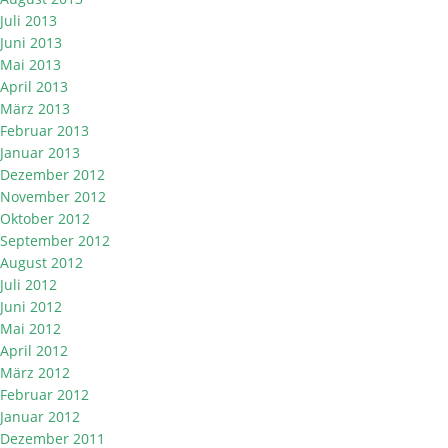
Juli 2013
Juni 2013
Mai 2013
April 2013
März 2013
Februar 2013
Januar 2013
Dezember 2012
November 2012
Oktober 2012
September 2012
August 2012
Juli 2012
Juni 2012
Mai 2012
April 2012
März 2012
Februar 2012
Januar 2012
Dezember 2011