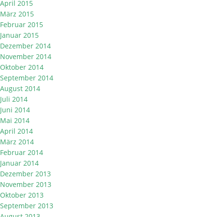
April 2015
März 2015
Februar 2015
Januar 2015
Dezember 2014
November 2014
Oktober 2014
September 2014
August 2014
Juli 2014
Juni 2014
Mai 2014
April 2014
März 2014
Februar 2014
Januar 2014
Dezember 2013
November 2013
Oktober 2013
September 2013
August 2013