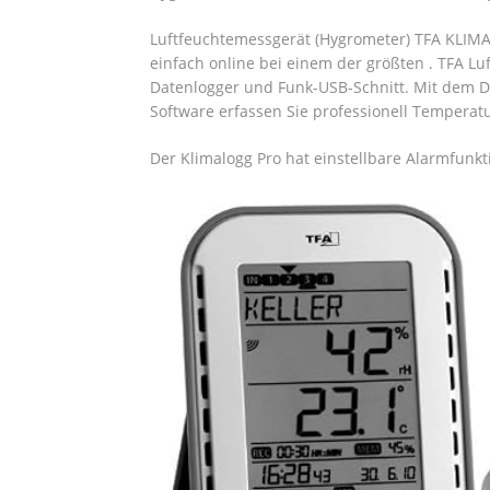
Luftfeuchtemessgerät (Hygrometer) TFA KLIMA
einfach online bei einem der größten . TFA Lu
Datenlogger und Funk-USB-Schnitt. Mit dem D
Software erfassen Sie professionell Temperat
Der Klimalogg Pro hat einstellbare Alarmfunkt