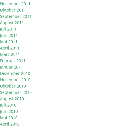
November 2011
Oktober 2011
September 2011
August 2011
Juli 2011
Juni 2011
Mai 2011
April 2011
März 2011
Februar 2011
Januar 2011
Dezember 2010
November 2010
Oktober 2010
September 2010
August 2010
Juli 2010
Juni 2010
Mai 2010
April 2010