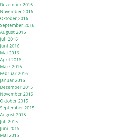
Dezember 2016
November 2016
Oktober 2016
September 2016
August 2016
Juli 2016
Juni 2016
Mai 2016
April 2016
März 2016
Februar 2016
Januar 2016
Dezember 2015
November 2015
Oktober 2015
September 2015
August 2015
Juli 2015
Juni 2015
Mai 2015