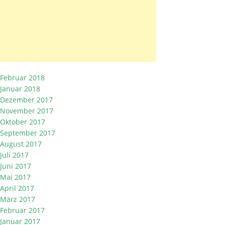
Februar 2018
Januar 2018
Dezember 2017
November 2017
Oktober 2017
September 2017
August 2017
Juli 2017
Juni 2017
Mai 2017
April 2017
März 2017
Februar 2017
Januar 2017