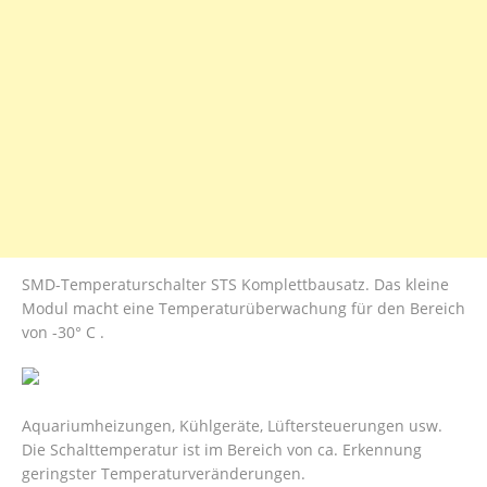
SMD-Temperaturschalter STS Komplettbausatz. Das kleine
Modul macht eine Temperaturüberwachung für den Bereich
von -30° C .
Aquariumheizungen, Kühlgeräte, Lüftersteuerungen usw.
Die Schalttemperatur ist im Bereich von ca. Erkennung
geringster Temperaturveränderungen.