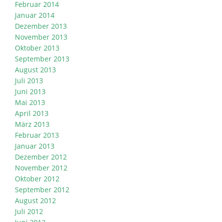
Februar 2014
Januar 2014
Dezember 2013
November 2013
Oktober 2013
September 2013
August 2013
Juli 2013
Juni 2013
Mai 2013
April 2013
März 2013
Februar 2013
Januar 2013
Dezember 2012
November 2012
Oktober 2012
September 2012
August 2012
Juli 2012