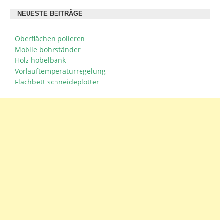
NEUESTE BEITRÄGE
Oberflächen polieren
Mobile bohrständer
Holz hobelbank
Vorlauftemperaturregelung
Flachbett schneideplotter