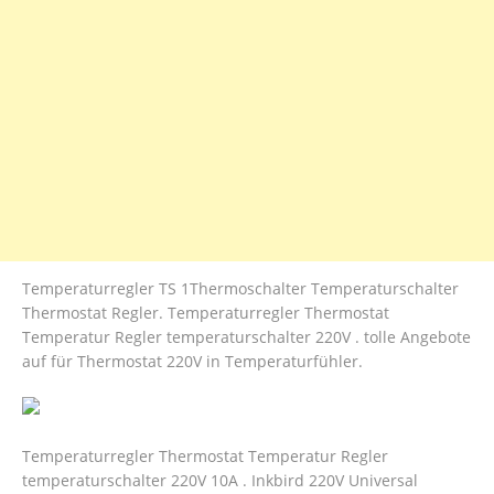
Temperaturregler TS 1Thermoschalter Temperaturschalter
Thermostat Regler. Temperaturregler Thermostat
Temperatur Regler temperaturschalter 220V . tolle Angebote
auf für Thermostat 220V in Temperaturfühler.
Temperaturregler Thermostat Temperatur Regler
temperaturschalter 220V 10A . Inkbird 220V Universal