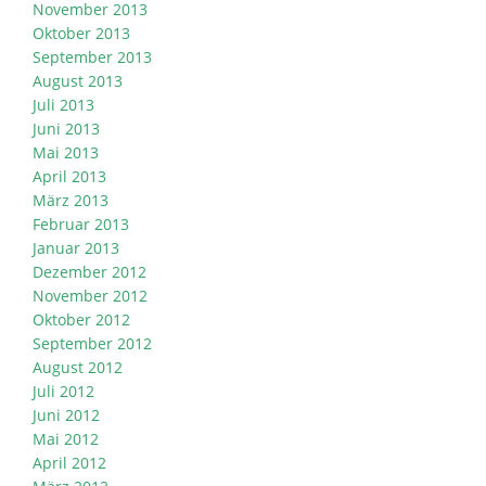
November 2013
Oktober 2013
September 2013
August 2013
Juli 2013
Juni 2013
Mai 2013
April 2013
März 2013
Februar 2013
Januar 2013
Dezember 2012
November 2012
Oktober 2012
September 2012
August 2012
Juli 2012
Juni 2012
Mai 2012
April 2012