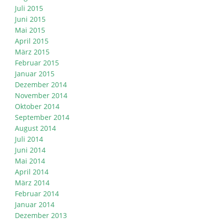
Juli 2015
Juni 2015
Mai 2015
April 2015
März 2015
Februar 2015
Januar 2015
Dezember 2014
November 2014
Oktober 2014
September 2014
August 2014
Juli 2014
Juni 2014
Mai 2014
April 2014
März 2014
Februar 2014
Januar 2014
Dezember 2013