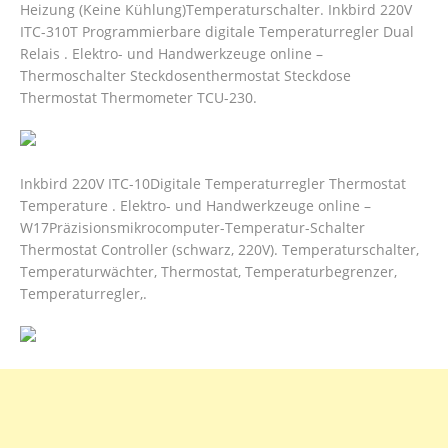
Heizung (Keine Kühlung)Temperaturschalter. Inkbird 220V
ITC-310T Programmierbare digitale Temperaturregler Dual
Relais . Elektro- und Handwerkzeuge online –
Thermoschalter Steckdosenthermostat Steckdose
Thermostat Thermometer TCU-230.
Inkbird 220V ITC-10Digitale Temperaturregler Thermostat
Temperature . Elektro- und Handwerkzeuge online –
W17Präzisionsmikrocomputer-Temperatur-Schalter
Thermostat Controller (schwarz, 220V). Temperaturschalter,
Temperaturwächter, Thermostat, Temperaturbegrenzer,
Temperaturregler,.