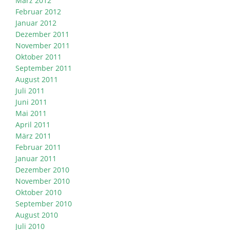
März 2012
Februar 2012
Januar 2012
Dezember 2011
November 2011
Oktober 2011
September 2011
August 2011
Juli 2011
Juni 2011
Mai 2011
April 2011
März 2011
Februar 2011
Januar 2011
Dezember 2010
November 2010
Oktober 2010
September 2010
August 2010
Juli 2010