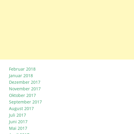
Februar 2018
Januar 2018
Dezember 2017
November 2017
Oktober 2017
September 2017
August 2017
Juli 2017
Juni 2017
Mai 2017