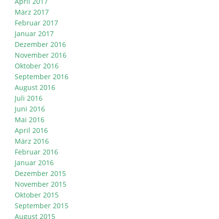
April 2017
März 2017
Februar 2017
Januar 2017
Dezember 2016
November 2016
Oktober 2016
September 2016
August 2016
Juli 2016
Juni 2016
Mai 2016
April 2016
März 2016
Februar 2016
Januar 2016
Dezember 2015
November 2015
Oktober 2015
September 2015
August 2015