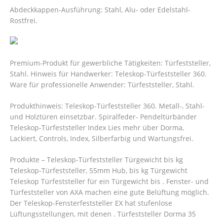
Abdeckkappen-Ausführung: Stahl, Alu- oder Edelstahl-
Rostfrei.
Premium-Produkt für gewerbliche Tätigkeiten: Türfeststeller,
Stahl. Hinweis für Handwerker: Teleskop-Türfeststeller 360.
Ware für professionelle Anwender: Türfeststeller, Stahl.
Produkthinweis: Teleskop-Türfeststeller 360. Metall-, Stahl-
und Holztüren einsetzbar. Spiralfeder- Pendeltürbänder
Teleskop-Türfeststeller Index Lies mehr über Dorma,
Lackiert, Controls, Index, Silberfarbig und Wartungsfrei.
Produkte – Teleskop-Türfeststeller Türgewicht bis kg
Teleskop-Türfeststeller, 55mm Hub, bis kg Türgewicht
Teleskop Türfeststeller für ein Türgewicht bis . Fenster- und
Türfeststeller von AXA machen eine gute Belüftung möglich.
Der Teleskop-Fensterfeststeller EX hat stufenlose
Lüftungsstellungen, mit denen . Türfeststeller Dorma 35