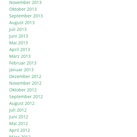
November 2013
Oktober 2013
September 2013
August 2013
Juli 2013
Juni 2013
Mai 2013
April 2013
März 2013
Februar 2013
Januar 2013
Dezember 2012
November 2012
Oktober 2012
September 2012
August 2012
Juli 2012
Juni 2012
Mai 2012
April 2012
März 2012