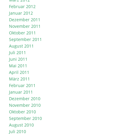
Februar 2012
Januar 2012
Dezember 2011
November 2011
Oktober 2011
September 2011
August 2011
Juli 2011
Juni 2011
Mai 2011
April 2011
März 2011
Februar 2011
Januar 2011
Dezember 2010
November 2010
Oktober 2010
September 2010
August 2010
Juli 2010