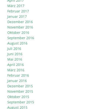
April 2017
März 2017
Februar 2017
Januar 2017
Dezember 2016
November 2016
Oktober 2016
September 2016
August 2016
Juli 2016
Juni 2016
Mai 2016
April 2016
März 2016
Februar 2016
Januar 2016
Dezember 2015
November 2015
Oktober 2015
September 2015
August 2015