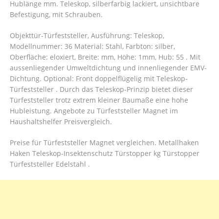
Hublänge mm. Teleskop, silberfarbig lackiert, unsichtbare
Befestigung, mit Schrauben.
Objekttür-Türfeststeller, Ausführung: Teleskop,
Modellnummer: 36 Material: Stahl, Farbton: silber,
Oberfläche: eloxiert, Breite: mm, Höhe: 1mm, Hub: 55 . Mit
aussenliegender Umweltdichtung und innenliegender EMV-
Dichtung. Optional: Front doppelflügelig mit Teleskop-
Türfeststeller . Durch das Teleskop-Prinzip bietet dieser
Türfeststeller trotz extrem kleiner Baumaße eine hohe
Hubleistung. Angebote zu Türfeststeller Magnet im
Haushaltshelfer Preisvergleich.
Preise für Türfeststeller Magnet vergleichen. Metallhaken
Haken Teleskop-Insektenschutz Türstopper kg Türstopper
Türfeststeller Edelstahl .