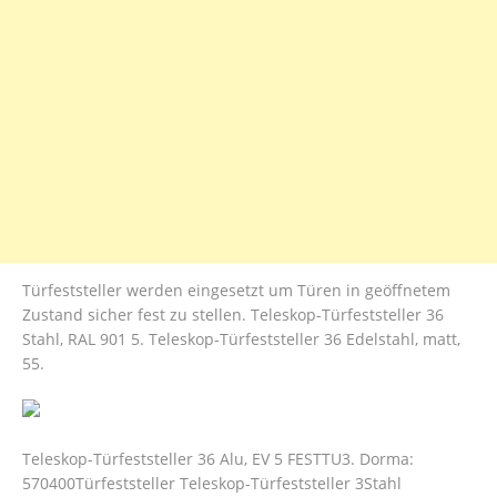
Türfeststeller werden eingesetzt um Türen in geöffnetem
Zustand sicher fest zu stellen. Teleskop-Türfeststeller 36
Stahl, RAL 901 5. Teleskop-Türfeststeller 36 Edelstahl, matt,
55.
Teleskop-Türfeststeller 36 Alu, EV 5 FESTTU3. Dorma:
570400Türfeststeller Teleskop-Türfeststeller 3Stahl