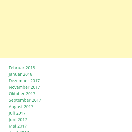
Februar 2018
Januar 2018
Dezember 2017
November 2017
Oktober 2017
September 2017
August 2017
Juli 2017
Juni 2017
Mai 2017