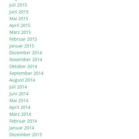
Juli 2015
Juni 2015
Mai 2015
April 2015
März 2015
Februar 2015
Januar 2015
Dezember 2014
November 2014
Oktober 2014
September 2014
August 2014
Juli 2014
Juni 2014
Mai 2014
April 2014
März 2014
Februar 2014
Januar 2014
Dezember 2013