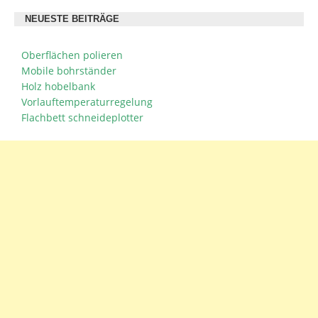
NEUESTE BEITRÄGE
Oberflächen polieren
Mobile bohrständer
Holz hobelbank
Vorlauftemperaturregelung
Flachbett schneideplotter