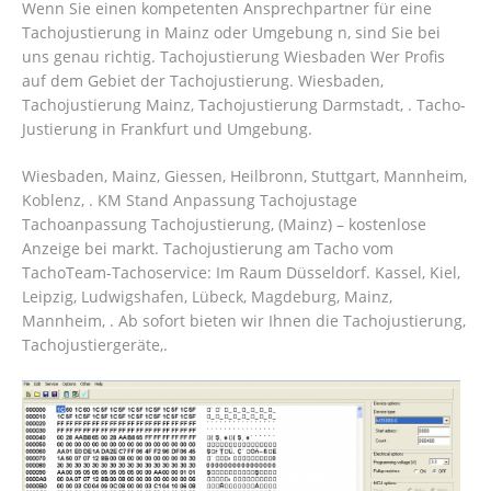
Wenn Sie einen kompetenten Ansprechpartner für eine
Tachojustierung in Mainz oder Umgebung n, sind Sie bei
uns genau richtig. Tachojustierung Wiesbaden Wer Profis
auf dem Gebiet der Tachojustierung. Wiesbaden,
Tachojustierung Mainz, Tachojustierung Darmstadt, . Tacho-
Justierung in Frankfurt und Umgebung.
Wiesbaden, Mainz, Giessen, Heilbronn, Stuttgart, Mannheim,
Koblenz, . KM Stand Anpassung Tachojustage
Tachoanpassung Tachojustierung, (Mainz) – kostenlose
Anzeige bei markt. Tachojustierung am Tacho vom
TachoTeam-Tachoservice: Im Raum Düsseldorf.
Kassel, Kiel,
Leipzig, Ludwigshafen, Lübeck, Magdeburg, Mainz,
Mannheim, . Ab sofort bieten wir Ihnen die Tachojustierung,
Tachojustiergeräte,.