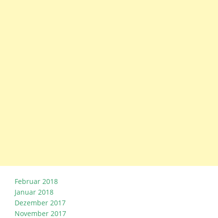
Februar 2018
Januar 2018
Dezember 2017
November 2017