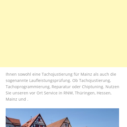
Ihnen sowohl eine Tachojustierung für Mainz als auch die
sogenannte Laufleistungsprüfung. Ob Tachojustierung,
Tachoprogrammierung, Reparatur oder Chiptuning. Nutzen
Sie unseren vor Ort Service in RNW, Thüringen, Hessen,
Mainz und .