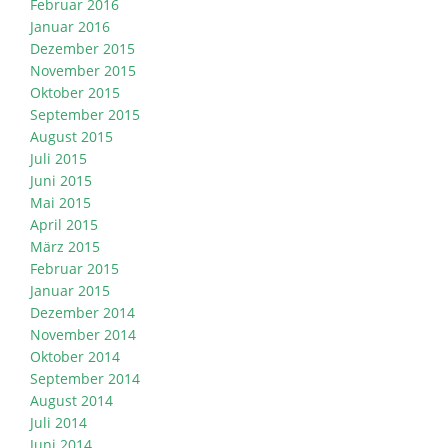
Februar 2016
Januar 2016
Dezember 2015
November 2015
Oktober 2015
September 2015
August 2015
Juli 2015
Juni 2015
Mai 2015
April 2015
März 2015
Februar 2015
Januar 2015
Dezember 2014
November 2014
Oktober 2014
September 2014
August 2014
Juli 2014
Juni 2014