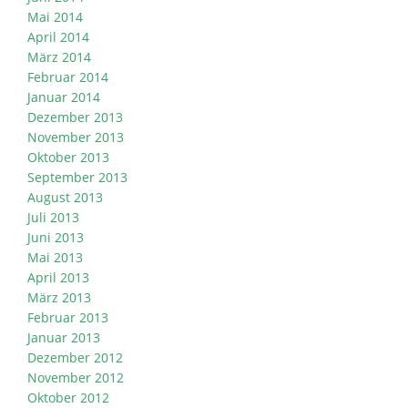
Mai 2014
April 2014
März 2014
Februar 2014
Januar 2014
Dezember 2013
November 2013
Oktober 2013
September 2013
August 2013
Juli 2013
Juni 2013
Mai 2013
April 2013
März 2013
Februar 2013
Januar 2013
Dezember 2012
November 2012
Oktober 2012