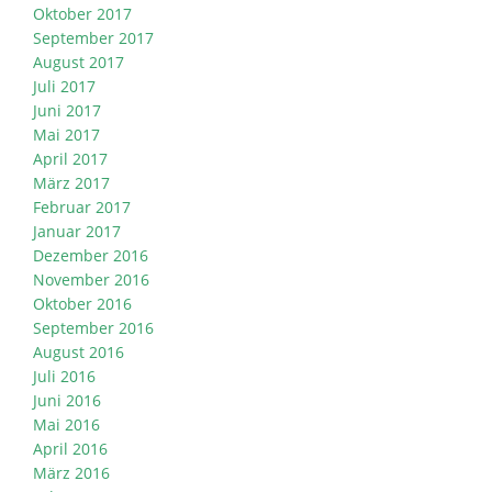
Oktober 2017
September 2017
August 2017
Juli 2017
Juni 2017
Mai 2017
April 2017
März 2017
Februar 2017
Januar 2017
Dezember 2016
November 2016
Oktober 2016
September 2016
August 2016
Juli 2016
Juni 2016
Mai 2016
April 2016
März 2016