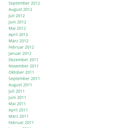
September 2012
August 2012
Juli 2012
Juni 2012
Mai 2012
April 2012
März 2012
Februar 2012
Januar 2012
Dezember 2011
November 2011
Oktober 2011
September 2011
August 2011
Juli 2011
Juni 2011
Mai 2011
April 2011
März 2011
Februar 2011