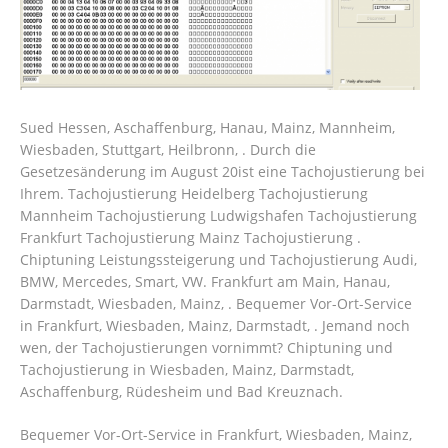
Sued Hessen, Aschaffenburg, Hanau, Mainz, Mannheim,
Wiesbaden, Stuttgart, Heilbronn, . Durch die
Gesetzesänderung im August 20ist eine Tachojustierung bei
Ihrem. Tachojustierung Heidelberg Tachojustierung
Mannheim Tachojustierung Ludwigshafen Tachojustierung
Frankfurt Tachojustierung Mainz Tachojustierung .
Chiptuning Leistungssteigerung und Tachojustierung Audi,
BMW, Mercedes, Smart, VW. Frankfurt am Main, Hanau,
Darmstadt, Wiesbaden, Mainz, . Bequemer Vor-Ort-Service
in Frankfurt, Wiesbaden, Mainz, Darmstadt, . Jemand noch
wen, der Tachojustierungen vornimmt? Chiptuning und
Tachojustierung in Wiesbaden, Mainz, Darmstadt,
Aschaffenburg, Rüdesheim und Bad Kreuznach.
Bequemer Vor-Ort-Service in Frankfurt, Wiesbaden, Mainz,